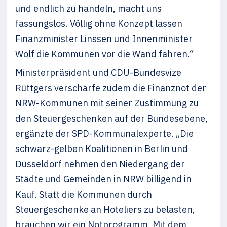
und endlich zu handeln, macht uns
fassungslos. Völlig ohne Konzept lassen
Finanzminister Linssen und Innenminister
Wolf die Kommunen vor die Wand fahren.“
Ministerpräsident und CDU-Bundesvize
Rüttgers verschärfe zudem die Finanznot der
NRW-Kommunen mit seiner Zustimmung zu
den Steuergeschenken auf der Bundesebene,
ergänzte der SPD-Kommunalexperte. „Die
schwarz-gelben Koalitionen in Berlin und
Düsseldorf nehmen den Niedergang der
Städte und Gemeinden in NRW billigend in
Kauf. Statt die Kommunen durch
Steuergeschenke an Hoteliers zu belasten,
brauchen wir ein Notprogramm. Mit dem