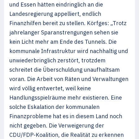
und Essen hätten eindringlich an die
Landesregierung appelliert, endlich
Finanzhilfen bereit zu stellen. Körfges: „Trotz
jahrelanger Sparanstrengungen sehen sie
kein Licht mehr am Ende des Tunnels. Die
kommunale Infrastruktur wird nachhaltig und
unwiederbringlich zerstört, trotzdem
schreitet die Überschuldung unaufhaltsam
voran. Die Arbeit von Räten und Verwaltungen
wird völlig entwertet, weil keine
Handlungsspielräume mehr existieren. Eine
solche Eskalation der kommunalen
Finanzprobleme hat es in diesem Land noch
nicht gegeben. Die Verweigerung der
CDU/FDP-Koalition, die Realität zu erkennen