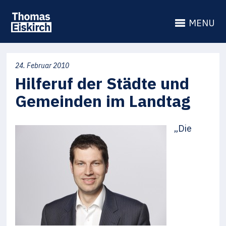
MENU
24. Februar 2010
Hilferuf der Städte und
Gemeinden im Landtag
„Die