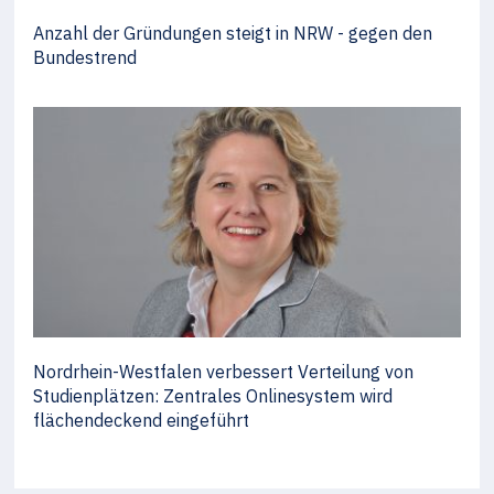
Anzahl der Gründungen steigt in NRW - gegen den
Bundestrend
Nordrhein-Westfalen verbessert Verteilung von
Studienplätzen: Zentrales Onlinesystem wird
flächendeckend eingeführt