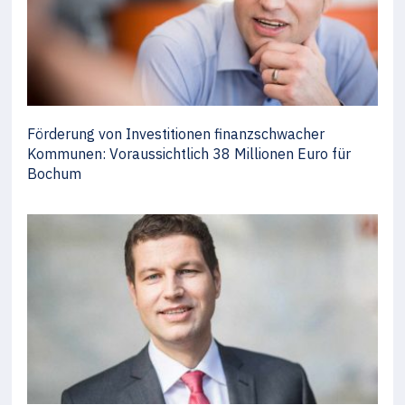
Förderung von Investitionen finanzschwacher
Kommunen: Voraussichtlich 38 Millionen Euro für
Bochum