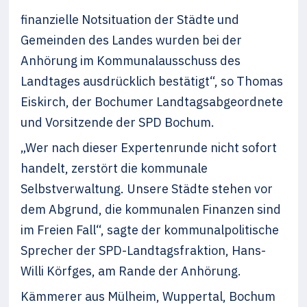
finanzielle Notsituation der Städte und
Gemeinden des Landes wurden bei der
Anhörung im Kommunalausschuss des
Landtages ausdrücklich bestätigt“, so Thomas
Eiskirch, der Bochumer Landtagsabgeordnete
und Vorsitzende der SPD Bochum.
„Wer nach dieser Expertenrunde nicht sofort
handelt, zerstört die kommunale
Selbstverwaltung. Unsere Städte stehen vor
dem Abgrund, die kommunalen Finanzen sind
im Freien Fall“, sagte der kommunalpolitische
Sprecher der SPD-Landtagsfraktion, Hans-
Willi Körfges, am Rande der Anhörung.
Kämmerer aus Mülheim, Wuppertal, Bochum