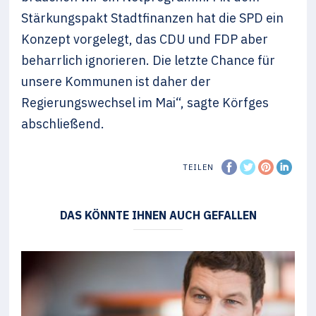
Stärkungspakt Stadtfinanzen hat die SPD ein
Konzept vorgelegt, das CDU und FDP aber
beharrlich ignorieren. Die letzte Chance für
unsere Kommunen ist daher der
Regierungswechsel im Mai“, sagte Körfges
abschließend.
TEILEN
DAS KÖNNTE IHNEN AUCH GEFALLEN