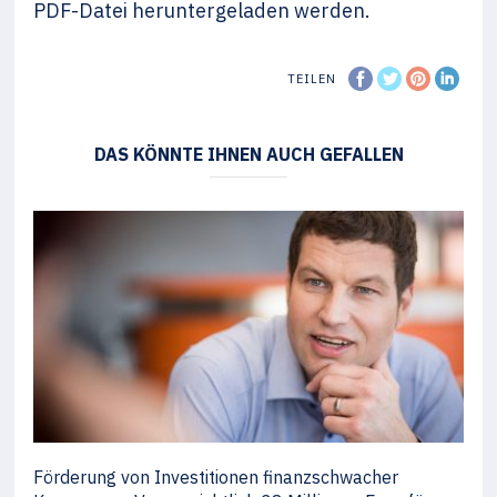
PDF-Datei heruntergeladen werden.
TEILEN
DAS KÖNNTE IHNEN AUCH GEFALLEN
Förderung von Investitionen finanzschwacher