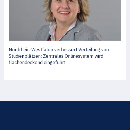
Nordrhein-Westfalen verbessert Verteilung von
Studienplätzen: Zentrales Onlinesystem wird
flächendeckend eingeführt