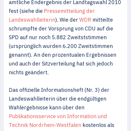
amtliche Endergebnis der Landtagswahl 2010
fest (siehe die
Pressemitteilung der
Landeswahlleiterin
). Wie der
WDR
mitteilte
schrumpfte der Vorsprung von CDU auf die
SPD auf nur noch 5.882 Zweitststimmen
(ursprünglich wurden 6.200 Zweitstimmen
genannt). An den prozentualen Ergebnissen
und auch der Sitzverteilung hat sich jedoch
nichts geändert.
Das offizielle Informationsheft (Nr. 3) der
Landeswahlleiterin über die endgültigen
Wahlergebnisse kann über den
Publikationsservice von Information und
Technik Nordrhein-Westfalen
kostenlos als