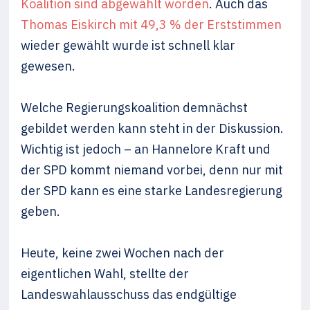
Koalition sind abgewählt worden
. Auch das
Thomas Eiskirch mit 49,3 % der Erststimmen
wieder gewählt wurde ist schnell klar
gewesen.
Welche Regierungskoalition demnächst
gebildet werden kann steht in der Diskussion.
Wichtig ist jedoch – an Hannelore Kraft und
der SPD kommt niemand vorbei, denn nur mit
der SPD kann es eine starke Landesregierung
geben.
Heute, keine zwei Wochen nach der
eigentlichen Wahl, stellte der
Landeswahlausschuss das endgültige