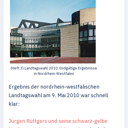
(Heft 3) Landtagswahl 2010: Endgültige Ergebnisse
in Nordrhein-Westfalen
Ergebnis der nordrhein-westfälischen
Landtagswahl am 9. Mai 2010 war schnell
klar:
Jürgen Rüttgers und seine schwarz-gelbe