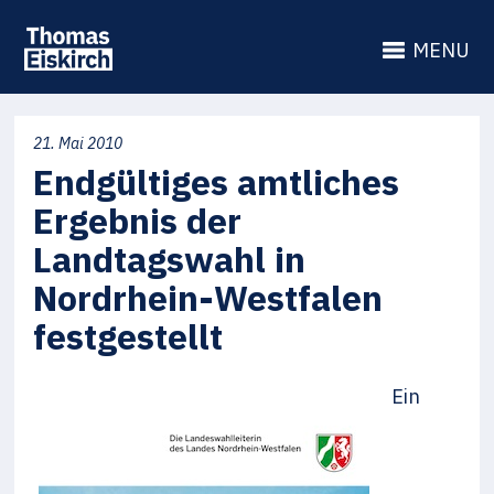
MENU
21. Mai 2010
Endgültiges amtliches
Ergebnis der
Landtagswahl in
Nordrhein-Westfalen
festgestellt
Ein