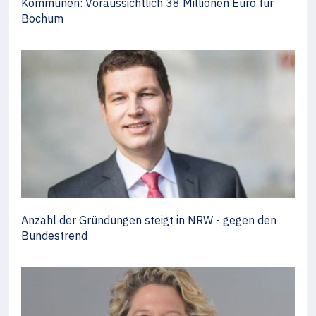
Kommunen: Voraussichtlich 38 Millionen Euro für
Bochum
Anzahl der Gründungen steigt in NRW - gegen den
Bundestrend