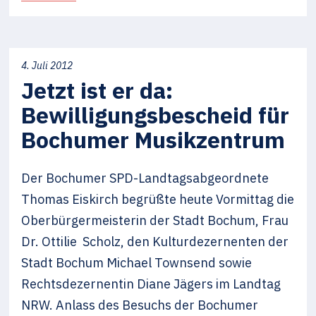
4. Juli 2012
Jetzt ist er da:
Bewilligungsbescheid für
Bochumer Musikzentrum
Der Bochumer SPD-Landtagsabgeordnete
Thomas Eiskirch begrüßte heute Vormittag die
Oberbürgermeisterin der Stadt Bochum, Frau
Dr. Ottilie Scholz, den Kulturdezernenten der
Stadt Bochum Michael Townsend sowie
Rechtsdezernentin Diane Jägers im Landtag
NRW. Anlass des Besuchs der Bochumer