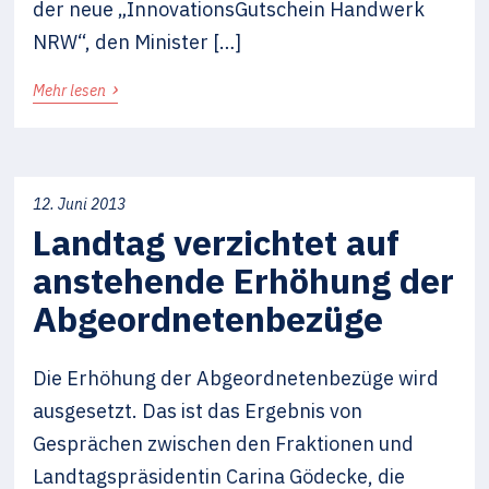
der neue „InnovationsGutschein Handwerk
NRW“, den Minister […]
›
Mehr lesen
12. Juni 2013
Landtag verzichtet auf
anstehende Erhöhung der
Abgeordnetenbezüge
Die Erhöhung der Abgeordnetenbezüge wird
ausgesetzt. Das ist das Ergebnis von
Gesprächen zwischen den Fraktionen und
Landtagspräsidentin Carina Gödecke, die