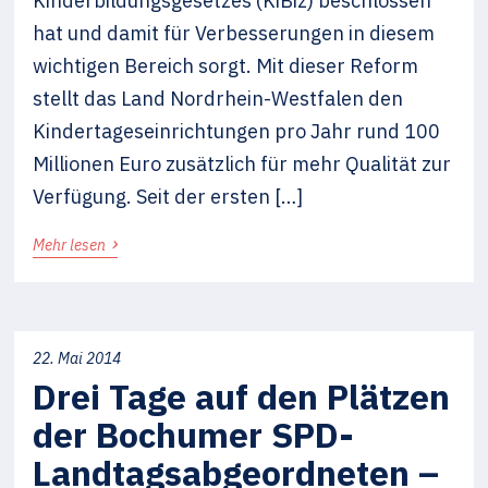
Kinderbildungsgesetzes (KiBiz) beschlossen
hat und damit für Verbesserungen in diesem
wichtigen Bereich sorgt. Mit dieser Reform
stellt das Land Nordrhein-Westfalen den
Kindertageseinrichtungen pro Jahr rund 100
Millionen Euro zusätzlich für mehr Qualität zur
Verfügung. Seit der ersten […]
›
Mehr lesen
22. Mai 2014
Drei Tage auf den Plätzen
der Bochumer SPD-
Landtagsabgeordneten –