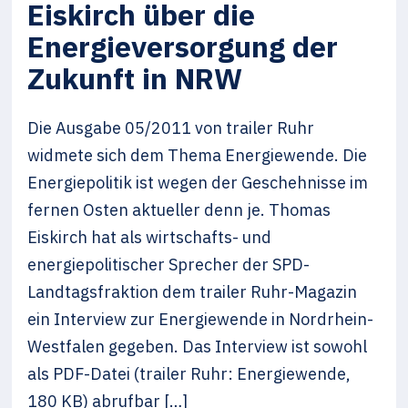
Eiskirch über die
Energieversorgung der
Zukunft in NRW
Die Ausgabe 05/2011 von trailer Ruhr
widmete sich dem Thema Energiewende. Die
Energiepolitik ist wegen der Geschehnisse im
fernen Osten aktueller denn je. Thomas
Eiskirch hat als wirtschafts- und
energiepolitischer Sprecher der SPD-
Landtagsfraktion dem trailer Ruhr-Magazin
ein Interview zur Energiewende in Nordrhein-
Westfalen gegeben. Das Interview ist sowohl
als PDF-Datei (trailer Ruhr: Energiewende,
180 KB) abrufbar […]