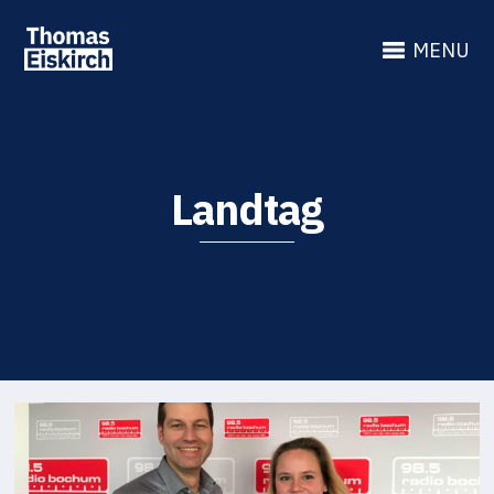
MENU
Landtag