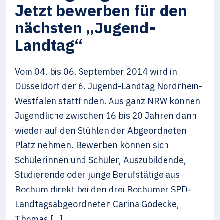
Jetzt bewerben für den
nächsten „Jugend-
Landtag“
Vom 04. bis 06. September 2014 wird in
Düsseldorf der 6. Jugend-Landtag Nordrhein-
Westfalen stattfinden. Aus ganz NRW können
Jugendliche zwischen 16 bis 20 Jahren dann
wieder auf den Stühlen der Abgeordneten
Platz nehmen. Bewerben können sich
Schülerinnen und Schüler, Auszubildende,
Studierende oder junge Berufstätige aus
Bochum direkt bei den drei Bochumer SPD-
Landtagsabgeordneten Carina Gödecke,
Thomas […]