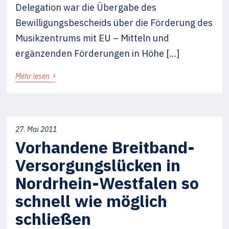
Delegation war die Übergabe des
Bewilligungsbescheids über die Förderung des
Musikzentrums mit EU – Mitteln und
ergänzenden Förderungen in Höhe […]
›
Mehr lesen
27. Mai 2011
Vorhandene Breitband-
Versorgungslücken in
Nordrhein-Westfalen so
schnell wie möglich
schließen