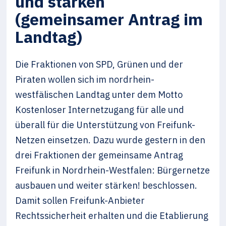
und stärken
(gemeinsamer Antrag im
Landtag)
Die Fraktionen von SPD, Grünen und der
Piraten wollen sich im nordrhein-
westfälischen Landtag unter dem Motto
Kostenloser Internetzugang für alle und
überall für die Unterstützung von Freifunk-
Netzen einsetzen. Dazu wurde gestern in den
drei Fraktionen der gemeinsame Antrag
Freifunk in Nordrhein-Westfalen: Bürgernetze
ausbauen und weiter stärken! beschlossen.
Damit sollen Freifunk-Anbieter
Rechtssicherheit erhalten und die Etablierung