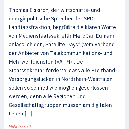
Thomas Eiskirch, der wirtschafts- und
energiepolitische Sprecher der SPD-
Landtagsfraktion, begrüßte die klaren Worte
von Medienstaatssekretär Marc Jan Eumann
anlässlich der „Satellite Days“ (vom Verband
der Anbieter von Telekommunikations- und
Mehrwertdiensten (VATM)). Der
Staatssekretär forderte, dass alle Breitband-
Versorgungslücken in Nordrhein-Westfalen
sollen so schnell wie möglich geschlossen
werden, denn alle Regionen und
Gesellschaftsgruppen müssen am digitalen
Leben […]
›
Mehr lesen