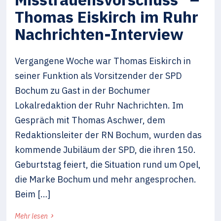
Thomas Eiskirch im Ruhr
Nachrichten-Interview
Vergangene Woche war Thomas Eiskirch in
seiner Funktion als Vorsitzender der SPD
Bochum zu Gast in der Bochumer
Lokalredaktion der Ruhr Nachrichten. Im
Gespräch mit Thomas Aschwer, dem
Redaktionsleiter der RN Bochum, wurden das
kommende Jubiläum der SPD, die ihren 150.
Geburtstag feiert, die Situation rund um Opel,
die Marke Bochum und mehr angesprochen.
Beim […]
›
Mehr lesen