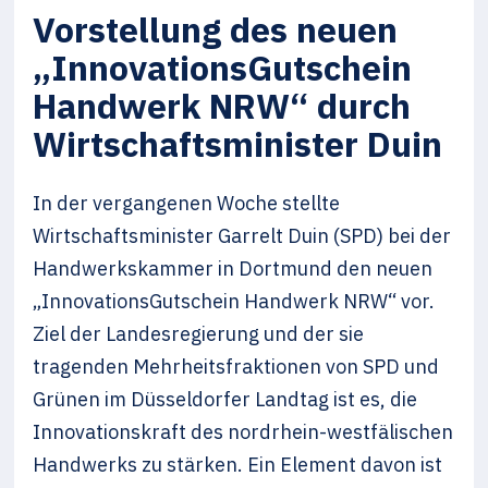
Vorstellung des neuen
„InnovationsGutschein
Handwerk NRW“ durch
Wirtschaftsminister Duin
In der vergangenen Woche stellte
Wirtschaftsminister Garrelt Duin (SPD) bei der
Handwerkskammer in Dortmund den neuen
„InnovationsGutschein Handwerk NRW“ vor.
Ziel der Landesregierung und der sie
tragenden Mehrheitsfraktionen von SPD und
Grünen im Düsseldorfer Landtag ist es, die
Innovationskraft des nordrhein-westfälischen
Handwerks zu stärken. Ein Element davon ist