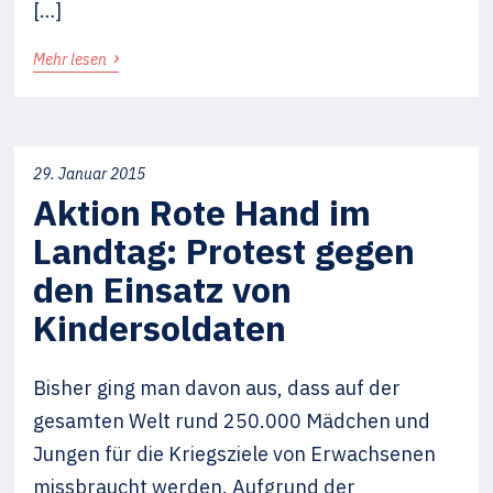
[…]
›
Mehr lesen
29. Januar 2015
Aktion Rote Hand im
Landtag: Protest gegen
den Einsatz von
Kindersoldaten
Bisher ging man davon aus, dass auf der
gesamten Welt rund 250.000 Mädchen und
Jungen für die Kriegsziele von Erwachsenen
missbraucht werden. Aufgrund der