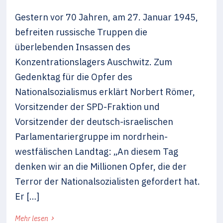
Gestern vor 70 Jahren, am 27. Januar 1945,
befreiten russische Truppen die
überlebenden Insassen des
Konzentrationslagers Auschwitz. Zum
Gedenktag für die Opfer des
Nationalsozialismus erklärt Norbert Römer,
Vorsitzender der SPD-Fraktion und
Vorsitzender der deutsch-israelischen
Parlamentariergruppe im nordrhein-
westfälischen Landtag: „An diesem Tag
denken wir an die Millionen Opfer, die der
Terror der Nationalsozialisten gefordert hat.
Er […]
›
Mehr lesen