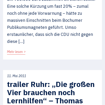
Eine solche Kürzung um fast 20% – zumal
noch ohne jede Vorwarnung – hätte zu
massiven Einschnitten beim Bochumer
Publikumsmagneten geführt. Umso
erstaunlicher, dass sich die CDU nicht gegen
diese […]
›
Mehr lesen
11. Mai 2011
trailer Ruhr: „Die großen
Vier brauchen noch
Lernhilfen“ – Thomas