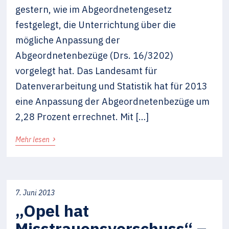
gestern, wie im Abgeordnetengesetz
festgelegt, die Unterrichtung über die
mögliche Anpassung der
Abgeordnetenbezüge (Drs. 16/3202)
vorgelegt hat. Das Landesamt für
Datenverarbeitung und Statistik hat für 2013
eine Anpassung der Abgeordnetenbezüge um
2,28 Prozent errechnet. Mit […]
›
Mehr lesen
7. Juni 2013
„Opel hat
Misstrauensvorschuss“ –