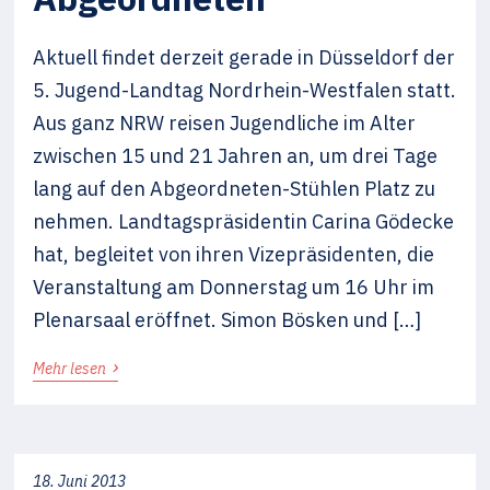
Aktuell findet derzeit gerade in Düsseldorf der
5. Jugend-Landtag Nordrhein-Westfalen statt.
Aus ganz NRW reisen Jugendliche im Alter
zwischen 15 und 21 Jahren an, um drei Tage
lang auf den Abgeordneten-Stühlen Platz zu
nehmen. Landtagspräsidentin Carina Gödecke
hat, begleitet von ihren Vizepräsidenten, die
Veranstaltung am Donnerstag um 16 Uhr im
Plenarsaal eröffnet. Simon Bösken und […]
›
Mehr lesen
18. Juni 2013