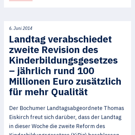
6. Juni 2014
Landtag verabschiedet
zweite Revision des
Kinderbildungsgesetzes
– jährlich rund 100
Millionen Euro zusätzlich
für mehr Qualität
Der Bochumer Landtagsabgeordnete Thomas
Eiskirch freut sich darüber, dass der Landtag
in dieser Woche die zweite Reform des