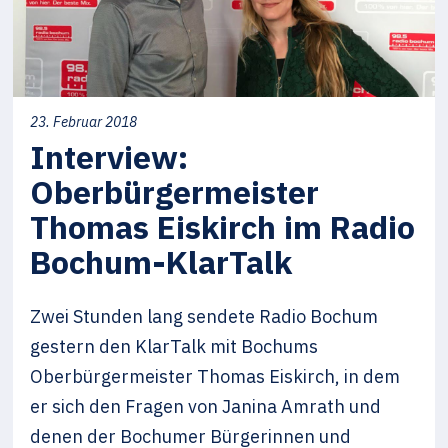
23. Februar 2018
Interview:
Oberbürgermeister
Thomas Eiskirch im Radio
Bochum-KlarTalk
Zwei Stunden lang sendete Radio Bochum
gestern den KlarTalk mit Bochums
Oberbürgermeister Thomas Eiskirch, in dem
er sich den Fragen von Janina Amrath und
denen der Bochumer Bürgerinnen und