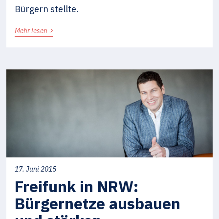
Bürgern stellte.
›
Mehr lesen
17. Juni 2015
Freifunk in NRW:
Bürgernetze ausbauen