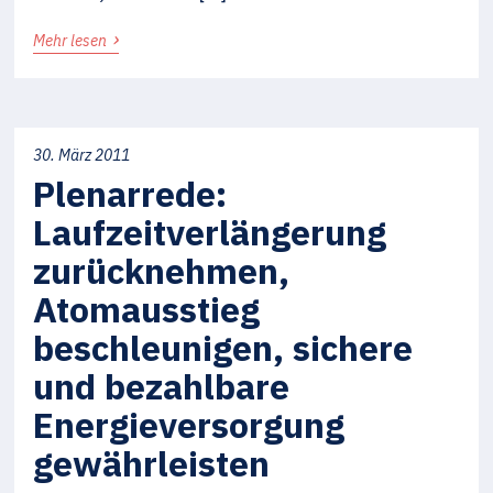
›
Mehr lesen
30. März 2011
Plenarrede:
Laufzeitverlängerung
zurücknehmen,
Atomausstieg
beschleunigen, sichere
und bezahlbare
Energieversorgung
gewährleisten