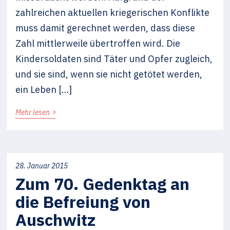
zahlreichen aktuellen kriegerischen Konflikte
muss damit gerechnet werden, dass diese
Zahl mittlerweile übertroffen wird. Die
Kindersoldaten sind Täter und Opfer zugleich,
und sie sind, wenn sie nicht getötet werden,
ein Leben […]
›
Mehr lesen
28. Januar 2015
Zum 70. Gedenktag an
die Befreiung von
Auschwitz