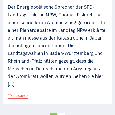
Der Energiepolitische Sprecher der SPD-
Landtagsfraktion NRW, Thomas Eiskirch, hat
einen schnelleren Atomausstieg gefordert. In
einer Plenardebatte im Landtag NRW erklärte
er, man müsse aus der Katastrophe in Japan
die richtigen Lehren ziehen. Die
Landtagswahlen in Baden-Württemberg und
Rheinland-Pfalz hätten gezeigt, dass die
Menschen in Deutschland den Ausstieg aus
der Atomkraft wollen würden. Sehen Sie hier
[…]
›
Mehr lesen