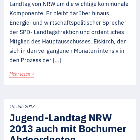
Landtag von NRW um die wichtige kommunale
Komponente. Er bleibt darüber hinaus
Energie- und wirtschaftspolitischer Sprecher
der SPD- Landtagsfraktion und ordentliches
Mitglied des Hauptausschusses. Eiskirch, der
sich in den vergangenen Monaten intensiv in
den Prozess der […]
›
Mehr lesen
19. Juli 2013
Jugend-Landtag NRW
2013 auch mit Bochumer
Abgeordneten