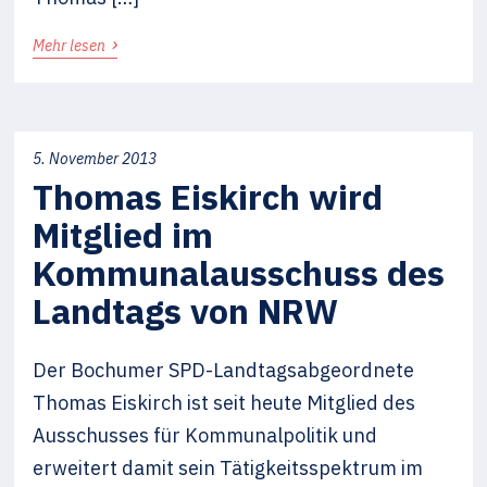
›
Mehr lesen
5. November 2013
Thomas Eiskirch wird
Mitglied im
Kommunalausschuss des
Landtags von NRW
Der Bochumer SPD-Landtagsabgeordnete
Thomas Eiskirch ist seit heute Mitglied des
Ausschusses für Kommunalpolitik und
erweitert damit sein Tätigkeitsspektrum im