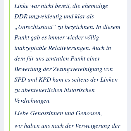
Linke war nicht bereit, die ehemalige
DDR unzweideutig und klar als
„Unrechtsstaat“ zu bezeichnen. In diesem
Punkt gab es immer wieder völlig
inakzeptable Relativierungen. Auch in
dem für uns zentralen Punkt einer
Bewertung der Zwangsvereinigung von
SPD und KPD kam es seitens der Linken
zu abenteuerlichen historischen
Verdrehungen.
Liebe Genossinnen und Genossen,
wir haben uns nach der Verweigerung der