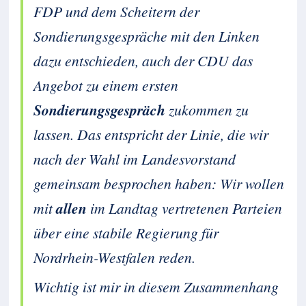
FDP und dem Scheitern der
Sondierungsgespräche mit den Linken
dazu entschieden, auch der CDU das
Angebot zu einem ersten
Sondierungsgespräch
zukommen zu
lassen. Das entspricht der Linie, die wir
nach der Wahl im Landesvorstand
gemeinsam besprochen haben: Wir wollen
mit
allen
im Landtag vertretenen Parteien
über eine stabile Regierung für
Nordrhein-Westfalen reden.
Wichtig ist mir in diesem Zusammenhang