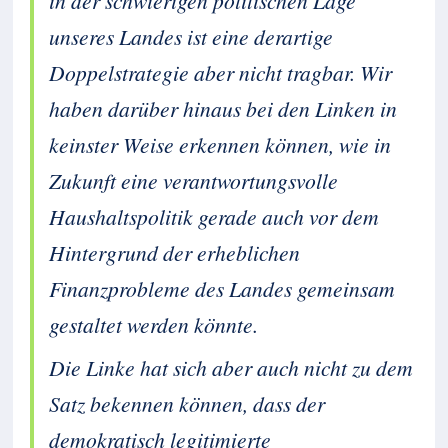
in der schwierigen politischen Lage
unseres Landes ist eine derartige
Doppelstrategie aber nicht tragbar. Wir
haben darüber hinaus bei den Linken in
keinster Weise erkennen können, wie in
Zukunft eine verantwortungsvolle
Haushaltspolitik gerade auch vor dem
Hintergrund der erheblichen
Finanzprobleme des Landes gemeinsam
gestaltet werden könnte.
Die Linke hat sich aber auch nicht zu dem
Satz bekennen können, dass der
demokratisch legitimierte