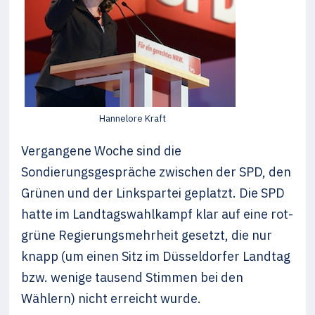
Hannelore Kraft
Vergangene Woche sind die
Sondierungsgespräche zwischen der SPD, den
Grünen und der Linkspartei geplatzt. Die SPD
hatte im Landtagswahlkampf klar auf eine rot-
grüne Regierungsmehrheit gesetzt, die nur
knapp (um einen Sitz im Düsseldorfer Landtag
bzw. wenige tausend Stimmen bei den
Wählern) nicht erreicht wurde.