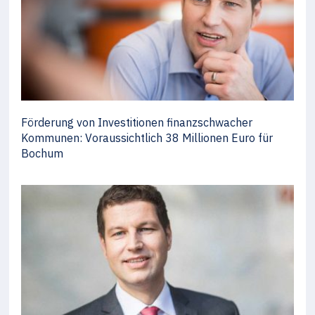
Förderung von Investitionen finanzschwacher
Kommunen: Voraussichtlich 38 Millionen Euro für
Bochum