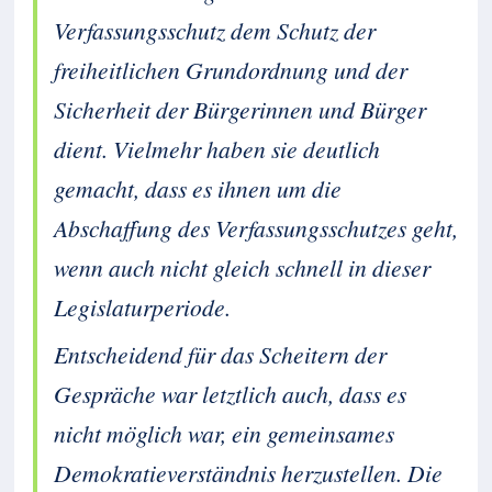
Verfassungsschutz dem Schutz der
freiheitlichen Grundordnung und der
Sicherheit der Bürgerinnen und Bürger
dient. Vielmehr haben sie deutlich
gemacht, dass es ihnen um die
Abschaffung des Verfassungsschutzes geht,
wenn auch nicht gleich schnell in dieser
Legislaturperiode.
Entscheidend für das Scheitern der
Gespräche war letztlich auch, dass es
nicht möglich war, ein gemeinsames
Demokratieverständnis herzustellen. Die