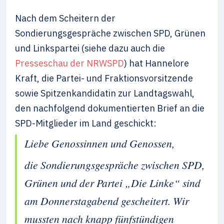
Nach dem Scheitern der
Sondierungsgespräche zwischen SPD, Grünen
und Linkspartei (siehe dazu auch die
Presseschau der NRWSPD
) hat Hannelore
Kraft, die Partei- und Fraktionsvorsitzende
sowie Spitzenkandidatin zur Landtagswahl,
den nachfolgend dokumentierten Brief an die
SPD-Mitglieder im Land geschickt:
Liebe Genossinnen und Genossen,
die Sondierungsgespräche zwischen SPD,
Grünen und der Partei „Die Linke“ sind
am Donnerstagabend gescheitert. Wir
mussten nach knapp fünfstündigen