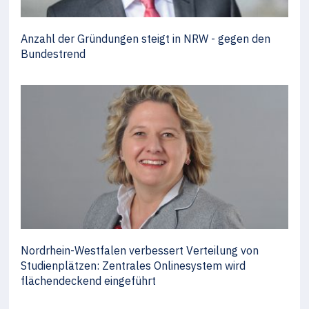
Anzahl der Gründungen steigt in NRW - gegen den
Bundestrend
Nordrhein-Westfalen verbessert Verteilung von
Studienplätzen: Zentrales Onlinesystem wird
flächendeckend eingeführt