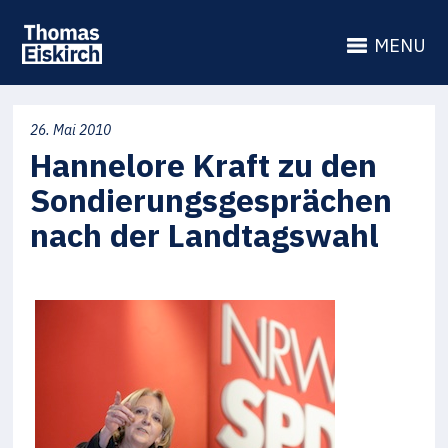
MENU
26. Mai 2010
Hannelore Kraft zu den
Sondierungsgesprächen
nach der Landtagswahl