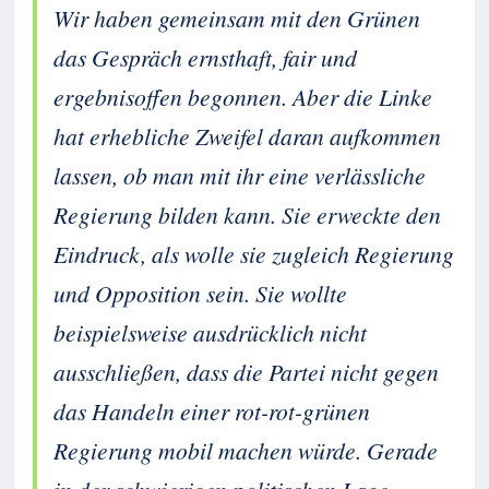
Wir haben gemeinsam mit den Grünen
das Gespräch ernsthaft, fair und
ergebnisoffen begonnen. Aber die Linke
hat erhebliche Zweifel daran aufkommen
lassen, ob man mit ihr eine verlässliche
Regierung bilden kann. Sie erweckte den
Eindruck, als wolle sie zugleich Regierung
und Opposition sein. Sie wollte
beispielsweise ausdrücklich nicht
ausschließen, dass die Partei nicht gegen
das Handeln einer rot-rot-grünen
Regierung mobil machen würde. Gerade