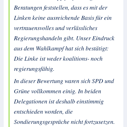
Beratungen feststellen, dass es mit der
Linken keine ausreichende Basis für ein
vertrauensvolles und verlässliches
Regierungshandeln gibt. Unser Eindruck
aus dem Wahlkampf hat sich bestätigt:
Die Linke ist weder koalitions- noch
regierungsfähig.
In dieser Bewertung waren sich SPD und
Grüne vollkommen einig. In beiden
Delegationen ist deshalb einstimmig
entschieden worden, die
Sondierungsgespräche nicht fortzusetzen.