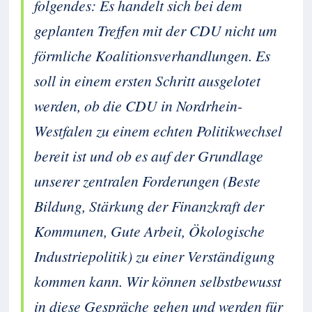
folgendes: Es handelt sich bei dem
geplanten Treffen mit der CDU nicht um
förmliche Koalitionsverhandlungen. Es
soll in einem ersten Schritt ausgelotet
werden, ob die CDU in Nordrhein-
Westfalen zu einem echten Politikwechsel
bereit ist und ob es auf der Grundlage
unserer zentralen Forderungen (Beste
Bildung, Stärkung der Finanzkraft der
Kommunen, Gute Arbeit, Ökologische
Industriepolitik) zu einer Verständigung
kommen kann. Wir können selbstbewusst
in diese Gespräche gehen und werden für