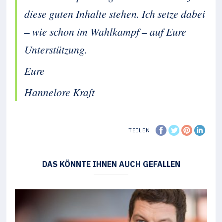
diese guten Inhalte stehen. Ich setze dabei
– wie schon im Wahlkampf – auf Eure
Unterstützung.
Eure
Hannelore Kraft
TEILEN
DAS KÖNNTE IHNEN AUCH GEFALLEN