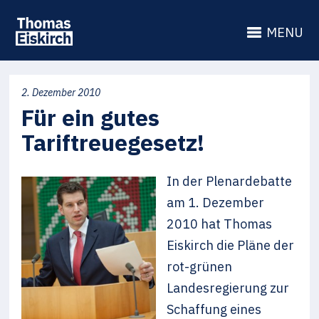
MENU
2. Dezember 2010
Für ein gutes
Tariftreuegesetz!
In der Plenardebatte
am 1. Dezember
2010 hat Thomas
Eiskirch die Pläne der
rot-grünen
Landesregierung zur
Schaffung eines