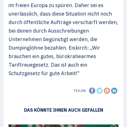
im freien Europa zu spüren. Daher sei es
unerlässlich, dass diese Situation nicht noch
durch öffentliche Aufträge verschärft werden,
bei denen durch Ausschreibungen
Unternehmen begünstigt werden, die
Dumpinglöhne bezahlen. Eiskirch: „Wir
brauchen ein gutes, bürokratiearmes
Tariftreuegesetz. Das ist auch ein
Schutzgesetz für gute Arbeit!“
TEILEN
DAS KÖNNTE IHNEN AUCH GEFALLEN