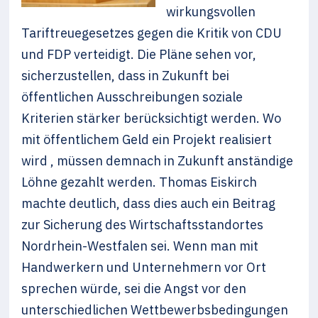
wirkungsvollen
Tariftreuegesetzes gegen die Kritik von CDU
und FDP verteidigt. Die Pläne sehen vor,
sicherzustellen, dass in Zukunft bei
öffentlichen Ausschreibungen soziale
Kriterien stärker berücksichtigt werden. Wo
mit öffentlichem Geld ein Projekt realisiert
wird , müssen demnach in Zukunft anständige
Löhne gezahlt werden. Thomas Eiskirch
machte deutlich, dass dies auch ein Beitrag
zur Sicherung des Wirtschaftsstandortes
Nordrhein-Westfalen sei. Wenn man mit
Handwerkern und Unternehmern vor Ort
sprechen würde, sei die Angst vor den
unterschiedlichen Wettbewerbsbedingungen