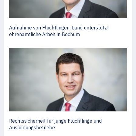
Aufnahme von Flüchtlingen: Land unterstützt
ehrenamtliche Arbeit in Bochum
Rechtssicherheit für junge Flüchtlinge und
Ausbildungsbetriebe