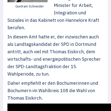
Minister für Arbeit,
Guntram Schneider
Integration und
Soziales in das Kabinett von Hannelore Kraft
berufen.
In diesem Amt hatte er, der inzwischen auch
als Landtagskandidat der SPD in Dortmund
antritt, auch viel mit Thomas Eiskirch, dem
wirtschafts- und energiepolitischen Sprecher
der SPD-Landtagsfraktion der 15.
Wahlperiode, zu tun.
Daher empfiehlt er den Bochumerinnen und
Bochumern im Wahlkreis 108 die Wahl von
Thomas Eiskirch.