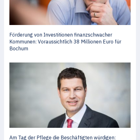
Förderung von Investitionen finanzschwacher
Kommunen: Voraussichtlich 38 Millionen Euro für
Bochum
Am Tag der Pflege die Beschäftigten würdigen: