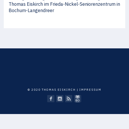
Thomas Eiskirch im Frieda-Nickel-Seniorenzentrum in
Bochum-Langendreer
© 2020 THOMAS EISKIRCH |
IMPRESSUM