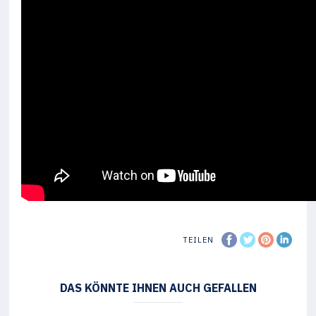
TEILEN
DAS KÖNNTE IHNEN AUCH GEFALLEN