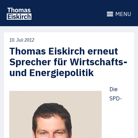
MENU
10. Juli 2012
Thomas Eiskirch erneut
Sprecher für Wirtschafts-
und Energiepolitik
Die
SPD-