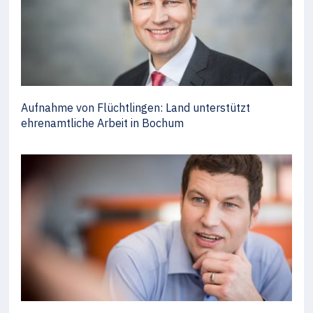
Aufnahme von Flüchtlingen: Land unterstützt
ehrenamtliche Arbeit in Bochum