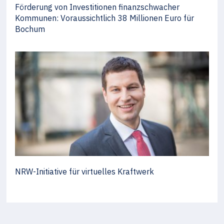
Förderung von Investitionen finanzschwacher
Kommunen: Voraussichtlich 38 Millionen Euro für
Bochum
NRW-Initiative für virtuelles Kraftwerk