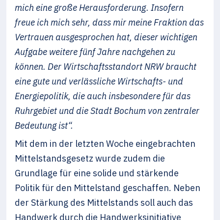
mich eine große Herausforderung. Insofern
freue ich mich sehr, dass mir meine Fraktion das
Vertrauen ausgesprochen hat, dieser wichtigen
Aufgabe weitere fünf Jahre nachgehen zu
können. Der Wirtschaftsstandort NRW braucht
eine gute und verlässliche Wirtschafts- und
Energiepolitik, die auch insbesondere für das
Ruhrgebiet und die Stadt Bochum von zentraler
Bedeutung ist“.
Mit dem in der letzten Woche eingebrachten
Mittelstandsgesetz wurde zudem die
Grundlage für eine solide und stärkende
Politik für den Mittelstand geschaffen. Neben
der Stärkung des Mittelstands soll auch das
Handwerk durch die Handwerksinitiative