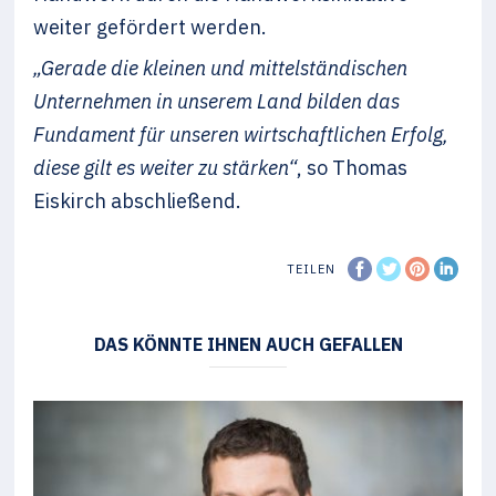
weiter gefördert werden.
„Gerade die kleinen und mittelständischen
Unternehmen in unserem Land bilden das
Fundament für unseren wirtschaftlichen Erfolg,
diese gilt es weiter zu stärken“
, so Thomas
Eiskirch abschließend.
TEILEN
DAS KÖNNTE IHNEN AUCH GEFALLEN