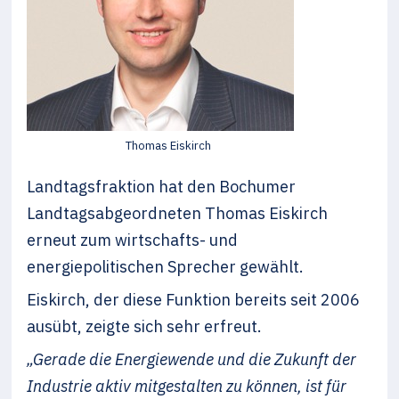
Thomas Eiskirch
Landtagsfraktion hat den Bochumer
Landtagsabgeordneten Thomas Eiskirch
erneut zum wirtschafts- und
energiepolitischen Sprecher gewählt.
Eiskirch, der diese Funktion bereits seit 2006
ausübt, zeigte sich sehr erfreut.
„Gerade die Energiewende und die Zukunft der
Industrie aktiv mitgestalten zu können, ist für