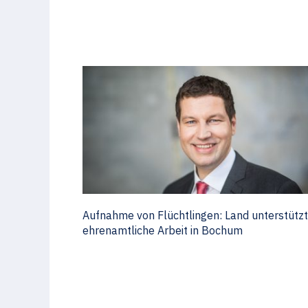
Aufnahme von Flüchtlingen: Land unterstützt
ehrenamtliche Arbeit in Bochum