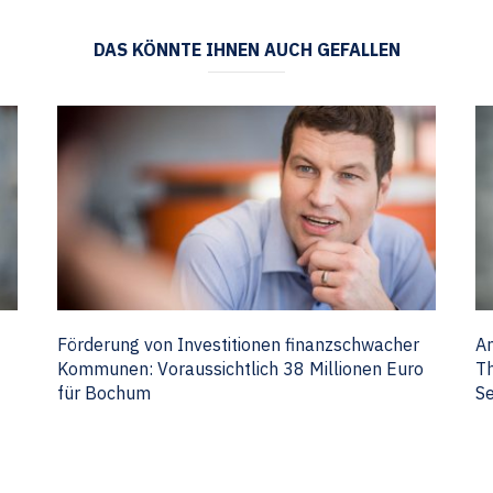
DAS KÖNNTE IHNEN AUCH GEFALLEN
Förderung von Investitionen finanzschwacher
Am
Kommunen: Voraussichtlich 38 Millionen Euro
Th
für Bochum
Se