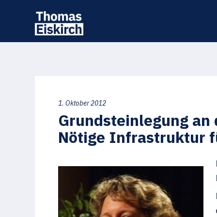
1. Oktober 2012
Grundsteinlegung an 
Nötige Infrastruktur