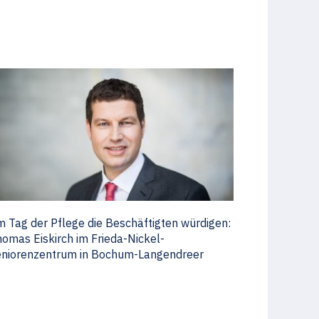
 Tag der Pflege die Beschäftigten würdigen:
omas Eiskirch im Frieda-Nickel-
niorenzentrum in Bochum-Langendreer