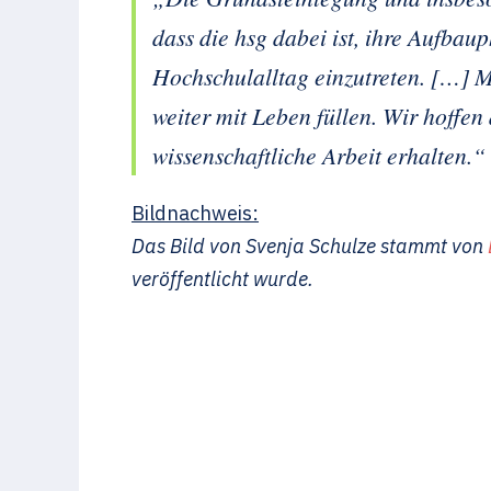
dass die hsg dabei ist, ihre Aufba
Hochschulalltag einzutreten. […]
weiter mit Leben füllen. Wir hoffen
wissenschaftliche Arbeit erhalten.“
Bildnachweis:
Das Bild von Svenja Schulze stammt von
veröffentlicht wurde.