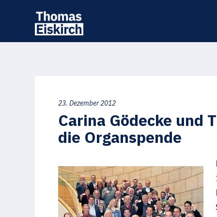
23. Dezember 2012
Carina Gödecke und T
die Organspende