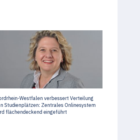
rdrhein-Westfalen verbessert Verteilung
n Studienplätzen: Zentrales Onlinesystem
rd flächendeckend eingeführt