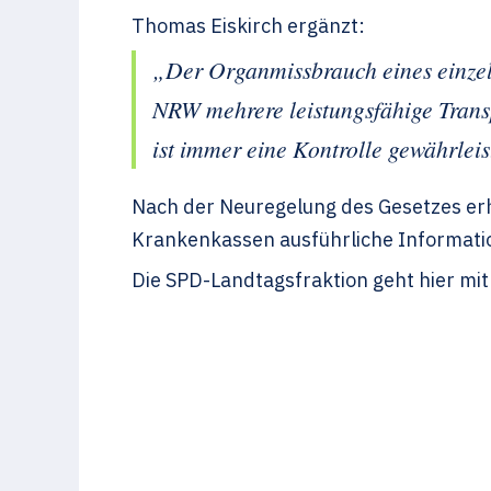
Thomas Eiskirch ergänzt:
„Der Organmissbrauch eines einzeln
NRW mehrere leistungsfähige Trans
ist immer eine Kontrolle gewährleis
Nach der Neuregelung des Gesetzes erha
Krankenkassen ausführliche Informati
Die SPD-Landtagsfraktion geht hier mit