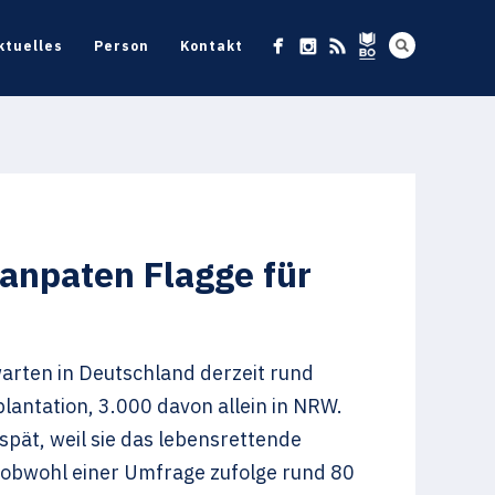
ktuelles
Person
Kontakt
anpaten Flagge für
arten in Deutschland derzeit rund
antation, 3.000 davon allein in NRW.
spät, weil sie das lebensrettende
 obwohl einer Umfrage zufolge rund 80