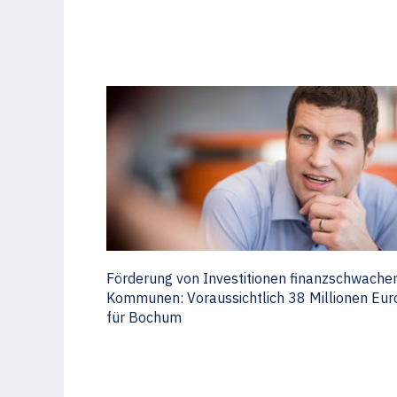
Förderung von Investitionen finanzschwache
Kommunen: Voraussichtlich 38 Millionen Eur
für Bochum