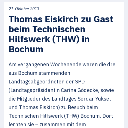
21. Oktober 2013
Thomas Eiskirch zu Gast
beim Technischen
Hilfswerk (THW) in
Bochum
Am vergangenen Wochenende waren die drei
aus Bochum stammenden
Landtagsabgeordneten der SPD
(Landtagspräsidentin Carina Gödecke, sowie
die Mitglieder des Landtages Serdar Yüksel
und Thomas Eiskirch) zu Besuch beim
Technischen Hilfswerk (THW) Bochum. Dort
lernten sie – zusammen mit dem