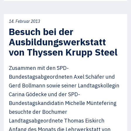
14. Februar 2013
Besuch bei der
Ausbildungswerkstatt
von Thyssen Krupp Steel
Zusammen mit den SPD-
Bundestagsabgeordneten Axel Schäfer und
Gerd Bollmann sowie seiner Landtagskollegin
Carina Gödecke und der SPD-
Bundestagskandidatin Michelle Müntefering
besuchte der Bochumer
Landtagsabgeordnete Thomas Eiskirch
Anfang des Monats die Lehrwerkstatt von