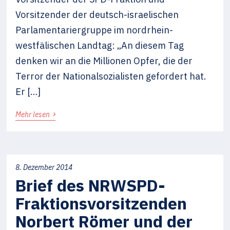
Vorsitzender der deutsch-israelischen
Parlamentariergruppe im nordrhein-
westfälischen Landtag: „An diesem Tag
denken wir an die Millionen Opfer, die der
Terror der Nationalsozialisten gefordert hat.
Er […]
›
Mehr lesen
8. Dezember 2014
Brief des NRWSPD-
Fraktionsvorsitzenden
Norbert Römer und der