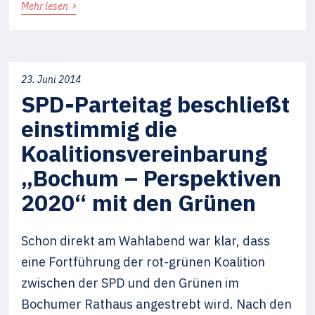
›
Mehr lesen
23. Juni 2014
SPD-Parteitag beschließt
einstimmig die
Koalitionsvereinbarung
„Bochum – Perspektiven
2020“ mit den Grünen
Schon direkt am Wahlabend war klar, dass
eine Fortführung der rot-grünen Koalition
zwischen der SPD und den Grünen im
Bochumer Rathaus angestrebt wird. Nach den