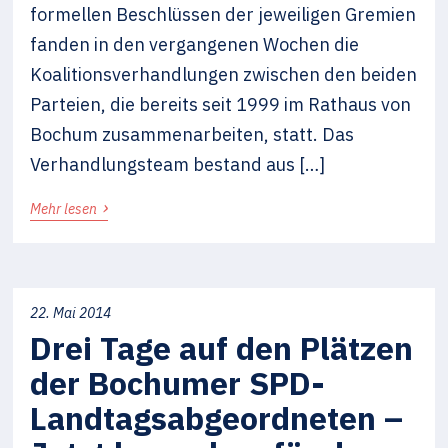
formellen Beschlüssen der jeweiligen Gremien
fanden in den vergangenen Wochen die
Koalitionsverhandlungen zwischen den beiden
Parteien, die bereits seit 1999 im Rathaus von
Bochum zusammenarbeiten, statt. Das
Verhandlungsteam bestand aus […]
›
Mehr lesen
22. Mai 2014
Drei Tage auf den Plätzen
der Bochumer SPD-
Landtagsabgeordneten –