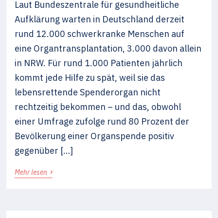
Laut Bundeszentrale für gesundheitliche
Aufklärung warten in Deutschland derzeit
rund 12.000 schwerkranke Menschen auf
eine Organtransplantation, 3.000 davon allein
in NRW. Für rund 1.000 Patienten jährlich
kommt jede Hilfe zu spät, weil sie das
lebensrettende Spenderorgan nicht
rechtzeitig bekommen – und das, obwohl
einer Umfrage zufolge rund 80 Prozent der
Bevölkerung einer Organspende positiv
gegenüber […]
›
Mehr lesen