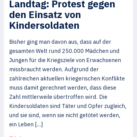
Landtag: Protest gegen
den Einsatz von
Kindersoldaten
Bisher ging man davon aus, dass auf der
gesamten Welt rund 250.000 Mädchen und
Jungen für die Kriegsziele von Erwachsenen
missbraucht werden. Aufgrund der
zahlreichen aktuellen kriegerischen Konflikte
muss damit gerechnet werden, dass diese
Zahl mittlerweile übertroffen wird. Die
Kindersoldaten sind Täter und Opfer zugleich,
und sie sind, wenn sie nicht getötet werden,
ein Leben […]