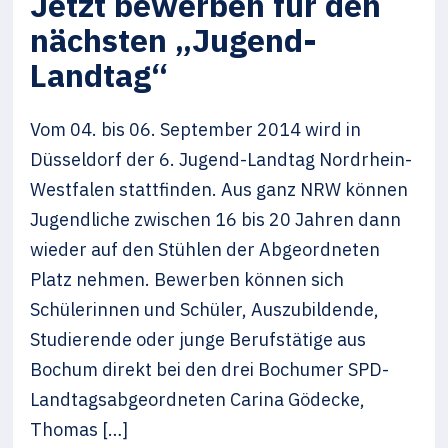
Jetzt bewerben für den
nächsten „Jugend-
Landtag“
Vom 04. bis 06. September 2014 wird in
Düsseldorf der 6. Jugend-Landtag Nordrhein-
Westfalen stattfinden. Aus ganz NRW können
Jugendliche zwischen 16 bis 20 Jahren dann
wieder auf den Stühlen der Abgeordneten
Platz nehmen. Bewerben können sich
Schülerinnen und Schüler, Auszubildende,
Studierende oder junge Berufstätige aus
Bochum direkt bei den drei Bochumer SPD-
Landtagsabgeordneten Carina Gödecke,
Thomas […]