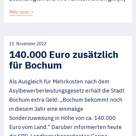
›
Mehr lesen
15. November 2012
140.000 Euro zusätzlich
für Bochum
Als Ausgleich für Mehrkosten nach dem
Asylbewerberleistungsgesetz erhält die Stadt
Bochum extra Geld: „Bochum bekommt noch
in diesem Jahr eine einmalige
Sonderzuweisung in Höhe von ca. 140.000
Euro vom Land.“ Darüber informierten heute