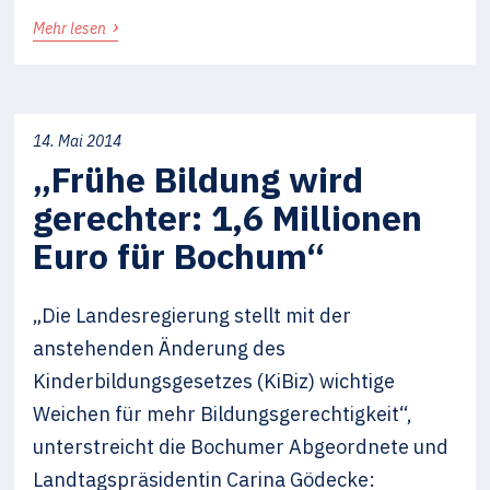
›
Mehr lesen
14. Mai 2014
„Frühe Bildung wird
gerechter: 1,6 Millionen
Euro für Bochum“
„Die Landesregierung stellt mit der
anstehenden Änderung des
Kinderbildungsgesetzes (KiBiz) wichtige
Weichen für mehr Bildungsgerechtigkeit“,
unterstreicht die Bochumer Abgeordnete und
Landtagspräsidentin Carina Gödecke: