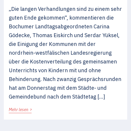
„Die langen Verhandlungen sind zu einem sehr
guten Ende gekommen“, kommentieren die
Bochumer Landtagsabgeordneten Carina
Gödecke, Thomas Eiskirch und Serdar Yüksel,
die Einigung der Kommunen mit der
nordrhein-westfälischen Landesregierung
über die Kostenverteilung des gemeinsamen
Unterrichts von Kindern mit und ohne
Behinderung. Nach zwanzig Gesprächsrunden
hat am Donnerstag mit dem Städte- und
Gemeindebund nach dem Städtetag […]
›
Mehr lesen