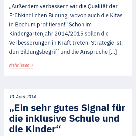
„Außerdem verbessern wir die Qualität der
Frühkindlichen Bildung, wovon auch die Kitas
in Bochum profitieren!“ Schon im
Kindergartenjahr 2014/2015 sollen die
Verbesserungen in Kraft treten. Strategie ist,
den Bildungsbegriff und die Ansprüche […]
›
Mehr lesen
13. April 2014
„Ein sehr gutes Signal für
die inklusive Schule und
die Kinder“