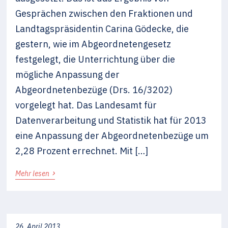
Gesprächen zwischen den Fraktionen und
Landtagspräsidentin Carina Gödecke, die
gestern, wie im Abgeordnetengesetz
festgelegt, die Unterrichtung über die
mögliche Anpassung der
Abgeordnetenbezüge (Drs. 16/3202)
vorgelegt hat. Das Landesamt für
Datenverarbeitung und Statistik hat für 2013
eine Anpassung der Abgeordnetenbezüge um
2,28 Prozent errechnet. Mit […]
›
Mehr lesen
26. April 2013