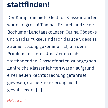
stattfinden!
Der Kampf um mehr Geld für Klassenfahrten
war erfolgreich! Thomas Eiskirch und seine
Bochumer Landtagskollegen Carina Gödecke
und Serdar Yüksel sind froh darüber, dass es
zu einer Lösung gekommen ist, um dem
Problem der unter Umständen nicht
stattfindenden Klassenfahrten zu begegnen.
Zahlreiche Klassenfahrten wären aufgrund
einer neuen Rechtsprechung gefährdet
gewesen, da die Finanzierung nicht
gewährleistet […]
›
Mehr lesen