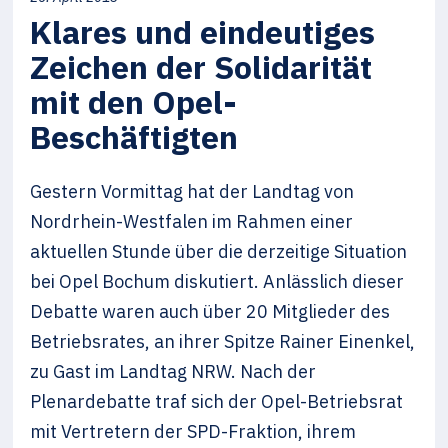
Klares und eindeutiges
Zeichen der Solidarität
mit den Opel-
Beschäftigten
Gestern Vormittag hat der Landtag von
Nordrhein-Westfalen im Rahmen einer
aktuellen Stunde über die derzeitige Situation
bei Opel Bochum diskutiert. Anlässlich dieser
Debatte waren auch über 20 Mitglieder des
Betriebsrates, an ihrer Spitze Rainer Einenkel,
zu Gast im Landtag NRW. Nach der
Plenardebatte traf sich der Opel-Betriebsrat
mit Vertretern der SPD-Fraktion, ihrem