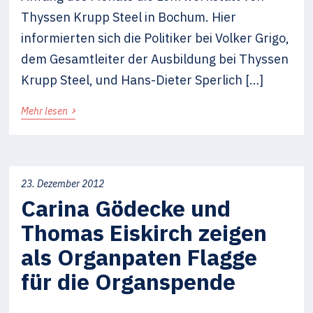
Thyssen Krupp Steel in Bochum. Hier
informierten sich die Politiker bei Volker Grigo,
dem Gesamtleiter der Ausbildung bei Thyssen
Krupp Steel, und Hans-Dieter Sperlich […]
›
Mehr lesen
23. Dezember 2012
Carina Gödecke und
Thomas Eiskirch zeigen
als Organpaten Flagge
für die Organspende