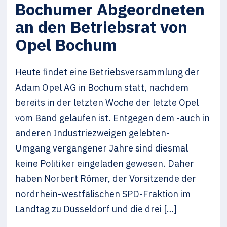
Bochumer Abgeordneten
an den Betriebsrat von
Opel Bochum
Heute findet eine Betriebsversammlung der
Adam Opel AG in Bochum statt, nachdem
bereits in der letzten Woche der letzte Opel
vom Band gelaufen ist. Entgegen dem -auch in
anderen Industriezweigen gelebten-
Umgang vergangener Jahre sind diesmal
keine Politiker eingeladen gewesen. Daher
haben Norbert Römer, der Vorsitzende der
nordrhein-westfälischen SPD-Fraktion im
Landtag zu Düsseldorf und die drei […]