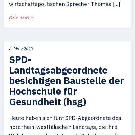
wirtschaftspolitischen Sprecher Thomas […]
›
Mehr lesen
8. März 2013
SPD-
Landtagsabgeordnete
besichtigen Baustelle der
Hochschule für
Gesundheit (hsg)
Heute haben sich fünf SPD-Abgeordnete des
nordrhein-westfälischen Landtags, die ihre