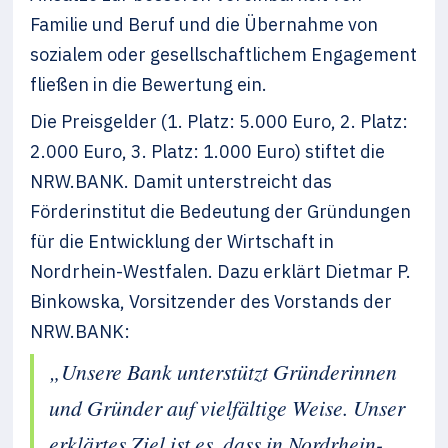
Familie und Beruf und die Übernahme von
sozialem oder gesellschaftlichem Engagement
fließen in die Bewertung ein.
Die Preisgelder (1. Platz: 5.000 Euro, 2. Platz:
2.000 Euro, 3. Platz: 1.000 Euro) stiftet die
NRW.BANK. Damit unterstreicht das
Förderinstitut die Bedeutung der Gründungen
für die Entwicklung der Wirtschaft in
Nordrhein-Westfalen. Dazu erklärt Dietmar P.
Binkowska, Vorsitzender des Vor­stands der
NRW.BANK:
„Unsere Bank unterstützt Gründerinnen
und Gründer auf vielfältige Weise. Unser
erklärtes Ziel ist es, dass in Nord­rhein-