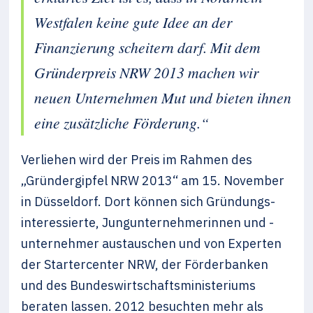
Westfalen keine gute Idee an der
Finanzierung scheitern darf. Mit dem
Gründerpreis NRW 2013 machen wir
neuen Unternehmen Mut und bieten ihnen
eine zusätzliche Förderung.“
Verliehen wird der Preis im Rahmen des
„Gründergipfel NRW 2013“ am 15. November
in Düsseldorf. Dort können sich Gründungs­
interessierte, Jungunternehmerinnen und -
unternehmer austauschen und von Experten
der Startercenter NRW, der Förderbanken
und des Bundeswirtschaftsministeriums
beraten lassen. 2012 besuchten mehr als