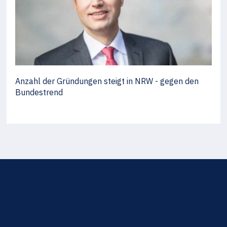
Anzahl der Gründungen steigt in NRW - gegen den
Bundestrend