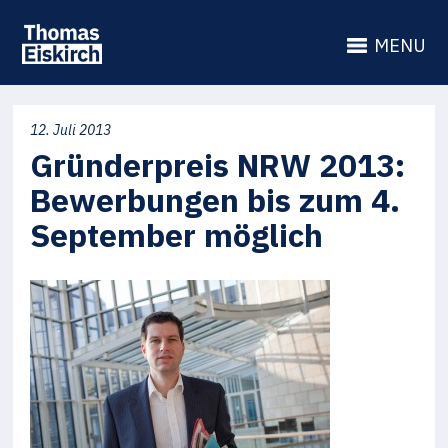
MENU
12. Juli 2013
Gründerpreis NRW 2013:
Bewerbungen bis zum 4.
September möglich