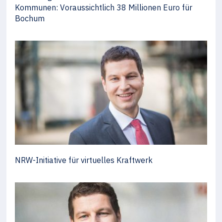
Kommunen: Voraussichtlich 38 Millionen Euro für
Bochum
NRW-Initiative für virtuelles Kraftwerk