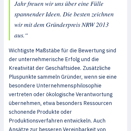
Jahr freuen wir uns über eine Fülle
spannender Ideen. Die besten zeichnen
wir mit dem Gründerpreis NRW 2013
aus.“
Wichtigste Maßstäbe für die Bewertung sind
der unternehmerische Erfolg und die
Kreativität der Geschäftsidee. Zusätzliche
Pluspunkte sammeln Gründer, wenn sie eine
besondere Unternehmensphilosophie
vertreten oder ökologische Verantwortung
übernehmen, etwa besonders Ressourcen
schonende Produkte oder
Produktionsverfahren entwickeln. Auch
Ansätze zur besseren Vereinbarkeit von