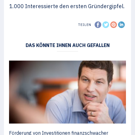
1.000 Interessierte den ersten Gründergipfel.
TEILEN
DAS KÖNNTE IHNEN AUCH GEFALLEN
Förderung von Investitionen finanzschwacher