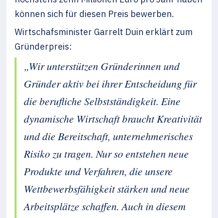
können sich für diesen Preis bewerben.
Wirtschafsminister Garrelt Duin erklärt zum
Gründerpreis:
„Wir unterstützen Gründerinnen und
Gründer aktiv bei ihrer Entscheidung für
die berufliche Selbstständigkeit. Eine
dyna­mische Wirtschaft braucht Kreativität
und die Bereitschaft, unter­nehmerisches
Risiko zu tragen. Nur so entstehen neue
Produkte und Verfahren, die unsere
Wettbewerbsfähigkeit stärken und neue
Arbeits­plätze schaffen. Auch in diesem