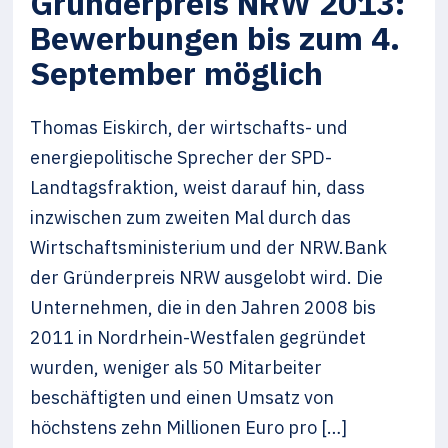
Gründerpreis NRW 2013:
Bewerbungen bis zum 4.
September möglich
Thomas Eiskirch, der wirtschafts- und
energiepolitische Sprecher der SPD-
Landtagsfraktion, weist darauf hin, dass
inzwischen zum zweiten Mal durch das
Wirtschaftsministerium und der NRW.Bank
der Gründerpreis NRW ausgelobt wird. Die
Unternehmen, die in den Jahren 2008 bis
2011 in Nordrhein-Westfalen gegründet
wurden, weniger als 50 Mitarbeiter
beschäftigten und einen Umsatz von
höchstens zehn Millionen Euro pro […]