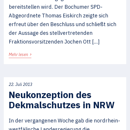
bereitstellen wird. Der Bochumer SPD-
Abgeordnete Thomas Eiskirch zeigte sich
erfreut über den Beschluss und schließt sich
der Aussage des stellvertretenden
Fraktionsvorsitzenden Jochen Ott […]
›
Mehr lesen
22. Juli 2013
Neukonzeption des
Dekmalschutzes in NRW
In der vergangenen Woche gab die nordrhein-
westfälische Landesregierung die