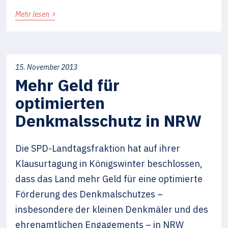
›
Mehr lesen
15. November 2013
Mehr Geld für
optimierten
Denkmalsschutz in NRW
Die SPD-Landtagsfraktion hat auf ihrer
Klausurtagung in Königswinter beschlossen,
dass das Land mehr Geld für eine optimierte
Förderung des Denkmalschutzes –
insbesondere der kleinen Denkmäler und des
ehrenamtlichen Engagements – in NRW