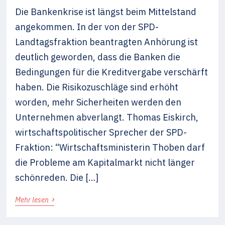
Die Bankenkrise ist längst beim Mittelstand
angekommen. In der von der SPD-
Landtagsfraktion beantragten Anhörung ist
deutlich geworden, dass die Banken die
Bedingungen für die Kreditvergabe verschärft
haben. Die Risikozuschläge sind erhöht
worden, mehr Sicherheiten werden den
Unternehmen abverlangt. Thomas Eiskirch,
wirtschaftspolitischer Sprecher der SPD-
Fraktion: “Wirtschaftsministerin Thoben darf
die Probleme am Kapitalmarkt nicht länger
schönreden. Die […]
›
Mehr lesen