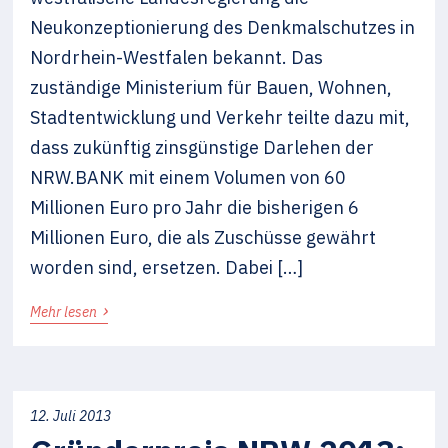
Neukonzeptionierung des Denkmalschutzes in
Nordrhein-Westfalen bekannt. Das
zuständige Ministerium für Bauen, Wohnen,
Stadtentwicklung und Verkehr teilte dazu mit,
dass zukünftig zinsgünstige Darlehen der
NRW.BANK mit einem Volumen von 60
Millionen Euro pro Jahr die bisherigen 6
Millionen Euro, die als Zuschüsse gewährt
worden sind, ersetzen. Dabei […]
›
Mehr lesen
12. Juli 2013