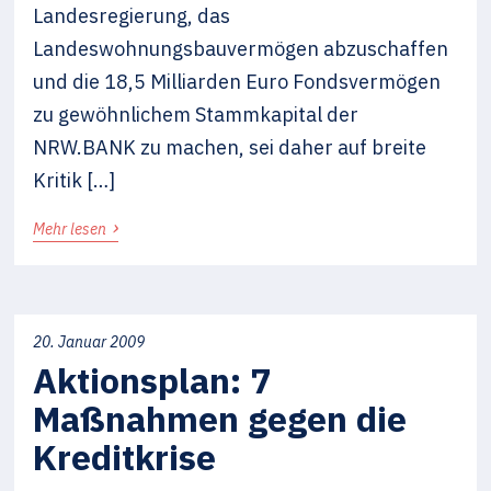
Landesregierung, das
Landeswohnungsbauvermögen abzuschaffen
und die 18,5 Milliarden Euro Fondsvermögen
zu gewöhnlichem Stammkapital der
NRW.BANK zu machen, sei daher auf breite
Kritik […]
›
Mehr lesen
20. Januar 2009
Aktionsplan: 7
Maßnahmen gegen die
Kreditkrise