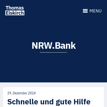
MENU
NRW.Bank
19. Dezember 2014
Schnelle und gute Hilfe