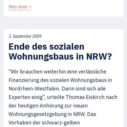
›
Mehr lesen
3. September 2009
Ende des sozialen
Wohnungsbaus in NRW?
“Wir brauchen weiterhin eine verlässliche
Finanzierung des sozialen Wohnungsbaus in
Nordrhein-Westfalen. Darin sind sich alle
Experten einig”, urteilte Thomas Eiskirch nach
der heutigen Anhörung zur neuen
Wohnungsgesetzgebung in NRW. Das
Vorhaben der schwarz-gelben