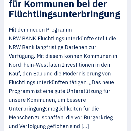
für Kommunen bei der
Flüchtlingsunterbringung
Mit dem neuen Programm
NRW.BANK.Flüchtlingsunterkünfte stellt die
NRW.Bank langfristige Darlehen zur
Verfügung. Mit diesem können Kommunen in
Nordrhein-Westfalen Investitionen in den
Kauf, den Bau und die Modernisierung von
Flüchtlingsunterkünften tätigen. „Das neue
Programm ist eine gute Unterstützung für
unsere Kommunen, um bessere
Unterbringungsmöglichkeiten für die
Menschen zu schaffen, die vor Bürgerkrieg
und Verfolgung geflohen sind […]