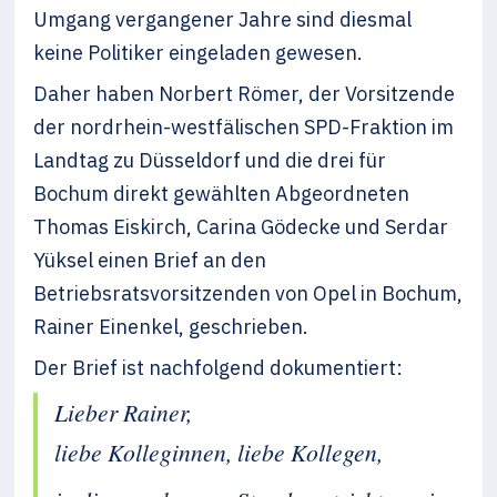
Umgang vergangener Jahre sind diesmal
keine Politiker eingeladen gewesen.
Daher haben Norbert Römer, der Vorsitzende
der nordrhein-westfälischen SPD-Fraktion im
Landtag zu Düsseldorf und die drei für
Bochum direkt gewählten Abgeordneten
Thomas Eiskirch, Carina Gödecke und Serdar
Yüksel einen Brief an den
Betriebsratsvorsitzenden von Opel in Bochum,
Rainer Einenkel, geschrieben.
Der Brief ist nachfolgend dokumentiert:
Lieber Rainer,
liebe Kolleginnen, liebe Kollegen,