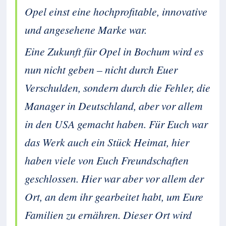
Opel einst eine hochprofitable, innovative
und angesehene Marke war.
Eine Zukunft für Opel in Bochum wird es
nun nicht geben – nicht durch Euer
Verschulden, sondern durch die Fehler, die
Manager in Deutschland, aber vor allem
in den USA gemacht haben. Für Euch war
das Werk auch ein Stück Heimat, hier
haben viele von Euch Freundschaften
geschlossen. Hier war aber vor allem der
Ort, an dem ihr gearbeitet habt, um Eure
Familien zu ernähren. Dieser Ort wird