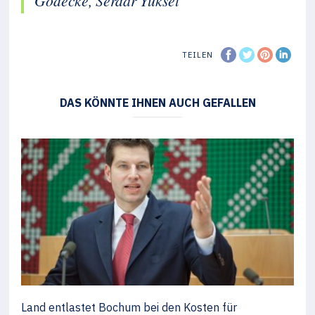
Gödecke, Serdar Yüksel
TEILEN
DAS KÖNNTE IHNEN AUCH GEFALLEN
Land entlastet Bochum bei den Kosten für