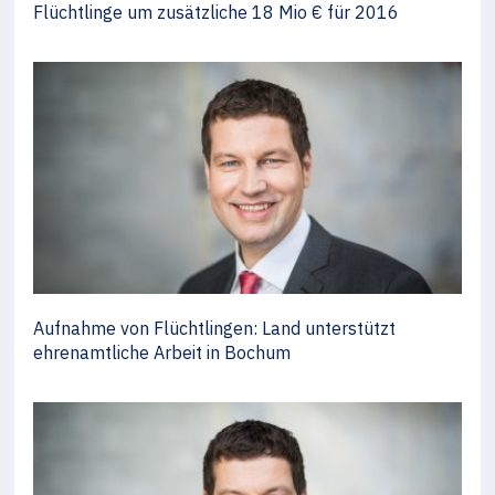
Flüchtlinge um zusätzliche 18 Mio € für 2016
Aufnahme von Flüchtlingen: Land unterstützt
ehrenamtliche Arbeit in Bochum