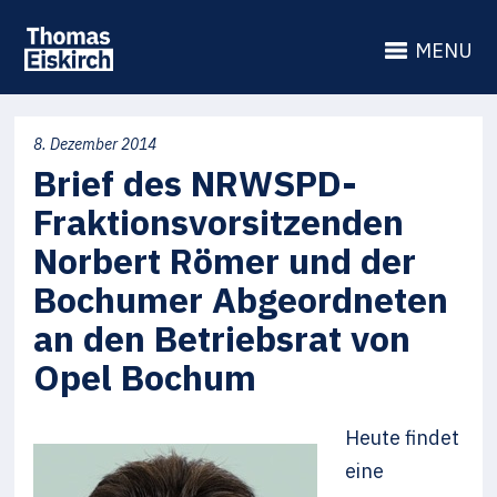
MENU
8. Dezember 2014
Brief des NRWSPD-
Fraktionsvorsitzenden
Norbert Römer und der
Bochumer Abgeordneten
an den Betriebsrat von
Opel Bochum
Heute findet
eine