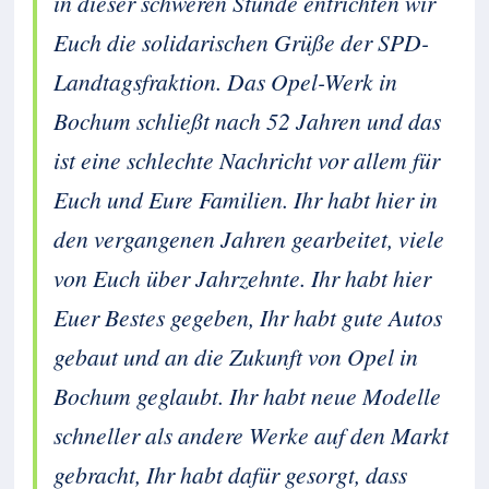
in dieser schweren Stunde entrichten wir
Euch die solidarischen Grüße der SPD-
Landtagsfraktion. Das Opel-Werk in
Bochum schließt nach 52 Jahren und das
ist eine schlechte Nachricht vor allem für
Euch und Eure Familien. Ihr habt hier in
den vergangenen Jahren gearbeitet, viele
von Euch über Jahrzehnte. Ihr habt hier
Euer Bestes gegeben, Ihr habt gute Autos
gebaut und an die Zukunft von Opel in
Bochum geglaubt. Ihr habt neue Modelle
schneller als andere Werke auf den Markt
gebracht, Ihr habt dafür gesorgt, dass