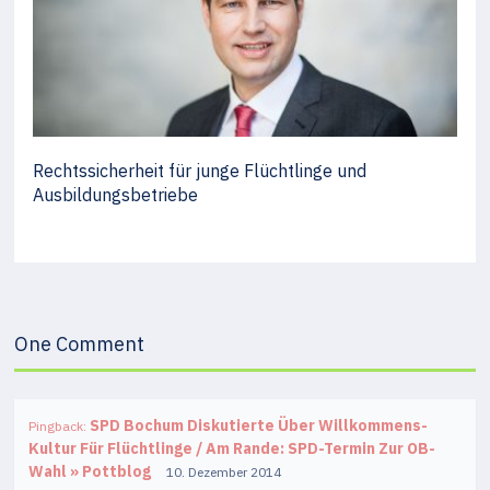
Rechtssicherheit für junge Flüchtlinge und
Ausbildungsbetriebe
One Comment
SPD Bochum Diskutierte Über Willkommens-
Pingback:
Kultur Für Flüchtlinge / Am Rande: SPD-Termin Zur OB-
Wahl » Pottblog
10. Dezember 2014