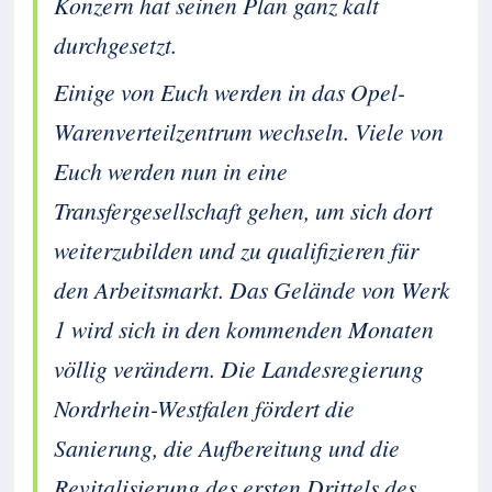
Konzern hat seinen Plan ganz kalt
durchgesetzt.
Einige von Euch werden in das Opel-
Warenverteilzentrum wechseln. Viele von
Euch werden nun in eine
Transfergesellschaft gehen, um sich dort
weiterzubilden und zu qualifizieren für
den Arbeitsmarkt. Das Gelände von Werk
1 wird sich in den kommenden Monaten
völlig verändern. Die Landesregierung
Nordrhein-Westfalen fördert die
Sanierung, die Aufbereitung und die
Revitalisierung des ersten Drittels des