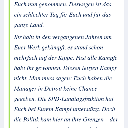
Euch nun genommen. Deswegen ist das
ein schlechter Tag für Euch und für das
ganze Land.
Ihr habt in den vergangenen Jahren um
Euer Werk gekämpft, es stand schon
mehrfach auf der Kippe. Fast alle Kämpfe
habt Ihr gewonnen. Diesen letzten Kampf
nicht. Man muss sagen: Euch haben die
Manager in Detroit keine Chance
gegeben. Die SPD-Landtagsfraktion hat
Euch bei Eurem Kampf unterstützt. Doch
die Politik kam hier an ihre Grenzen – der