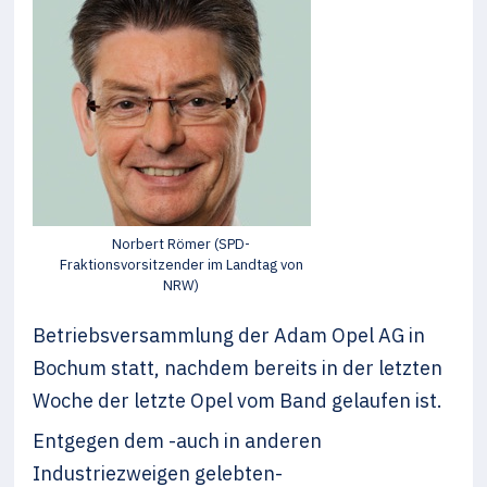
Norbert Römer (SPD-
Fraktionsvorsitzender im Landtag von
NRW)
Betriebsversammlung der Adam Opel AG in
Bochum statt, nachdem bereits in der letzten
Woche der letzte Opel vom Band gelaufen ist.
Entgegen dem -auch in anderen
Industriezweigen gelebten-