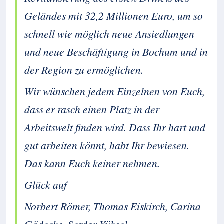
Geländes mit 32,2 Millionen Euro, um so
schnell wie möglich neue Ansiedlungen
und neue Beschäftigung in Bochum und in
der Region zu ermöglichen.
Wir wünschen jedem Einzelnen von Euch,
dass er rasch einen Platz in der
Arbeitswelt finden wird. Dass Ihr hart und
gut arbeiten könnt, habt Ihr bewiesen.
Das kann Euch keiner nehmen.
Glück auf
Norbert Römer, Thomas Eiskirch, Carina