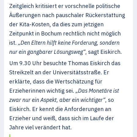
Zeitgleich kritisiert er vorschnelle politische
Äußerungen nach pauschaler Rückerstattung
der Kita-Kosten, da dies zum jetzigen
Zeitpunkt in Bochum rechtlich nicht möglich
ist.
„Den Eltern hilft keine Forderung, sondern
nur ein gangbarer Lösungsweg“
, sagt Eiskirch.
Um 9.30 Uhr besuchte Thomas Eiskirch das
Streikzelt an der Universitätsstraße. Er
erklärte, dass die Wertschätzung für
Erzieherinnen wichtig sei.
„Das Monetäre ist
zwar nur ein Aspekt, aber ein wichtiger“
, so
Eiskirch. Er kennt die Anforderungen an
Erzieher und weiß, dass sich im Laufe der
Jahre viel verändert hat.