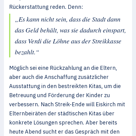
Rückerstattung reden. Denn:
„Es kann nicht sein, dass die Stadt dann
das Geld behält, was sie dadurch einspart,
dass Verdi die Löhne aus der Streikkasse
bezahlt.“
Möglich sei eine Rückzahlung an die Eltern,
aber auch die Anschaffung zusätzlicher
Ausstattung in den bestreikten Kitas, um die
Betreuung und Förderung der Kinder zu
verbessern. Nach Streik-Ende will Eiskirch mit
Elternbeiräten der städtischen Kitas über
konkrete Lösungen sprechen. Aber bereits
heute Abend sucht er das Gespräch mit den