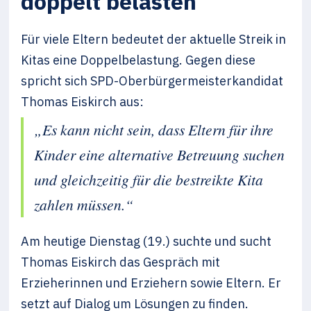
doppelt belasten
Für viele Eltern bedeutet der aktuelle Streik in
Kitas eine Doppelbelastung. Gegen diese
spricht sich SPD-Oberbürgermeisterkandidat
Thomas Eiskirch aus:
„Es kann nicht sein, dass Eltern für ihre
Kinder eine alternative Betreuung suchen
und gleichzeitig für die bestreikte Kita
zahlen müssen.“
Am heutige Dienstag (19.) suchte und sucht
Thomas Eiskirch das Gespräch mit
Erzieherinnen und Erziehern sowie Eltern. Er
setzt auf Dialog um Lösungen zu finden.