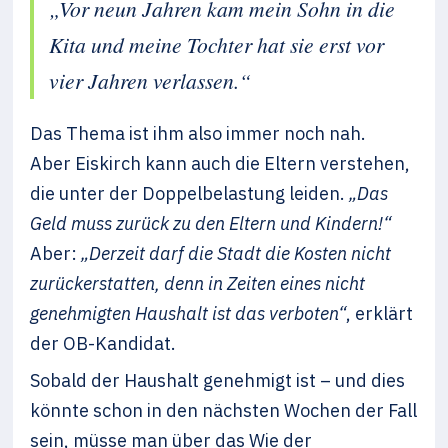
„Vor neun Jahren kam mein Sohn in die
Kita und meine Tochter hat sie erst vor
vier Jahren verlassen.“
Das Thema ist ihm also immer noch nah.
Aber Eiskirch kann auch die Eltern verstehen,
die unter der Doppelbelastung leiden.
„Das
Geld muss zurück zu den Eltern und Kindern!“
Aber:
„Derzeit darf die Stadt die Kosten nicht
zurückerstatten, denn in Zeiten eines nicht
genehmigten Haushalt ist das verboten“
, erklärt
der OB-Kandidat.
Sobald der Haushalt genehmigt ist – und dies
könnte schon in den nächsten Wochen der Fall
sein, müsse man über das Wie der