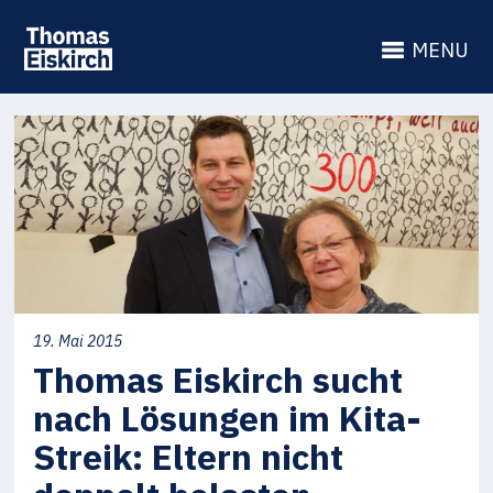
MENU
19. Mai 2015
Thomas Eiskirch sucht
nach Lösungen im Kita-
Streik: Eltern nicht