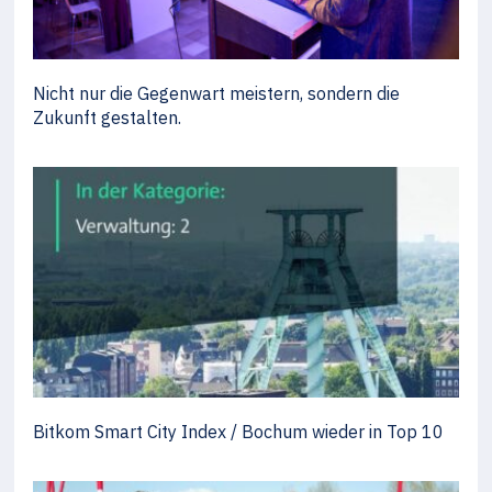
Nicht nur die Gegenwart meistern, sondern die
Zukunft gestalten.
Bitkom Smart City Index / Bochum wieder in Top 10