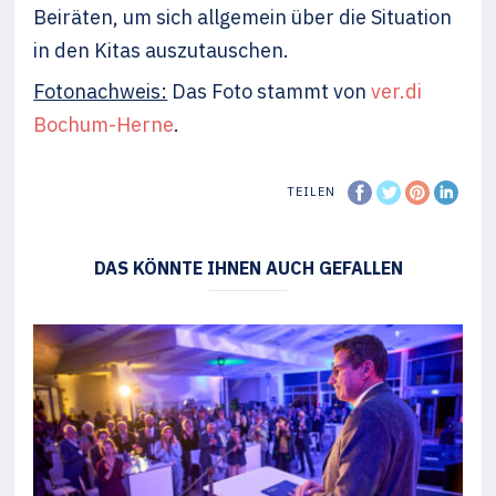
Beiräten, um sich allgemein über die Situation
in den Kitas auszutauschen.
Fotonachweis:
Das Foto stammt von
ver.di
Bochum-Herne
.
TEILEN
DAS KÖNNTE IHNEN AUCH GEFALLEN