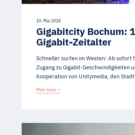
10. Mai 2018
Gigabitcity Bochum: 1
Gigabit-Zeitalter
Schneller surfen im Westen: Ab sofort
Zugang zu Gigabit-Geschwindigkeiten 
Kooperation von Unitymedia, den Stad
›
Mehr lesen