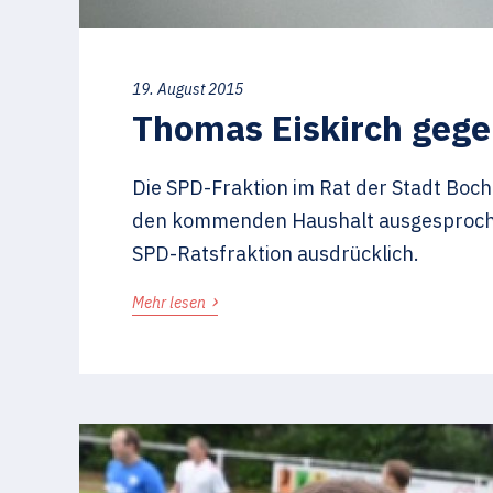
19. August 2015
Thomas Eiskirch gege
Die SPD-Fraktion im Rat der Stadt Boc
den kommenden Haushalt ausgesproche
SPD-Ratsfraktion ausdrücklich.
›
Mehr lesen