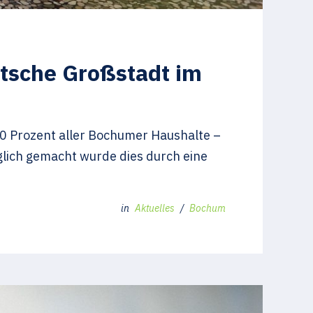
utsche Großstadt im
0 Prozent aller Bochumer Haushalte –
lich gemacht wurde dies durch eine
in
Aktuelles
/
Bochum