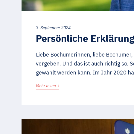
3. September 2024
Persönliche Erklärun
Liebe Bochumerinnen, liebe Bochumer, 
vergeben. Und das ist auch richtig so.
gewählt werden kann. Im Jahr 2020 ha
›
Mehr lesen