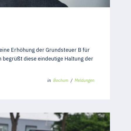
 eine Erhöhung der Grundsteuer B für
egrüßt diese eindeutige Haltung der
in
Bochum
/
Meldungen