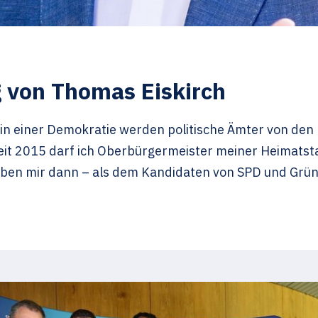
g von Thomas Eiskirch
in einer Demokratie werden politische Ämter von den 
 Seit 2015 darf ich Oberbürgermeister meiner Heimatst
ben mir dann – als dem Kandidaten von SPD und Grün