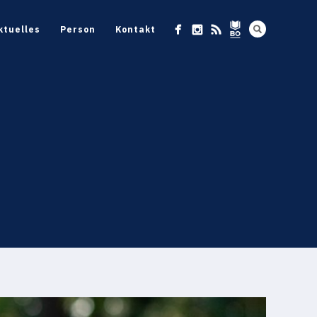
ktuelles
Person
Kontakt