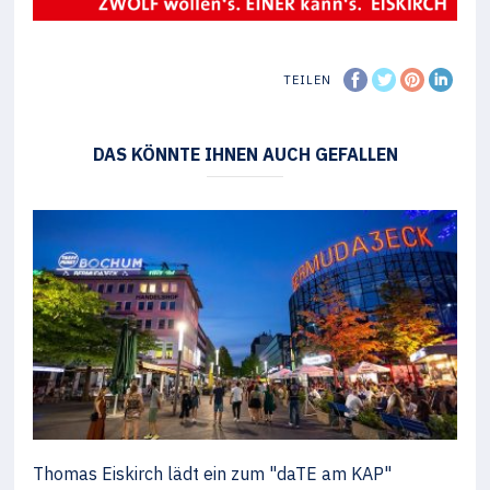
TEILEN
DAS KÖNNTE IHNEN AUCH GEFALLEN
Thomas Eiskirch lädt ein zum "daTE am KAP"