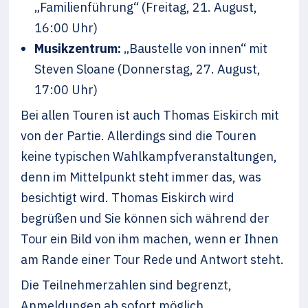
„Familienführung“ (Freitag, 21. August,
16:00 Uhr)
Musikzentrum:
„Baustelle von innen“ mit
Steven Sloane (Donnerstag, 27. August,
17:00 Uhr)
Bei allen Touren ist auch Thomas Eiskirch mit
von der Partie. Allerdings sind die Touren
keine typischen Wahlkampfveranstaltungen,
denn im Mittelpunkt steht immer das, was
besichtigt wird. Thomas Eiskirch wird
begrüßen und Sie können sich während der
Tour ein Bild von ihm machen, wenn er Ihnen
am Rande einer Tour Rede und Antwort steht.
Die Teilnehmerzahlen sind begrenzt,
Anmeldungen ab sofort möglich.