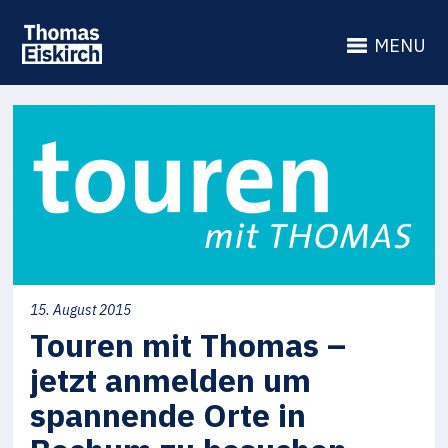
MENU
15. August 2015
Touren mit Thomas –
jetzt anmelden um
spannende Orte in