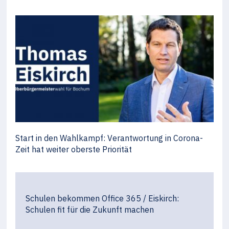
Start in den Wahlkampf: Verantwortung in Corona-
Zeit hat weiter oberste Priorität
Schulen bekommen Office 365 / Eiskirch:
Schulen fit für die Zukunft machen