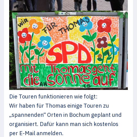
Die Touren funktionieren wie folgt:
Wir haben für Thomas einige Touren zu
„spannenden“ Orten in Bochum geplant und
organisiert. Dafür kann man sich kostenlos
per E-Mail anmelden.