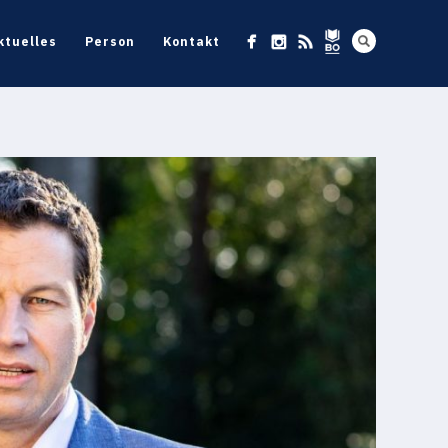
ktuelles
Person
Kontakt