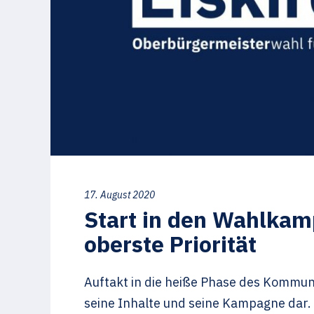
17. August 2020
Start in den Wahlkamp
oberste Priorität
Auftakt in die heiße Phase des Kommu
seine Inhalte und seine Kampagne dar.