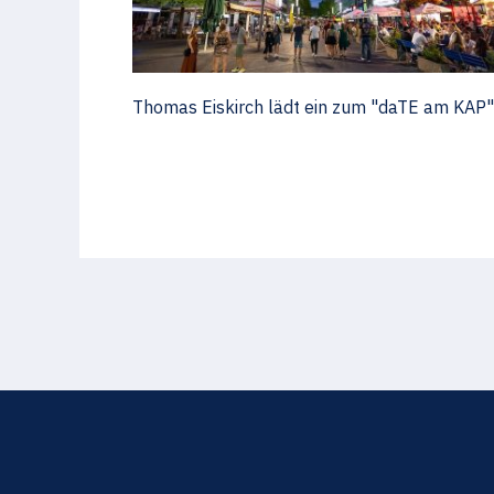
Thomas Eiskirch lädt ein zum "daTE am KAP"