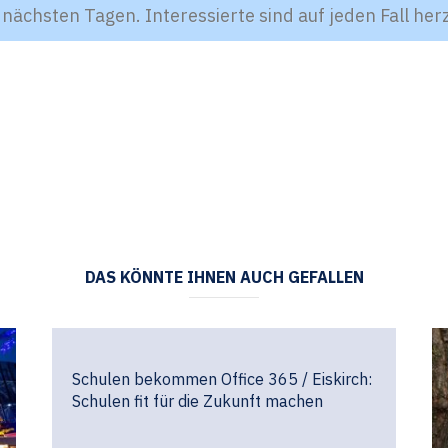
 nächsten Tagen. Interessierte sind auf jeden Fall he
DAS KÖNNTE IHNEN AUCH GEFALLEN
Schulen bekommen Office 365 / Eiskirch:
Schulen fit für die Zukunft machen