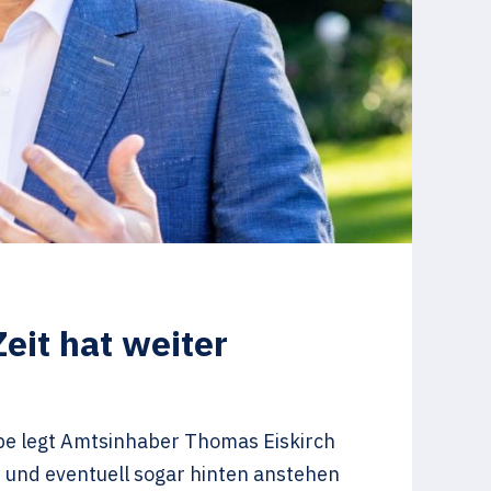
eit hat weiter
be
legt Amtsinhaber Thomas Eiskirch
 und eventuell sogar hinten anstehen