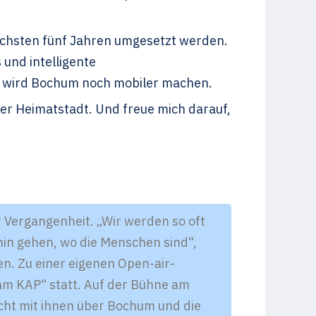
nächsten fünf Jahren umgesetzt werden.
 und intelligente
x wird Bochum noch mobiler machen.
er Heimatstadt. Und freue mich darauf,
 Vergangenheit. „Wir werden so oft
in gehen, wo die Menschen sind“,
n. Zu einer eigenen Open-air-
 am KAP“ statt. Auf der Bühne am
ht mit ihnen über Bochum und die