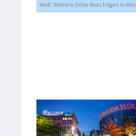
Welt. Weitere Infos dazu folgen in den