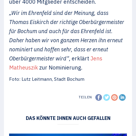
über 4000 Mitglieder entscheiden.
„Wir im Ehrenfeld sind der Meinung, dass
Thomas Eiskirch der richtige Oberbürgermeister
für Bochum und auch für das Ehrenfeld ist.
Daher haben wir von ganzem Herzen ihn erneut
nominiert und hoffen sehr, dass er erneut
Oberbürgermeister wird“
, erklärt
Jens
Matheuszik
zur Nominierung.
Foto: Lutz Leitmann, Stadt Bochum
TEILEN
DAS KÖNNTE IHNEN AUCH GEFALLEN