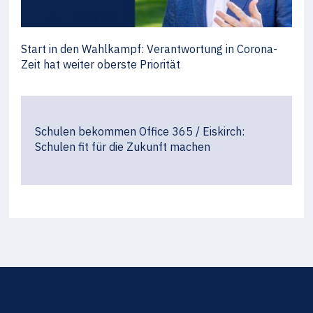
Start in den Wahlkampf: Verantwortung in Corona-
Zeit hat weiter oberste Priorität
Schulen bekommen Office 365 / Eiskirch:
Schulen fit für die Zukunft machen