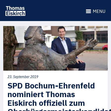
MENU
23. September 2019
SPD Bochum-Ehrenfeld
nominiert Thomas
Eiskirch offiziell zum