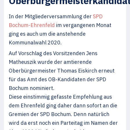
Oberbürgermeisterkandida
In der Mitgliederversammlung der
SPD
Bochum-Ehrenfeld
im vergangenen Monat
ging es auch um die anstehende
Kommunalwahl 2020.
Auf Vorschlag des Vorsitzenden Jens
Matheuszik wurde der amtierende
Oberbürgermeister Thomas Eiskirch erneut
für das Amt des OB-Kandidaten der SPD
Bochum nominiert.
Diese einstimmig gefasste Empfehlung aus
dem Ehrenfeld ging daher dann sofort an die
Gremien der SPD Bochum. Denn natürlich
wird da erst noch ein Parteitag im Namen der