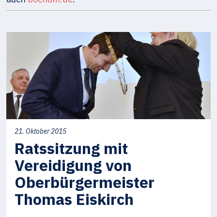
21. Oktober 2015
Ratssitzung mit
Vereidigung von
Oberbürgermeister
Thomas Eiskirch