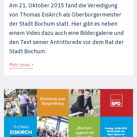
Am 21. Oktober 2015 fand die Vereidigung
von Thomas Eiskirch als Oberbürgermeister
der Stadt Bochum statt. Hier gibt es neben
einem Video dazu auch eine Bildergalerie und
den Text seiner Antrittsrede vor dem Rat der
Stadt Bochum.
›
Mehr lesen