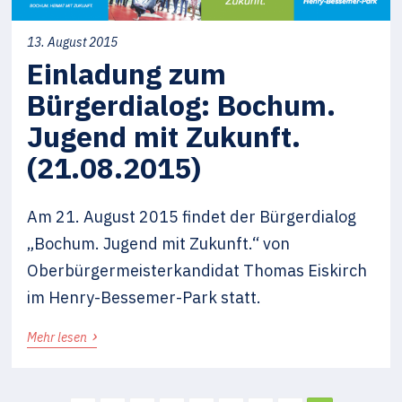
13. August 2015
Einladung zum
Bürgerdialog: Bochum.
Jugend mit Zukunft.
(21.08.2015)
Am 21. August 2015 findet der Bürgerdialog
„Bochum. Jugend mit Zukunft.“ von
Oberbürgermeisterkandidat Thomas Eiskirch
im Henry-Bessemer-Park statt.
›
Mehr lesen