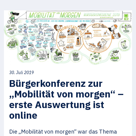
30. Juli 2019
Bürgerkonferenz zur
„Mobilität von morgen“ –
erste Auswertung ist
online
Die „Mobilität von morgen“ war das Thema