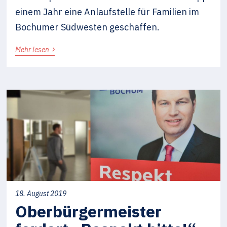
einem Jahr eine Anlaufstelle für Familien im
Bochumer Südwesten geschaffen.
›
Mehr lesen
18. August 2019
Oberbürgermeister