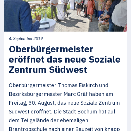
4. September 2019
Oberbürgermeister
eröffnet das neue Soziale
Zentrum Südwest
Oberbürgermeister Thomas Eiskirch und
Bezirksbürgermeister Marc Gräf haben am
Freitag, 30. August, das neue Soziale Zentrum
Südwest eröffnet. Die Stadt Bochum hat auf
dem Teilgelände der ehemaligen
Brantropschule nach einer Bauzeit von knapp