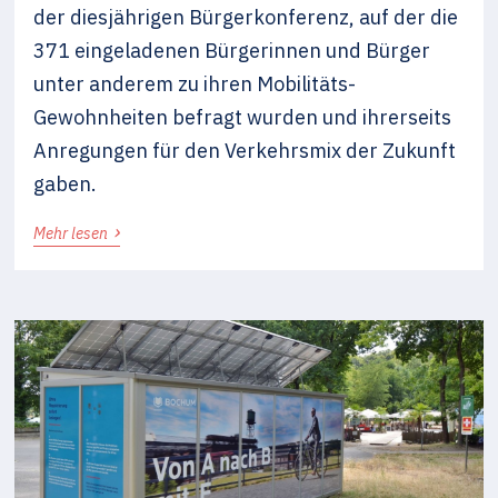
der diesjährigen Bürgerkonferenz, auf der die
371 eingeladenen Bürgerinnen und Bürger
unter anderem zu ihren Mobilitäts-
Gewohnheiten befragt wurden und ihrerseits
Anregungen für den Verkehrsmix der Zukunft
gaben.
›
Mehr lesen