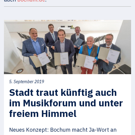
5. September 2019
Stadt traut künftig auch
im Musikforum und unter
freiem Himmel
Neues Konzept: Bochum macht Ja-Wort an