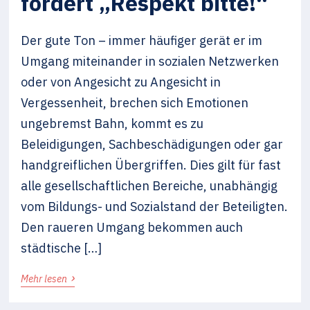
fordert „Respekt bitte!“
Der gute Ton – immer häufiger gerät er im
Umgang miteinander in sozialen Netzwerken
oder von Angesicht zu Angesicht in
Vergessenheit, brechen sich Emotionen
ungebremst Bahn, kommt es zu
Beleidigungen, Sachbeschädigungen oder gar
handgreiflichen Übergriffen. Dies gilt für fast
alle gesellschaftlichen Bereiche, unabhängig
vom Bildungs- und Sozialstand der Beteiligten.
Den raueren Umgang bekommen auch
städtische […]
›
Mehr lesen