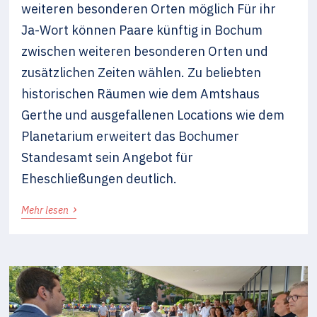
weiteren besonderen Orten möglich Für ihr
Ja-Wort können Paare künftig in Bochum
zwischen weiteren besonderen Orten und
zusätzlichen Zeiten wählen. Zu beliebten
historischen Räumen wie dem Amtshaus
Gerthe und ausgefallenen Locations wie dem
Planetarium erweitert das Bochumer
Standesamt sein Angebot für
Eheschließungen deutlich.
›
Mehr lesen