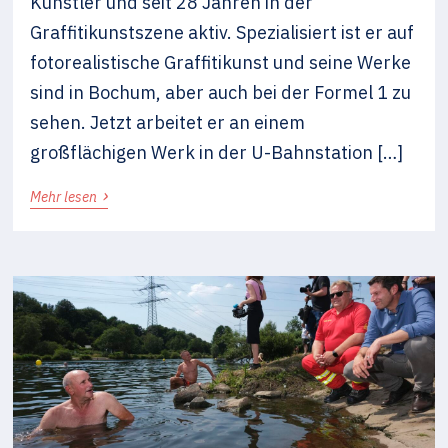
Künstler und seit 28 Jahren in der
Graffitikunstszene aktiv. Spezialisiert ist er auf
fotorealistische Graffitikunst und seine Werke
sind in Bochum, aber auch bei der Formel 1 zu
sehen. Jetzt arbeitet er an einem
großflächigen Werk in der U-Bahnstation […]
›
Mehr lesen