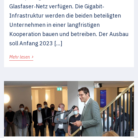
Glasfaser‐Netz verfügen. Die Gigabit‐
Infrastruktur werden die beiden beteiligten
Unternehmen in einer langfristigen
Kooperation bauen und betreiben. Der Ausbau
soll Anfang 2023 […]
›
Mehr lesen