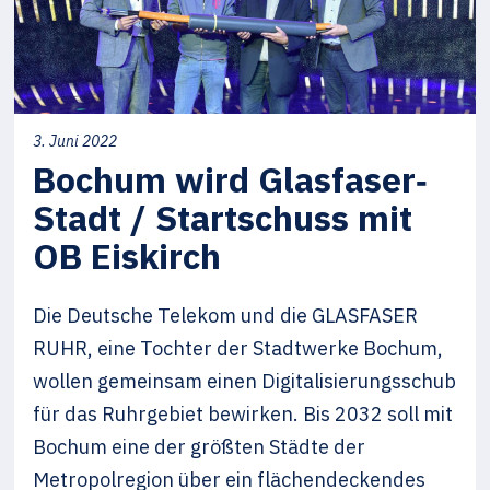
3. Juni 2022
Bochum wird Glasfaser‐
Stadt / Startschuss mit
OB Eiskirch
Die Deutsche Telekom und die GLASFASER
RUHR, eine Tochter der Stadtwerke Bochum,
wollen gemeinsam einen Digitalisierungsschub
für das Ruhrgebiet bewirken. Bis 2032 soll mit
Bochum eine der größten Städte der
Metropolregion über ein flächendeckendes