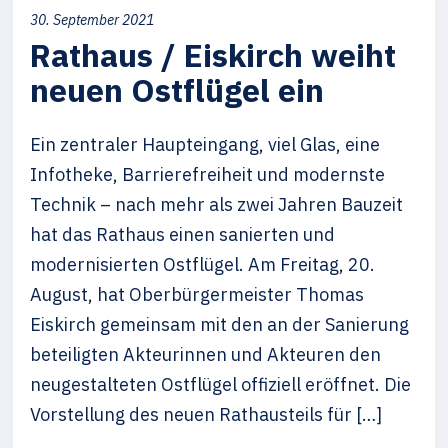
30. September 2021
Rathaus / Eiskirch weiht
neuen Ostflügel ein
Ein zentraler Haupteingang, viel Glas, eine
Infotheke, Barrierefreiheit und modernste
Technik – nach mehr als zwei Jahren Bauzeit
hat das Rathaus einen sanierten und
modernisierten Ostflügel. Am Freitag, 20.
August, hat Oberbürgermeister Thomas
Eiskirch gemeinsam mit den an der Sanierung
beteiligten Akteurinnen und Akteuren den
neugestalteten Ostflügel offiziell eröffnet. Die
Vorstellung des neuen Rathausteils für […]