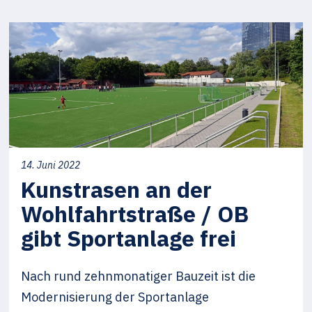
14. Juni 2022
Kunstrasen an der
Wohlfahrtstraße / OB
gibt Sportanlage frei
Nach rund zehnmonatiger Bauzeit ist die
Modernisierung der Sportanlage