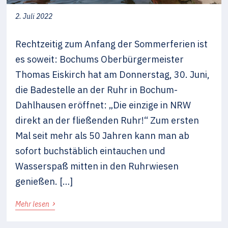
2. Juli 2022
Rechtzeitig zum Anfang der Sommerferien ist
es soweit: Bochums Oberbürgermeister
Thomas Eiskirch hat am Donnerstag, 30. Juni,
die Badestelle an der Ruhr in Bochum-
Dahlhausen eröffnet: „Die einzige in NRW
direkt an der fließenden Ruhr!“ Zum ersten
Mal seit mehr als 50 Jahren kann man ab
sofort buchstäblich eintauchen und
Wasserspaß mitten in den Ruhrwiesen
genießen. […]
›
Mehr lesen