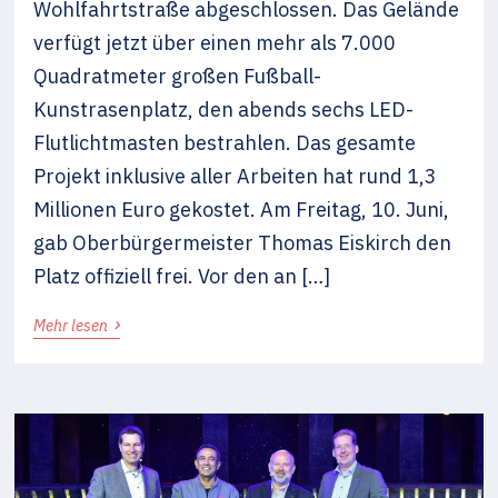
Wohlfahrtstraße abgeschlossen. Das Gelände
verfügt jetzt über einen mehr als 7.000
Quadratmeter großen Fußball-
Kunstrasenplatz, den abends sechs LED-
Flutlichtmasten bestrahlen. Das gesamte
Projekt inklusive aller Arbeiten hat rund 1,3
Millionen Euro gekostet. Am Freitag, 10. Juni,
gab Oberbürgermeister Thomas Eiskirch den
Platz offiziell frei. Vor den an […]
›
Mehr lesen