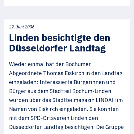
22. Juni 2006
Linden besichtigte den
Düsseldorfer Landtag
Wieder einmal hat der Bochumer
Abgeordnete Thomas Eiskirch in den Landtag
eingeladen: Interessierte Bürgerinnen und
Bürger aus dem Stadtteil Bochum-Linden
wurden über das Stadtteilmagazin LINDAH im
Namen von Eiskirch eingeladen. Sie konnten
mit dem SPD-Ortsverein Linden den
Düsseldorfer Landtag besichtigen. Die Gruppe