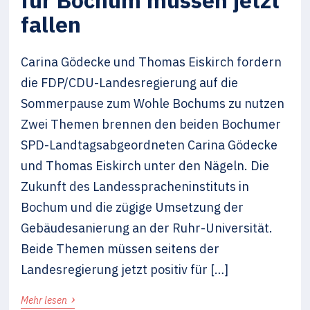
für Bochum müssen jetzt
fallen
Carina Gödecke und Thomas Eiskirch fordern
die FDP/CDU-Landesregierung auf die
Sommerpause zum Wohle Bochums zu nutzen
Zwei Themen brennen den beiden Bochumer
SPD-Landtagsabgeordneten Carina Gödecke
und Thomas Eiskirch unter den Nägeln. Die
Zukunft des Landesspracheninstituts in
Bochum und die zügige Umsetzung der
Gebäudesanierung an der Ruhr-Universität.
Beide Themen müssen seitens der
Landesregierung jetzt positiv für […]
›
Mehr lesen