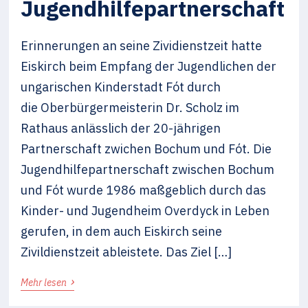
Jugendhilfepartnerschaft
Erinnerungen an seine Zividienstzeit hatte
Eiskirch beim Empfang der Jugendlichen der
ungarischen Kinderstadt Fót durch
die Oberbürgermeisterin Dr. Scholz im
Rathaus anlässlich der 20-jährigen
Partnerschaft zwichen Bochum und Fót. Die
Jugendhilfepartnerschaft zwischen Bochum
und Fót wurde 1986 maßgeblich durch das
Kinder- und Jugendheim Overdyck in Leben
gerufen, in dem auch Eiskirch seine
Zivildienstzeit ableistete. Das Ziel […]
›
Mehr lesen