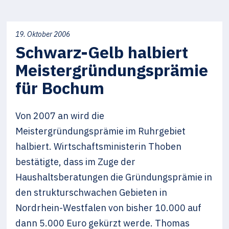
19. Oktober 2006
Schwarz-Gelb halbiert
Meistergründungsprämie
für Bochum
Von 2007 an wird die
Meistergründungsprämie im Ruhrgebiet
halbiert. Wirtschaftsministerin Thoben
bestätigte, dass im Zuge der
Haushaltsberatungen die Gründungsprämie in
den strukturschwachen Gebieten in
Nordrhein-Westfalen von bisher 10.000 auf
dann 5.000 Euro gekürzt werde. Thomas