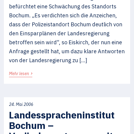
befürchtet eine Schwächung des Standorts
Bochum. „Es verdichten sich die Anzeichen,
dass der Polizeistandort Bochum deutlich von
den Einsparplänen der Landesregierung
betroffen sein wird“, so Eiskirch, der nun eine
Anfrage gestellt hat, um dazu klare Antworten
von der Landesregierung zu […]
›
Mehr lesen
24. Mai 2006
Landesspracheninstitut
Bochum –