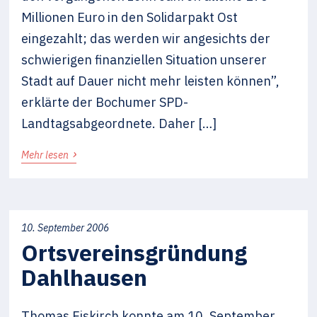
Millionen Euro in den Solidarpakt Ost
eingezahlt; das werden wir angesichts der
schwierigen finanziellen Situation unserer
Stadt auf Dauer nicht mehr leisten können”,
erklärte der Bochumer SPD-
Landtagsabgeordnete. Daher […]
›
Mehr lesen
10. September 2006
Ortsvereinsgründung
Dahlhausen
Thomas Eiskirch konnte am 10. September