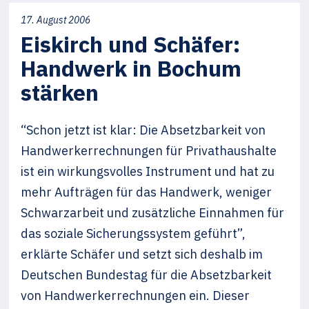
17. August 2006
Eiskirch und Schäfer:
Handwerk in Bochum
stärken
“Schon jetzt ist klar: Die Absetzbarkeit von
Handwerkerrechnungen für Privathaushalte
ist ein wirkungsvolles Instrument und hat zu
mehr Aufträgen für das Handwerk, weniger
Schwarzarbeit und zusätzliche Einnahmen für
das soziale Sicherungssystem geführt”,
erklärte Schäfer und setzt sich deshalb im
Deutschen Bundestag für die Absetzbarkeit
von Handwerkerrechnungen ein. Dieser