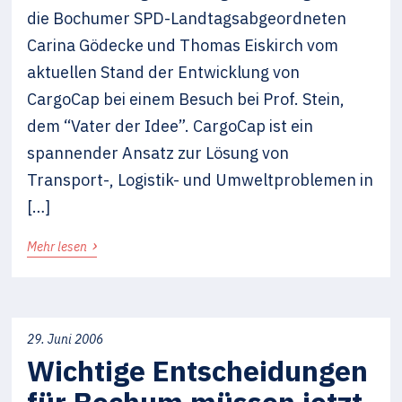
die Bochumer SPD-Landtagsabgeordneten
Carina Gödecke und Thomas Eiskirch vom
aktuellen Stand der Entwicklung von
CargoCap bei einem Besuch bei Prof. Stein,
dem “Vater der Idee”. CargoCap ist ein
spannender Ansatz zur Lösung von
Transport-, Logistik- und Umweltproblemen in
[…]
›
Mehr lesen
29. Juni 2006
Wichtige Entscheidungen