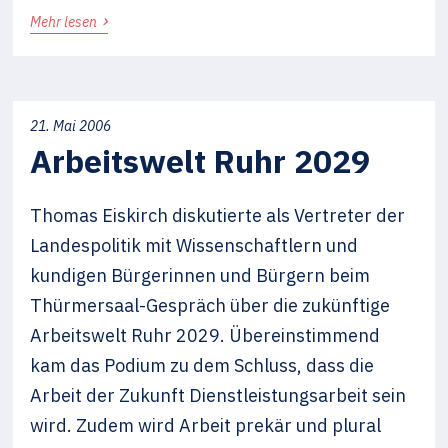
›
Mehr lesen
21. Mai 2006
Arbeitswelt Ruhr 2029
Thomas Eiskirch diskutierte als Vertreter der
Landespolitik mit Wissenschaftlern und
kundigen Bürgerinnen und Bürgern beim
Thürmersaal-Gespräch über die zukünftige
Arbeitswelt Ruhr 2029. Übereinstimmend
kam das Podium zu dem Schluss, dass die
Arbeit der Zukunft Dienstleistungsarbeit sein
wird. Zudem wird Arbeit prekär und plural