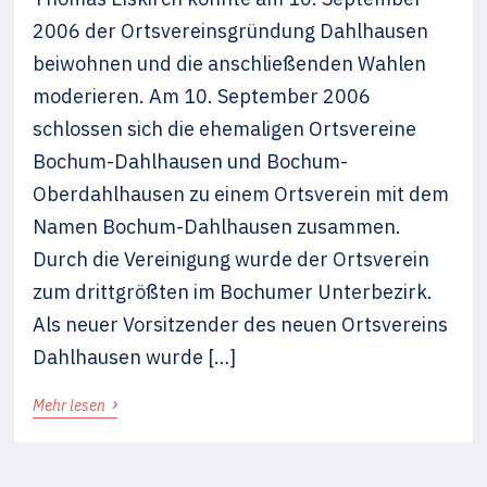
2006 der Ortsvereinsgründung Dahlhausen
beiwohnen und die anschließenden Wahlen
moderieren. Am 10. September 2006
schlossen sich die ehemaligen Ortsvereine
Bochum-Dahlhausen und Bochum-
Oberdahlhausen zu einem Ortsverein mit dem
Namen Bochum-Dahlhausen zusammen.
Durch die Vereinigung wurde der Ortsverein
zum drittgrößten im Bochumer Unterbezirk.
Als neuer Vorsitzender des neuen Ortsvereins
Dahlhausen wurde […]
›
Mehr lesen