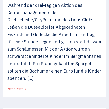
Während der drei-tägigen Aktion des
Centermanagements der
Drehscheibe/CityPoint und des Lions Clubs
ließen die Düsseldorfer Abgeordneten
Eiskirch und Gödecke die Arbeit im Landtag
für eine Stunde liegen und griffen statt dessen
zum Schälmesser. Mit der Aktion wurden
schwerstbehinderte Kinder im Bergmannsheil
unterstützt. Pro Pfund gekauften Spargel
sollten die Bochumer einen Euro für die Kinder
spenden. […]
›
Mehr lesen