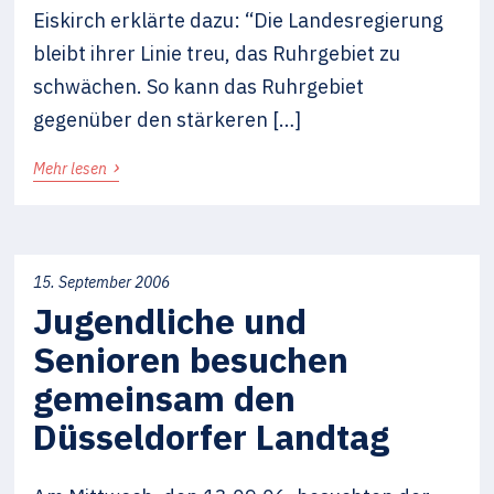
Eiskirch erklärte dazu: “Die Landesregierung
bleibt ihrer Linie treu, das Ruhrgebiet zu
schwächen. So kann das Ruhrgebiet
gegenüber den stärkeren […]
›
Mehr lesen
15. September 2006
Jugendliche und
Senioren besuchen
gemeinsam den
Düsseldorfer Landtag