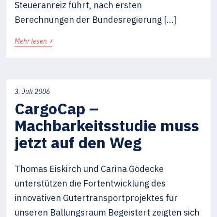
Steueranreiz führt, nach ersten
Berechnungen der Bundesregierung […]
›
Mehr lesen
3. Juli 2006
CargoCap –
Machbarkeitsstudie muss
jetzt auf den Weg
Thomas Eiskirch und Carina Gödecke
unterstützen die Fortentwicklung des
innovativen Gütertransportprojektes für
unseren Ballungsraum Begeistert zeigten sich