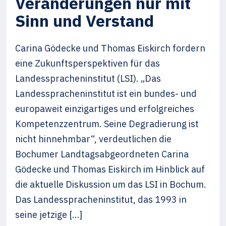
Veränderungen nur mit
Sinn und Verstand
Carina Gödecke und Thomas Eiskirch fordern
eine Zukunftsperspektiven für das
Landesspracheninstitut (LSI). „Das
Landesspracheninstitut ist ein bundes- und
europaweit einzigartiges und erfolgreiches
Kompetenzzentrum. Seine Degradierung ist
nicht hinnehmbar“, verdeutlichen die
Bochumer Landtagsabgeordneten Carina
Gödecke und Thomas Eiskirch im Hinblick auf
die aktuelle Diskussion um das LSI in Bochum.
Das Landesspracheninstitut, das 1993 in
seine jetzige […]