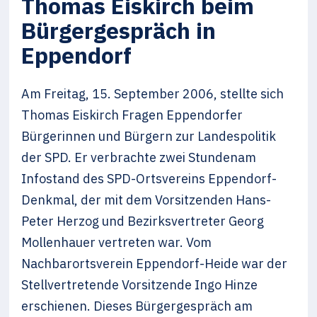
Thomas Eiskirch beim
Bürgergespräch in
Eppendorf
Am Freitag, 15. September 2006, stellte sich
Thomas Eiskirch Fragen Eppendorfer
Bürgerinnen und Bürgern zur Landespolitik
der SPD. Er verbrachte zwei Stundenam
Infostand des SPD-Ortsvereins Eppendorf-
Denkmal, der mit dem Vorsitzenden Hans-
Peter Herzog und Bezirksvertreter Georg
Mollenhauer vertreten war. Vom
Nachbarortsverein Eppendorf-Heide war der
Stellvertretende Vorsitzende Ingo Hinze
erschienen. Dieses Bürgergespräch am