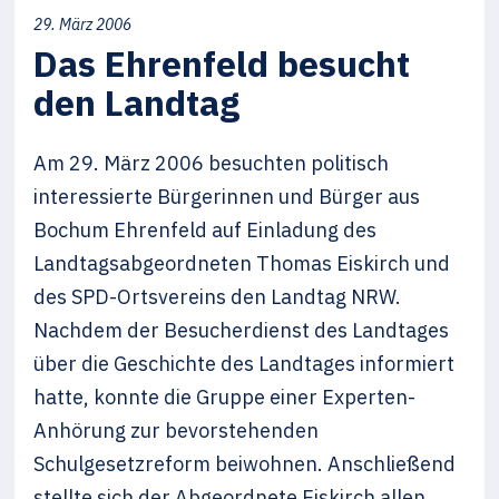
29. März 2006
Das Ehrenfeld besucht
den Landtag
Am 29. März 2006 besuchten politisch
interessierte Bürgerinnen und Bürger aus
Bochum Ehrenfeld auf Einladung des
Landtagsabgeordneten Thomas Eiskirch und
des SPD-Ortsvereins den Landtag NRW.
Nachdem der Besucherdienst des Landtages
über die Geschichte des Landtages informiert
hatte, konnte die Gruppe einer Experten-
Anhörung zur bevorstehenden
Schulgesetzreform beiwohnen. Anschließend
stellte sich der Abgeordnete Eiskirch allen