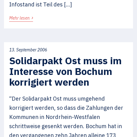
Infostand ist Teil des […]
›
Mehr lesen
13. September 2006
Solidarpakt Ost muss im
Interesse von Bochum
korrigiert werden
“Der Solidarpakt Ost muss umgehend
korrigiert werden, so dass die Zahlungen der
Kommunen in Nordrhein-Westfalen
schrittweise gesenkt werden. Bochum hat in
den vergangenen zehn Jahren alleine 173