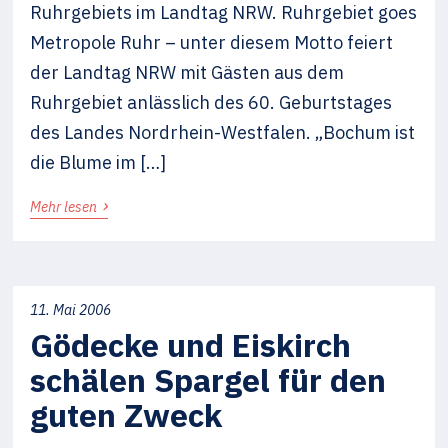
Ruhrgebiets im Landtag NRW. Ruhrgebiet goes
Metropole Ruhr – unter diesem Motto feiert
der Landtag NRW mit Gästen aus dem
Ruhrgebiet anlässlich des 60. Geburtstages
des Landes Nordrhein-Westfalen. „Bochum ist
die Blume im […]
›
Mehr lesen
11. Mai 2006
Gödecke und Eiskirch
schälen Spargel für den
guten Zweck