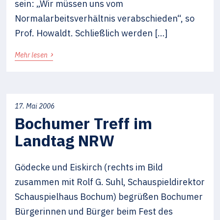
sein: „Wir müssen uns vom
Normalarbeitsverhältnis verabschieden“, so
Prof. Howaldt. Schließlich werden […]
›
Mehr lesen
17. Mai 2006
Bochumer Treff im
Landtag NRW
Gödecke und Eiskirch (rechts im Bild
zusammen mit Rolf G. Suhl, Schauspieldirektor
Schauspielhaus Bochum) begrüßen Bochumer
Bürgerinnen und Bürger beim Fest des