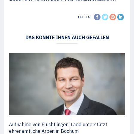
TEILEN
DAS KÖNNTE IHNEN AUCH GEFALLEN
Aufnahme von Flüchtlingen: Land unterstützt
ehrenamtliche Arbeit in Bochum