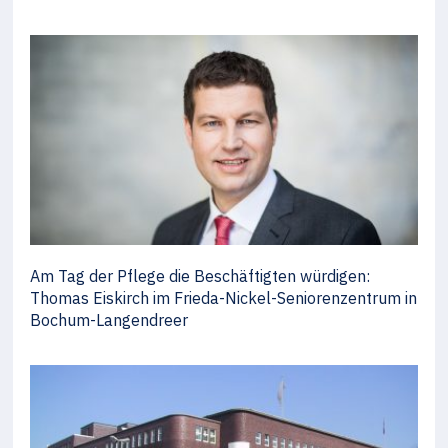
Am Tag der Pflege die Beschäftigten würdigen:
Thomas Eiskirch im Frieda-Nickel-Seniorenzentrum in
Bochum-Langendreer