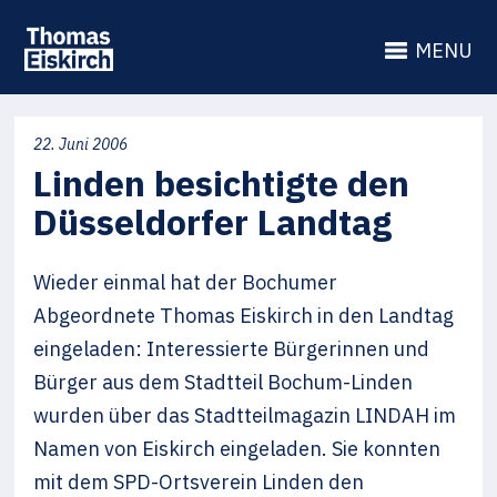
MENU
22. Juni 2006
Linden besichtigte den
Düsseldorfer Landtag
Wieder einmal hat der Bochumer
Abgeordnete Thomas Eiskirch in den Landtag
eingeladen: Interessierte Bürgerinnen und
Bürger aus dem Stadtteil Bochum-Linden
wurden über das Stadtteilmagazin LINDAH im
Namen von Eiskirch eingeladen. Sie konnten
mit dem SPD-Ortsverein Linden den