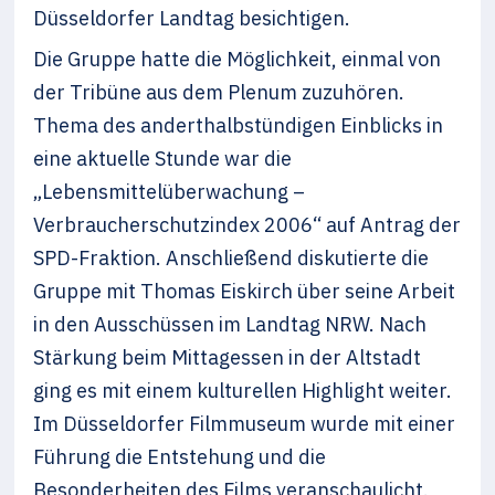
Düsseldorfer Landtag besichtigen.
Die Gruppe hatte die Möglichkeit, einmal von
der Tribüne aus dem Plenum zuzuhören.
Thema des anderthalbstündigen Einblicks in
eine aktuelle Stunde war die
„Lebensmittelüberwachung –
Verbraucherschutzindex 2006“ auf Antrag der
SPD-Fraktion. Anschließend diskutierte die
Gruppe mit Thomas Eiskirch über seine Arbeit
in den Ausschüssen im Landtag NRW. Nach
Stärkung beim Mittagessen in der Altstadt
ging es mit einem kulturellen Highlight weiter.
Im Düsseldorfer Filmmuseum wurde mit einer
Führung die Entstehung und die
Besonderheiten des Films veranschaulicht.