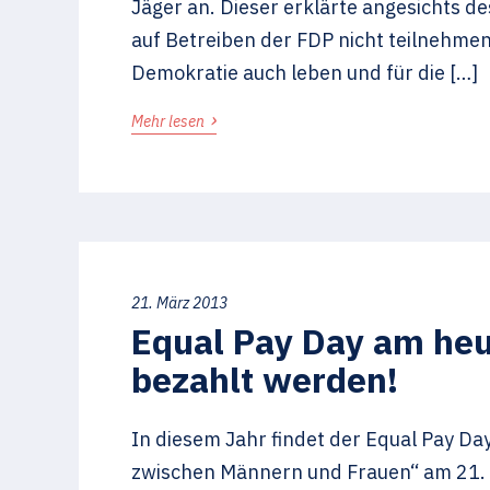
Jäger an. Dieser erklärte angesichts 
auf Betreiben der FDP nicht teilnehmen
Demokratie auch leben und für die […]
›
Mehr lesen
21. März 2013
Equal Pay Day am heu
bezahlt werden!
In diesem Jahr findet der Equal Pay Day
zwischen Männern und Frauen“ am 21. M