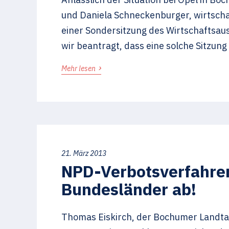
und Daniela Schneckenburger, wirtschaf
einer Sondersitzung des Wirtschaftsa
wir beantragt, dass eine solche Sitzung
›
Mehr lesen
21. März 2013
NPD-Verbotsverfahren
Bundesländer ab!
Thomas Eiskirch, der Bochumer Landtag