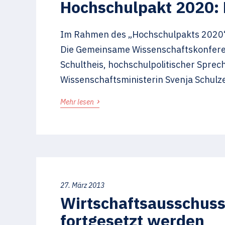
Hochschulpakt 2020: 
Im Rahmen des „Hochschulpakts 2020“ 
Die Gemeinsame Wissenschaftskonferen
Schultheis, hochschulpolitischer Spre
Wissenschaftsministerin Svenja Schulze
›
Mehr lesen
27. März 2013
Wirtschaftsausschuss
fortgesetzt werden