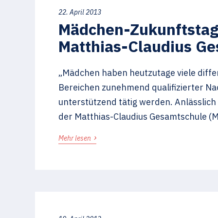
22. April 2013
Mädchen-Zukunftstag:
Matthias-Claudius G
„Mädchen haben heutzutage viele diffe
Bereichen zunehmend qualifizierter N
unterstützend tätig werden. Anlässlich
der Matthias-Claudius Gesamtschule (M
›
Mehr lesen