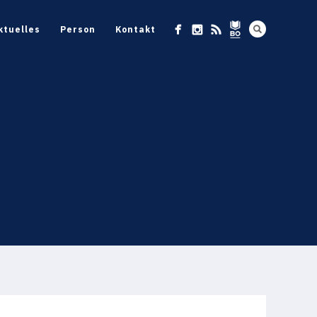
ktuelles
Person
Kontakt