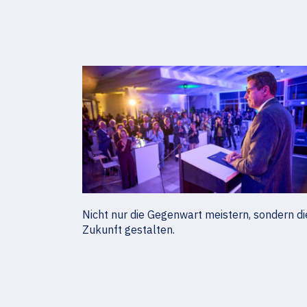
Nicht nur die Gegenwart meistern, sondern di
Zukunft gestalten.