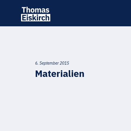
6. September 2015
Materialien