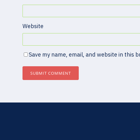
Website
Save my name, email, and website in this 