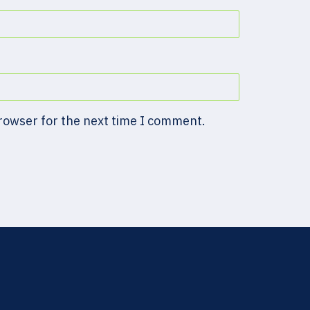
browser for the next time I comment.