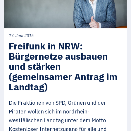
17. Juni 2015
Freifunk in NRW:
Bürgernetze ausbauen
und stärken
(gemeinsamer Antrag im
Landtag)
Die Fraktionen von SPD, Grünen und der
Piraten wollen sich im nordrhein-
westfälischen Landtag unter dem Motto
Kostenloser Internetzugang für alle und