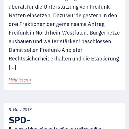
überall für die Unterstützung von Freifunk-
Netzen einsetzen. Dazu wurde gestern in den
drei Fraktionen der gemeinsame Antrag
Freifunk in Nordrhein-Westfalen: Bürgernetze
ausbauen und weiter stärken! beschlossen.
Damit sollen Freifunk-Anbieter
Rechtssicherheit erhalten und die Etablierung
[…]
›
Mehr lesen
8. März 2013
SPD-