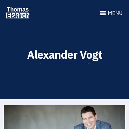
MENU
Alexander Vogt