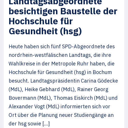
Landtagsabgeordnete
besichtigen Baustelle der
Hochschule für
Gesundheit (hsg)
Heute haben sich fünf SPD-Abgeordnete des
nordrhein-westfälischen Landtags, die ihre
Wahlkreise in der Metropole Ruhr haben, die
Hochschule für Gesundheit (hsg) in Bochum
besucht. Landtagspräsidentin Carina Gödecke
(MdL), Heike Gebhard (MdL), Rainer Georg
Bovermann (MdL), Thomas Eiskirch (MdL) und
Alexander Vogt (MdL) informierten sich vor
Ort über die Planung neuer Studiengänge an
der hsg sowie […]