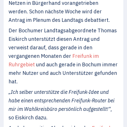
Netzen in Bürgerhand vorangetrieben
werden. Schon nächste Woche wird der
Antrag im Plenum des Landtags debattiert.
Der Bochumer Landtagsabgeordnete Thomas
Eiskirch unterstützt diesen Antrag und
verweist darauf, dass gerade in den
vergangenen Monaten der
Freifunk im
Ruhrgebiet
und auch gerade in Bochum immer
mehr Nutzer und auch Unterstützer gefunden
hat.
„Ich selber unterstütze die Freifunk-Idee und
habe einen entsprechenden Freifunk-Router bei
mir im Wahlkreisbüro persönlich aufgestellt!“
,
so Eiskirch dazu.