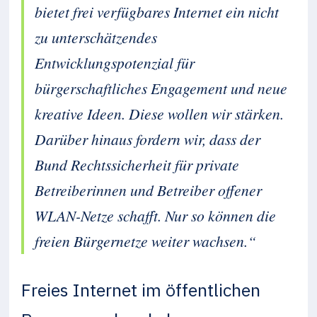
bietet frei verfügbares Internet ein nicht
zu unterschätzendes
Entwicklungspotenzial für
bürgerschaftliches Engagement und neue
kreative Ideen. Diese wollen wir stärken.
Darüber hinaus fordern wir, dass der
Bund Rechtssicherheit für private
Betreiberinnen und Betreiber offener
WLAN-Netze schafft. Nur so können die
freien Bürgernetze weiter wachsen.“
Freies Internet im öffentlichen