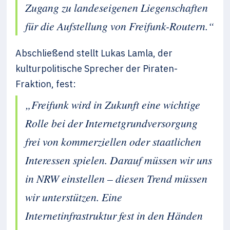
Zugang zu landeseigenen Liegenschaften
für die Aufstellung von Freifunk-Routern.“
Abschließend stellt Lukas Lamla, der
kulturpolitische Sprecher der Piraten-
Fraktion, fest:
„Freifunk wird in Zukunft eine wichtige
Rolle bei der Internetgrundversorgung
frei von kommerziellen oder staatlichen
Interessen spielen. Darauf müssen wir uns
in NRW einstellen – diesen Trend müssen
wir unterstützen. Eine
Internetinfrastruktur fest in den Händen