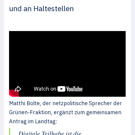
und an Haltestellen
Matthi Bolte, der netzpolitische Sprecher der
Grünen-Fraktion, ergänzt zum gemeinsamen
Antrag im Landtag:
„Digitale Teilhabe ist die