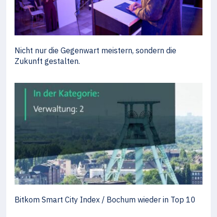
Nicht nur die Gegenwart meistern, sondern die
Zukunft gestalten.
Bitkom Smart City Index / Bochum wieder in Top 10