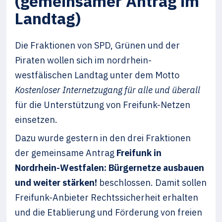
(gemeinsamer Antrag im
Landtag)
Die Fraktionen von SPD, Grünen und der
Piraten wollen sich im nordrhein-
westfälischen Landtag unter dem Motto
Kostenloser Internetzugang für alle und überall
für die Unterstützung von Freifunk-Netzen
einsetzen.
Dazu wurde gestern in den drei Fraktionen
der gemeinsame Antrag
Freifunk in
Nordrhein-Westfalen: Bürgernetze ausbauen
und weiter stärken!
beschlossen. Damit sollen
Freifunk-Anbieter Rechtssicherheit erhalten
und die Etablierung und Förderung von freien