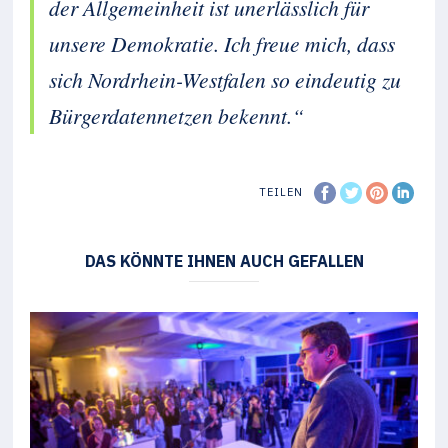
der Allgemeinheit ist unerlässlich für
unsere Demokratie. Ich freue mich, dass
sich Nordrhein-Westfalen so eindeutig zu
Bürgerdatennetzen bekennt.“
TEILEN
DAS KÖNNTE IHNEN AUCH GEFALLEN