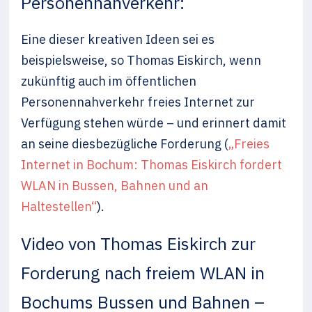
Personennahverkehr:
Eine dieser kreativen Ideen sei es
beispielsweise, so Thomas Eiskirch, wenn
zukünftig auch im öffentlichen
Personennahverkehr freies Internet zur
Verfügung stehen würde – und erinnert damit
an seine diesbezügliche Forderung (
„Freies
Internet in Bochum: Thomas Eiskirch fordert
WLAN in Bussen, Bahnen und an
Haltestellen“
).
Video von Thomas Eiskirch zur
Forderung nach freiem WLAN in
Bochums Bussen und Bahnen –