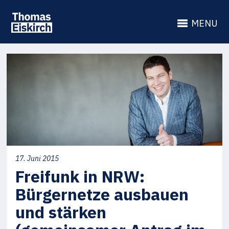
MENU
17. Juni 2015
Freifunk in NRW:
Bürgernetze ausbauen
und stärken