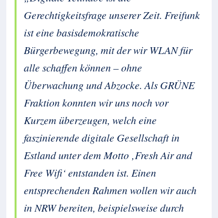
Gerechtigkeitsfrage unserer Zeit. Freifunk
ist eine basisdemokratische
Bürgerbewegung, mit der wir WLAN für
alle schaffen können – ohne
Überwachung und Abzocke. Als GRÜNE
Fraktion konnten wir uns noch vor
Kurzem überzeugen, welch eine
faszinierende digitale Gesellschaft in
Estland unter dem Motto ‚Fresh Air and
Free Wifi‘ entstanden ist. Einen
entsprechenden Rahmen wollen wir auch
in NRW bereiten, beispielsweise durch