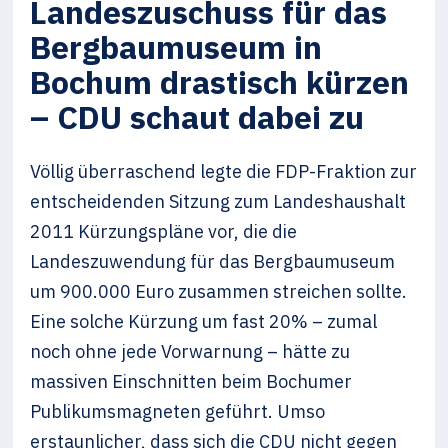
Landeszuschuss für das
Bergbaumuseum in
Bochum drastisch kürzen
– CDU schaut dabei zu
Völlig überraschend legte die FDP-Fraktion zur
entscheidenden Sitzung zum Landeshaushalt
2011 Kürzungspläne vor, die die
Landeszuwendung für das Bergbaumuseum
um 900.000 Euro zusammen streichen sollte.
Eine solche Kürzung um fast 20% – zumal
noch ohne jede Vorwarnung – hätte zu
massiven Einschnitten beim Bochumer
Publikumsmagneten geführt. Umso
erstaunlicher, dass sich die CDU nicht gegen