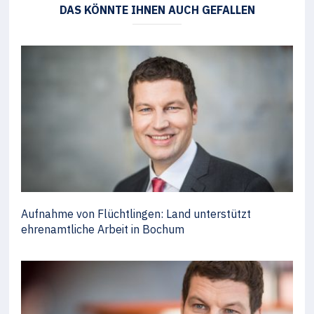
DAS KÖNNTE IHNEN AUCH GEFALLEN
Aufnahme von Flüchtlingen: Land unterstützt
ehrenamtliche Arbeit in Bochum