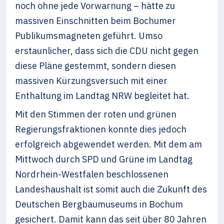
noch ohne jede Vorwarnung – hätte zu
massiven Einschnitten beim Bochumer
Publikumsmagneten geführt. Umso
erstaunlicher, dass sich die CDU nicht gegen
diese Pläne gestemmt, sondern diesen
massiven Kürzungsversuch mit einer
Enthaltung im Landtag NRW begleitet hat.
Mit den Stimmen der roten und grünen
Regierungsfraktionen konnte dies jedoch
erfolgreich abgewendet werden. Mit dem am
Mittwoch durch SPD und Grüne im Landtag
Nordrhein-Westfalen beschlossenen
Landeshaushalt ist somit auch die Zukunft des
Deutschen Bergbaumuseums in Bochum
gesichert. Damit kann das seit über 80 Jahren