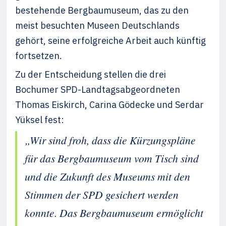
bestehende Bergbaumuseum, das zu den
meist besuchten Museen Deutschlands
gehört, seine erfolgreiche Arbeit auch künftig
fortsetzen.
Zu der Entscheidung stellen die drei
Bochumer SPD-Landtagsabgeordneten
Thomas Eiskirch, Carina Gödecke und Serdar
Yüksel fest:
„Wir sind froh, dass die Kürzungspläne
für das Bergbaumuseum vom Tisch sind
und die Zukunft des Museums mit den
Stimmen der SPD gesichert werden
konnte. Das Bergbaumuseum ermöglicht