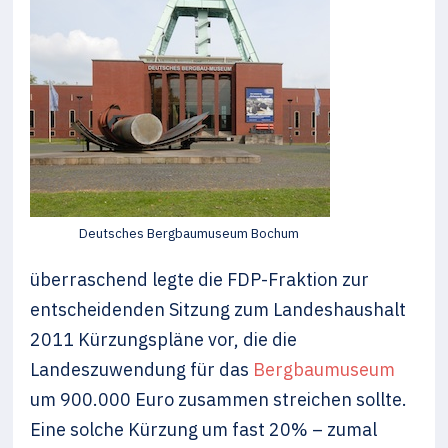
Deutsches Bergbaumuseum Bochum
überraschend legte die FDP-Fraktion zur
entscheidenden Sitzung zum Landeshaushalt
2011 Kürzungspläne vor, die die
Landeszuwendung für das
Bergbaumuseum
um 900.000 Euro zusammen streichen sollte.
Eine solche Kürzung um fast 20% – zumal