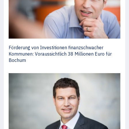
Förderung von Investitionen finanzschwacher
Kommunen: Voraussichtlich 38 Millionen Euro für
Bochum