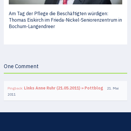
Am Tag der Pflege die Beschäftigten würdigen:
Thomas Eiskirch im Frieda-Nickel-Seniorenzentrum in
Bochum-Langendreer
One Comment
Links Anne Ruhr (21.05.2011) » Pottblog
Pingback:
21. Mai
2011