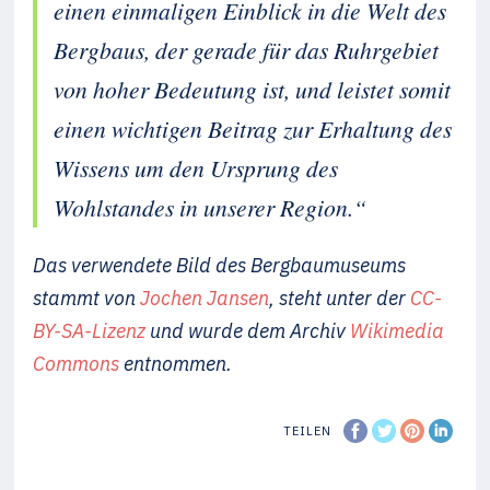
einen einmaligen Einblick in die Welt des
Bergbaus, der gerade für das Ruhrgebiet
von hoher Bedeutung ist, und leistet somit
einen wichtigen Beitrag zur Erhaltung des
Wissens um den Ursprung des
Wohlstandes in unserer Region.“
Das verwendete Bild des Bergbaumuseums
stammt von
Jochen Jansen
, steht unter der
CC-
BY-SA-Lizenz
und wurde dem Archiv
Wikimedia
Commons
entnommen.
TEILEN