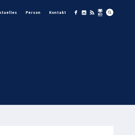
ktuelles
Person
Kontakt