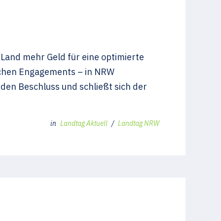
 Land mehr Geld für eine optimierte
ichen Engagements – in NRW
den Beschluss und schließt sich der
in
Landtag Aktuell
/
Landtag NRW