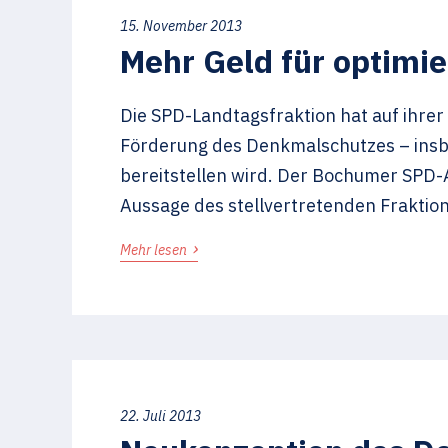
15. November 2013
Mehr Geld für optimi
Die SPD-Landtagsfraktion hat auf ihrer
Förderung des Denkmalschutzes – ins
bereitstellen wird. Der Bochumer SPD-A
Aussage des stellvertretenden Fraktio
›
Mehr lesen
22. Juli 2013