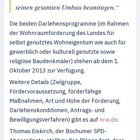
seinen gesamten Umbau beantragen.“
Die beiden Darlehensprogramme (im Rahmen
der Wohnraumförderung des Landes für
selbst genutztes Wohneigentum wie auch für
gewerblich oder kulturell genutzte sowie
religiöse Baudenkmäler) stehen ab dem 1.
Oktober 2013 zur Verfügung.
Weitere Details (Zielgruppe,
Fördervoraussetzung, förderfähige
Maßnahmen, Art und Höhe der Förderung,
Darlehenskonditionen, Antrags- und
Bewilligungsverfahren) gibt es auf
nrw.de
.
Thomas Eiskirch, der Bochumer SPD-