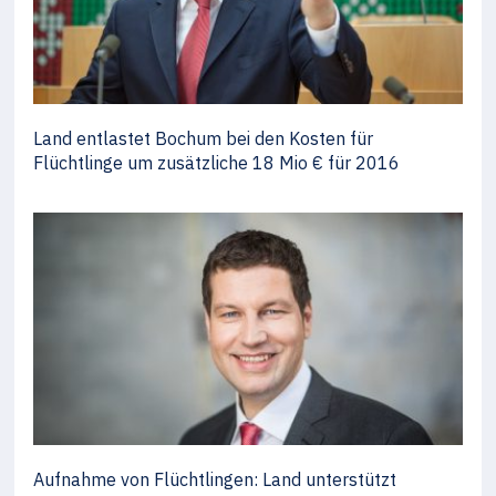
Land entlastet Bochum bei den Kosten für
Flüchtlinge um zusätzliche 18 Mio € für 2016
Aufnahme von Flüchtlingen: Land unterstützt