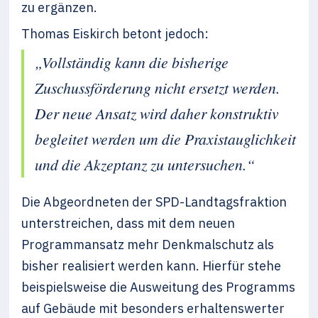
zu ergänzen.
Thomas Eiskirch betont jedoch:
„Vollständig kann die bisherige
Zuschussförderung nicht ersetzt werden.
Der neue Ansatz wird daher konstruktiv
begleitet werden um die Praxistauglichkeit
und die Akzeptanz zu untersuchen.“
Die Abgeordneten der SPD-Landtagsfraktion
unterstreichen, dass mit dem neuen
Programmansatz mehr Denkmalschutz als
bisher realisiert werden kann. Hierfür stehe
beispielsweise die Ausweitung des Programms
auf Gebäude mit besonders erhaltenswerter