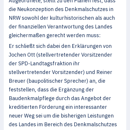
Abgeordnete, stellt zu den Plänen fest, dass
die Neukonzeption des Denkmalschutzes in
NRW sowohl der kulturhistorischen als auch
der finanziellen Verantwortung des Landes
gleichermaßen gerecht werden muss:
Er schließt sich dabei den Erklärungen von
Jochen Ott (stellvertretender Vorsitzender
der SPD-Landtagsfraktion ihr
stellvertretender Vorsitzender) und Reiner
Breuer (baupolitischer Sprecher) an, die
feststellen, dass die Ergänzung der
Baudenkmalpflege durch das Angebot der
kreditierten Förderung ein interessanter
neuer Weg sei um die bisherigen Leistungen
des Landes im Bereich des Denkmalschutzes