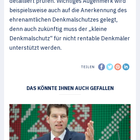
detailliert prüfen. Wichtiges Augenmerk wird
beispielsweise auch auf die Anerkennung des
ehrenamtlichen Denkmalschutzes gelegt,
denn auch zukünftig muss der „kleine
Denkmalschutz“ für nicht rentable Denkmäler
unterstützt werden.
TEILEN
DAS KÖNNTE IHNEN AUCH GEFALLEN