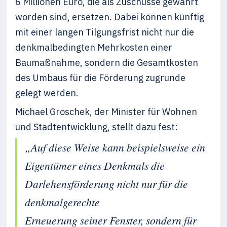
6 Millionen Euro, die als Zuschüsse gewährt
worden sind, ersetzen. Dabei können künftig
mit einer langen Tilgungsfrist nicht nur die
denkmalbedingten Mehrkosten einer
Baumaßnahme, sondern die Gesamtkosten
des Umbaus für die Förderung zugrunde
gelegt werden.
Michael Groschek, der Minister für Wohnen
und Stadtentwicklung, stellt dazu fest:
„Auf diese Weise kann beispielsweise ein
Eigentümer eines Denkmals die
Darlehensförderung nicht nur für die
denkmalgerechte
Erneuerung seiner Fenster, sondern für