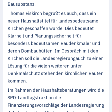
Bausubstanz.
Thomas Eiskirch begrüßt es auch, dass ein
neuer Haushaltstitel für landesbedeutsame
Kirchen geschaffen wurde. Dies bedeutet
Klarheit und Planungssicherheit für
besonders bedeutsamen Baudenkmäler und
deren Dombauhütten. Im Gespräch mit den
Kirchen soll die Landesregierungauch zu einer
Lösung für die vielen weiteren unter
Denkmalschutz stehenden kirchlichen Bauten
kommen.
Im Rahmen der Haushaltsberatungen wird die
SPD-Landtagsfraktion die
Finanzierungsvorschläge der Landesregierung