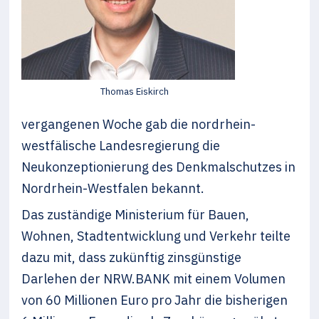
Thomas Eiskirch
vergangenen Woche gab die nordrhein-
westfälische Landesregierung die
Neukonzeptionierung des Denkmalschutzes in
Nordrhein-Westfalen bekannt.
Das zuständige Ministerium für Bauen,
Wohnen, Stadtentwicklung und Verkehr teilte
dazu mit, dass zukünftig zinsgünstige
Darlehen der NRW.BANK mit einem Volumen
von 60 Millionen Euro pro Jahr die bisherigen