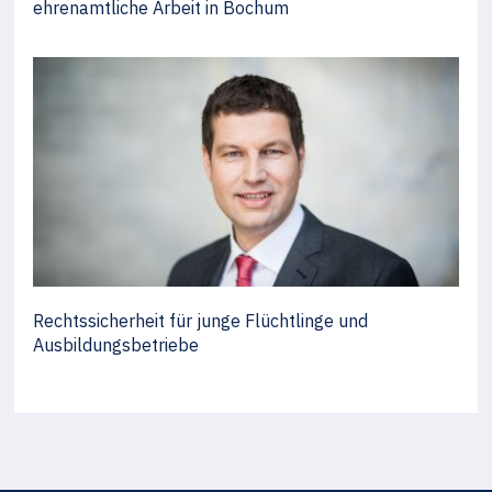
ehrenamtliche Arbeit in Bochum
Rechtssicherheit für junge Flüchtlinge und
Ausbildungsbetriebe