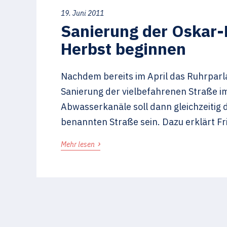
19. Juni 2011
Sanierung der Oskar-
Herbst beginnen
Nachdem bereits im April das Ruhrparl
Sanierung der vielbefahrenen Straße i
Abwasserkanäle soll dann gleichzeiti
benannten Straße sein. Dazu erklärt Fr
›
Mehr lesen