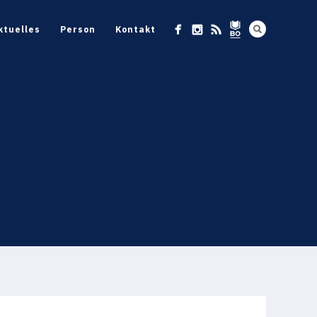
ktuelles
Person
Kontakt