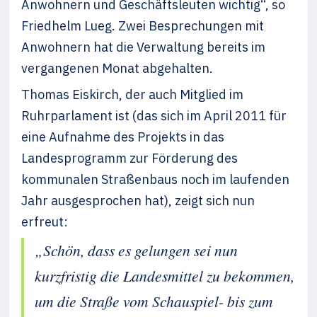
Anwohnern und Geschäftsleuten wichtig“, so
Friedhelm Lueg. Zwei Besprechungen mit
Anwohnern hat die Verwaltung bereits im
vergangenen Monat abgehalten.
Thomas Eiskirch, der auch Mitglied im
Ruhrparlament ist (das sich im April 2011 für
eine Aufnahme des Projekts in das
Landesprogramm zur Förderung des
kommunalen Straßenbaus noch im laufenden
Jahr ausgesprochen hat), zeigt sich nun
erfreut:
„Schön, dass es gelungen sei nun
kurzfristig die Landesmittel zu bekommen,
um die Straße vom Schauspiel- bis zum