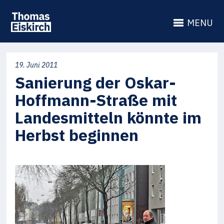
MENU
19. Juni 2011
Sanierung der Oskar-
Hoffmann-Straße mit
Landesmitteln könnte im
Herbst beginnen