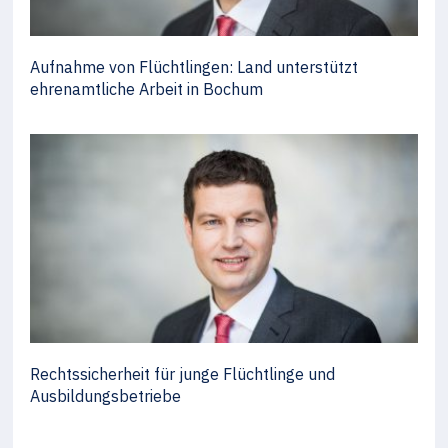
Aufnahme von Flüchtlingen: Land unterstützt
ehrenamtliche Arbeit in Bochum
Rechtssicherheit für junge Flüchtlinge und
Ausbildungsbetriebe