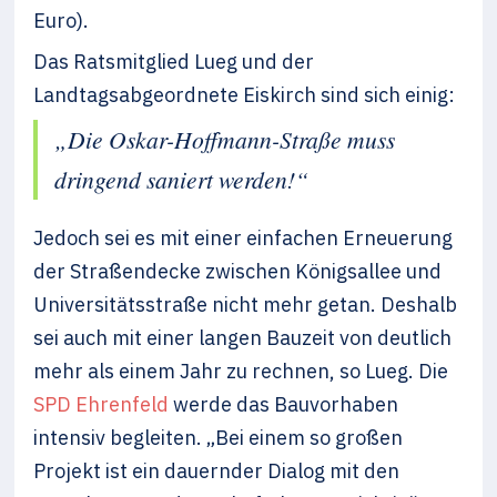
Euro).
Das Ratsmitglied Lueg und der
Landtagsabgeordnete Eiskirch sind sich einig:
„Die Oskar-Hoffmann-Straße muss
dringend saniert werden!“
Jedoch sei es mit einer einfachen Erneuerung
der Straßendecke zwischen Königsallee und
Universitätsstraße nicht mehr getan. Deshalb
sei auch mit einer langen Bauzeit von deutlich
mehr als einem Jahr zu rechnen, so Lueg. Die
SPD Ehrenfeld
werde das Bauvorhaben
intensiv begleiten. „Bei einem so großen
Projekt ist ein dauernder Dialog mit den