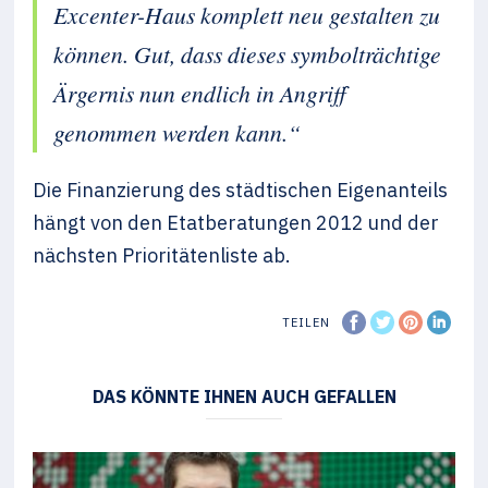
Excenter-Haus komplett neu gestalten zu
können. Gut, dass dieses symbolträchtige
Ärgernis nun endlich in Angriff
genommen werden kann.“
Die Finanzierung des städtischen Eigenanteils
hängt von den Etatberatungen 2012 und der
nächsten Prioritätenliste ab.
TEILEN
DAS KÖNNTE IHNEN AUCH GEFALLEN