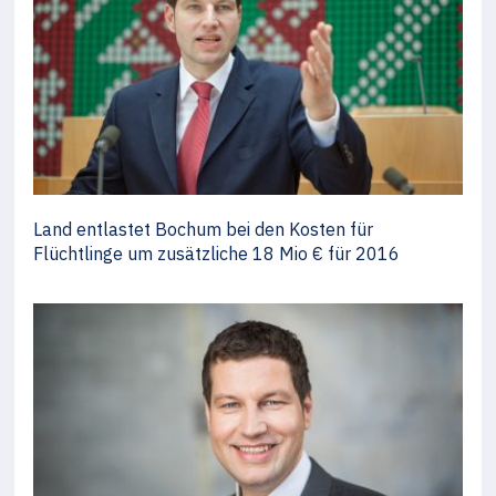
Land entlastet Bochum bei den Kosten für
Flüchtlinge um zusätzliche 18 Mio € für 2016