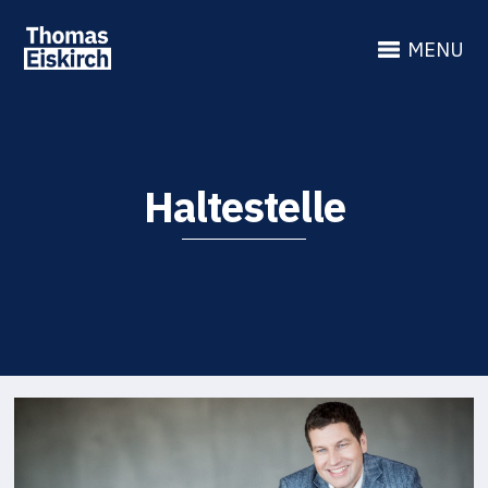
MENU
Haltestelle