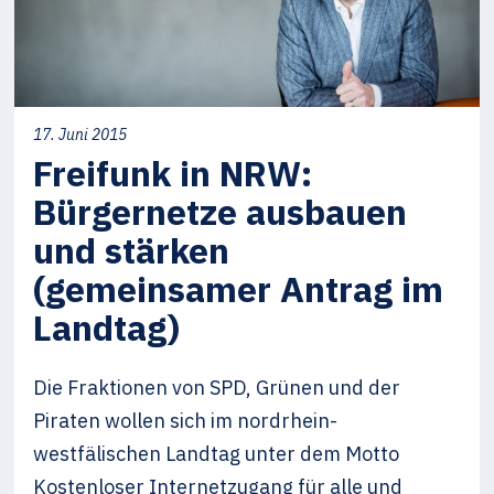
17. Juni 2015
Freifunk in NRW:
Bürgernetze ausbauen
und stärken
(gemeinsamer Antrag im
Landtag)
Die Fraktionen von SPD, Grünen und der
Piraten wollen sich im nordrhein-
westfälischen Landtag unter dem Motto
Kostenloser Internetzugang für alle und