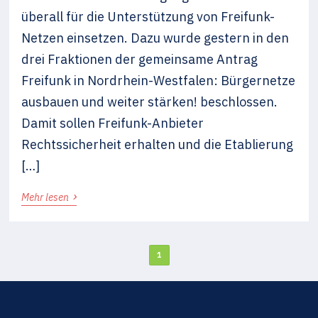
überall für die Unterstützung von Freifunk-
Netzen einsetzen. Dazu wurde gestern in den
drei Fraktionen der gemeinsame Antrag
Freifunk in Nordrhein-Westfalen: Bürgernetze
ausbauen und weiter stärken! beschlossen.
Damit sollen Freifunk-Anbieter
Rechtssicherheit erhalten und die Etablierung
[…]
›
Mehr lesen
1