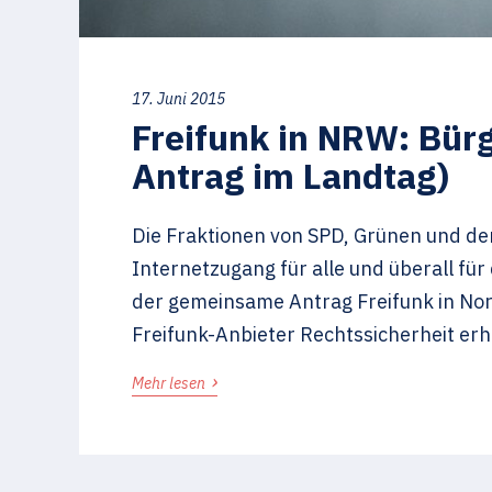
17. Juni 2015
Freifunk in NRW: Bür
Antrag im Landtag)
Die Fraktionen von SPD, Grünen und de
Internetzugang für alle und überall fü
der gemeinsame Antrag Freifunk in Nor
Freifunk-Anbieter Rechtssicherheit erh
›
Mehr lesen