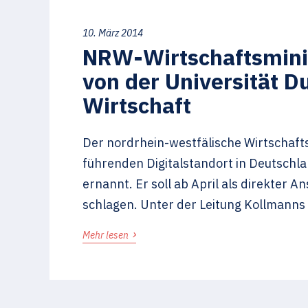
10. März 2014
NRW-Wirtschaftsminist
von der Universität D
Wirtschaft
Der nordrhein-westfälische Wirtschafts
führenden Digitalstandort in Deutschla
ernannt. Er soll ab April als direkter
schlagen. Unter der Leitung Kollmanns
›
Mehr lesen