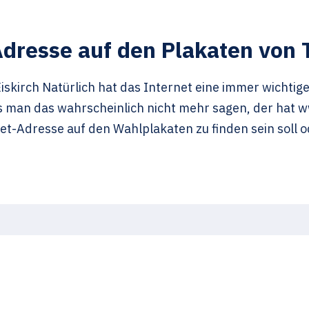
dresse auf den Plakaten von T
iskirch Natürlich hat das Internet eine immer wichti
ss man das wahrscheinlich nicht mehr sagen, der hat 
et-Adresse auf den Wahlplakaten zu finden sein soll 
s