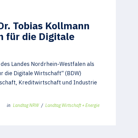
Dr. Tobias Kollmann
 für die Digitale
g des Landes Nordrhein-Westfalen als
r die Digitale Wirtschaft“ (BDW)
schaft, Kreditwirtschaft und Industrie
in
Landtag NRW
/
Landtag Wirtschaft + Energie