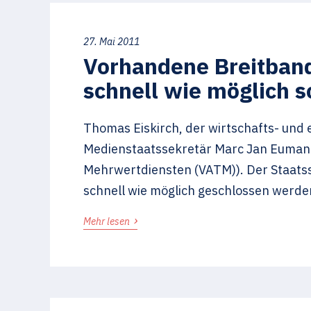
27. Mai 2011
Vorhandene Breitband
schnell wie möglich 
Thomas Eiskirch, der wirtschafts- und 
Medienstaatssekretär Marc Jan Eumann 
Mehrwertdiensten (VATM)). Der Staatss
schnell wie möglich geschlossen werde
›
Mehr lesen