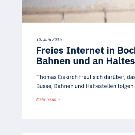
10. Juni 2015
Freies Internet in B
Bahnen und an Haltes
Thomas Eiskirch freut sich darüber, das
Busse, Bahnen und Haltestellen folgen.
›
Mehr lesen