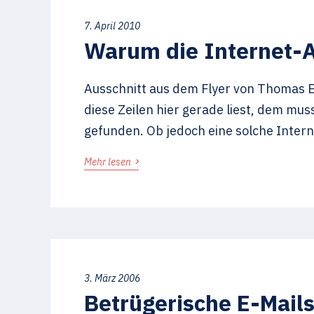
7. April 2010
Warum die Internet-A
Ausschnitt aus dem Flyer von Thomas E
diese Zeilen hier gerade liest, dem mu
gefunden. Ob jedoch eine solche Intern
›
Mehr lesen
3. März 2006
Betrügerische E-Mail