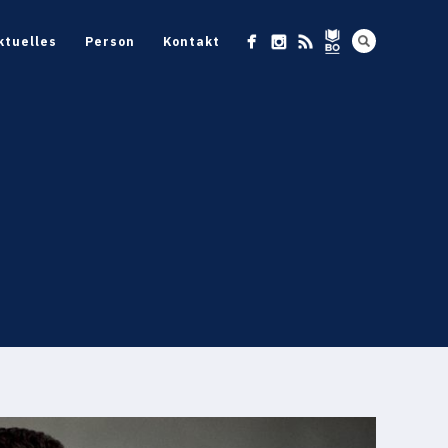
ktuelles
Person
Kontakt