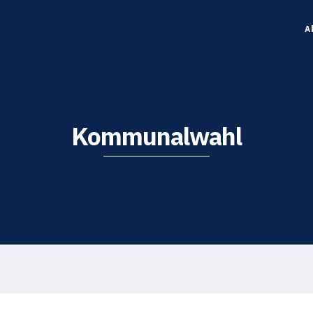
A
Kommunalwahl