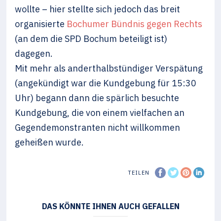
wollte – hier stellte sich jedoch das breit
organisierte
Bochumer Bündnis gegen Rechts
(an dem die SPD Bochum beteiligt ist)
dagegen.
Mit mehr als anderthalbstündiger Verspätung
(angekündigt war die Kundgebung für 15:30
Uhr) begann dann die spärlich besuchte
Kundgebung, die von einem vielfachen an
Gegendemonstranten nicht willkommen
geheißen wurde.
TEILEN
DAS KÖNNTE IHNEN AUCH GEFALLEN