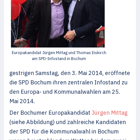
Europakandidat Jürgen Mittag und Thomas Eiskirch
am SPD-Infostand in Bochum
gestrigen Samstag, den 3. Mai 2014, eröffnete
die SPD Bochum ihren zentralen Infostand zu
den Europa- und Kommunalwahlen am 25.
Mai 2014.
Der Bochumer Europakandidat
Jürgen Mittag
(siehe Abbildung) und zahlreiche Kandidaten
der SPD für die Kommunalwahl in Bochum