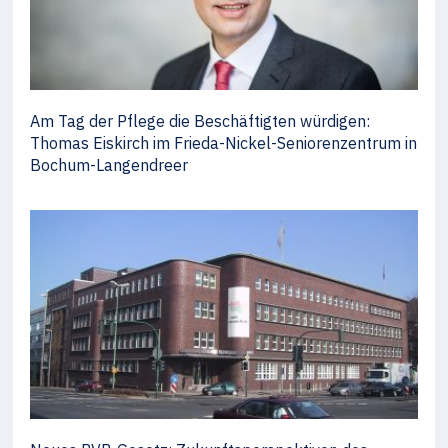
Am Tag der Pflege die Beschäftigten würdigen:
Thomas Eiskirch im Frieda-Nickel-Seniorenzentrum in
Bochum-Langendreer