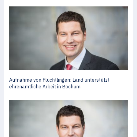
Aufnahme von Flüchtlingen: Land unterstützt
ehrenamtliche Arbeit in Bochum