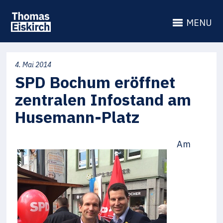
MENU
4. Mai 2014
SPD Bochum eröffnet
zentralen Infostand am
Husemann-Platz
Am