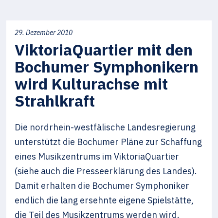
29. Dezember 2010
ViktoriaQuartier mit den
Bochumer Symphonikern
wird Kulturachse mit
Strahlkraft
Die nordrhein-westfälische Landesregierung
unterstützt die Bochumer Pläne zur Schaffung
eines Musikzentrums im ViktoriaQuartier
(siehe auch die Presseerklärung des Landes).
Damit erhalten die Bochumer Symphoniker
endlich die lang ersehnte eigene Spielstätte,
die Teil des Musikzentrums werden wird.