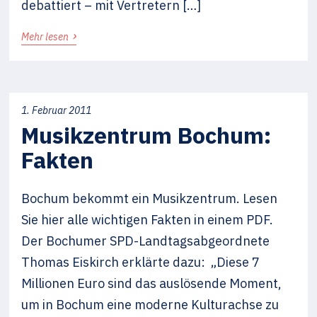
debattiert – mit Vertretern […]
›
Mehr lesen
1. Februar 2011
Musikzentrum Bochum:
Fakten
Bochum bekommt ein Musikzentrum. Lesen
Sie hier alle wichtigen Fakten in einem PDF.
Der Bochumer SPD-Landtagsabgeordnete
Thomas Eiskirch erklärte dazu: „Diese 7
Millionen Euro sind das auslösende Moment,
um in Bochum eine moderne Kulturachse zu