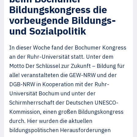
Bildungskongress die
vorbeugende Bildungs-
und Sozialpolitik
In dieser Woche fand der Bochumer Kongress
an der Ruhr-Universität statt. Unter dem
Motto Der Schlüssel zur Zukunft – Bildung für
alle! veranstalteten die GEW-NRW und der
DGB-NRW in Kooperation mit der Ruhr-
Universität Bochum und unter der
Schirmherrschaft der Deutschen UNESCO-
Kommission, einen großen Bildungskongress
durch. Hier wurden die aktuellen
bildungspolitischen Herausforderungen