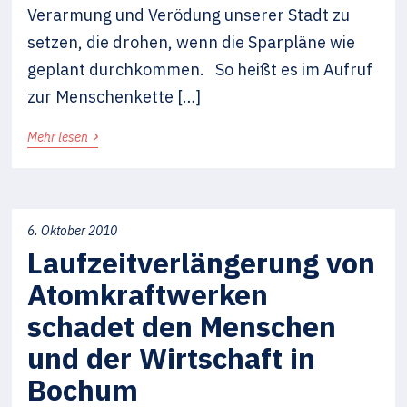
Verarmung und Verödung unserer Stadt zu
setzen, die drohen, wenn die Sparpläne wie
geplant durchkommen. So heißt es im Aufruf
zur Menschenkette […]
›
Mehr lesen
6. Oktober 2010
Laufzeitverlängerung von
Atomkraftwerken
schadet den Menschen
und der Wirtschaft in
Bochum