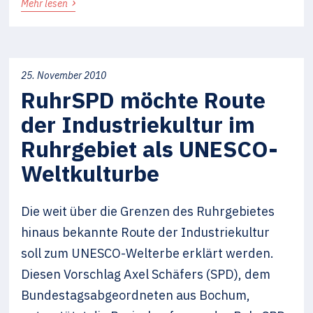
›
Mehr lesen
25. November 2010
RuhrSPD möchte Route
der Industriekultur im
Ruhrgebiet als UNESCO-
Weltkulturbe
Die weit über die Grenzen des Ruhrgebietes
hinaus bekannte Route der Industriekultur
soll zum UNESCO-Welterbe erklärt werden.
Diesen Vorschlag Axel Schäfers (SPD), dem
Bundestagsabgeordneten aus Bochum,