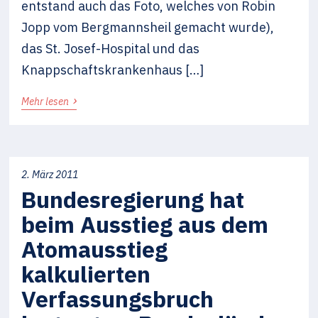
entstand auch das Foto, welches von Robin
Jopp vom Bergmannsheil gemacht wurde),
das St. Josef-Hospital und das
Knappschaftskrankenhaus […]
›
Mehr lesen
2. März 2011
Bundesregierung hat
beim Ausstieg aus dem
Atomausstieg
kalkulierten
Verfassungsbruch