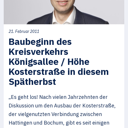
21. Februar 2011
Baubeginn des
Kreisverkehrs
Königsallee / Höhe
Kosterstraße in diesem
Spätherbst
„Es geht los! Nach vielen Jahrzehnten der
Diskussion um den Ausbau der Kosterstraße,
der vielgenutzten Verbindung zwischen
Hattingen und Bochum, gibt es seit einigen