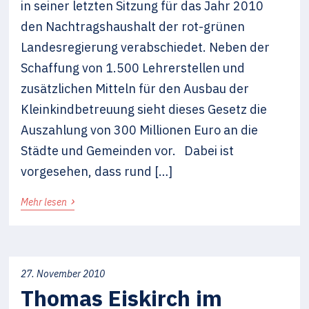
in seiner letzten Sitzung für das Jahr 2010
den Nachtragshaushalt der rot-grünen
Landesregierung verabschiedet. Neben der
Schaffung von 1.500 Lehrerstellen und
zusätzlichen Mitteln für den Ausbau der
Kleinkindbetreuung sieht dieses Gesetz die
Auszahlung von 300 Millionen Euro an die
Städte und Gemeinden vor. Dabei ist
vorgesehen, dass rund […]
›
Mehr lesen
27. November 2010
Thomas Eiskirch im