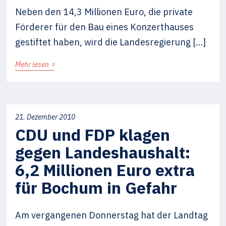
Neben den 14,3 Millionen Euro, die private
Förderer für den Bau eines Konzerthauses
gestiftet haben, wird die Landesregierung […]
›
Mehr lesen
21. Dezember 2010
CDU und FDP klagen
gegen Landeshaushalt:
6,2 Millionen Euro extra
für Bochum in Gefahr
Am vergangenen Donnerstag hat der Landtag