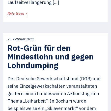
Laufzeitverlängerung […]
›
Mehr lesen
25. Februar 2011
Rot-Grün für den
Mindestlohn und gegen
Lohndumping
Der Deutsche Gewerkschaftsbund (DGB) und
seine Einzelgewerkschaften veranstalteten
gestern einen bundesweiten Aktionstag zum
Thema „Leiharbeit“. In Bochum wurde
beispielsweise ein „Sklavenmarkt“ vor dem