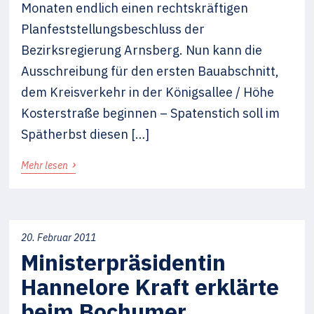
Monaten endlich einen rechtskräftigen
Planfeststellungsbeschluss der
Bezirksregierung Arnsberg. Nun kann die
Ausschreibung für den ersten Bauabschnitt,
dem Kreisverkehr in der Königsallee / Höhe
Kosterstraße beginnen – Spatenstich soll im
Spätherbst diesen […]
›
Mehr lesen
20. Februar 2011
Ministerpräsidentin
Hannelore Kraft erklärte
beim Bochumer