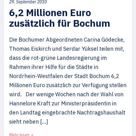
29. September 2010
6,2 Millionen Euro
zusätzlich für Bochum
Die Bochumer Abgeordneten Carina Gödecke,
Thomas Eiskirch und Serdar Yüksel teilen mit,
dass die rot-grüne Landesregierung im
Rahmen ihrer Hilfe für die Städte in
Nordrhein-Westfalen der Stadt Bochum 6,2
Millionen Euro zusätzlich zur Verfügung stellen
wird. Der wenige Wochen nach der Wahl von
Hannelore Kraft zur Ministerpräsidentin in
den Landtag eingebrachte Nachtragshaushalt
sieht neben […]
›
Mehr lesen