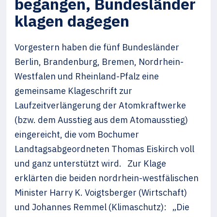
begangen, Bundesländer
klagen dagegen
Vorgestern haben die fünf Bundesländer
Berlin, Brandenburg, Bremen, Nordrhein-
Westfalen und Rheinland-Pfalz eine
gemeinsame Klageschrift zur
Laufzeitverlängerung der Atomkraftwerke
(bzw. dem Ausstieg aus dem Atomausstieg)
eingereicht, die vom Bochumer
Landtagsabgeordneten Thomas Eiskirch voll
und ganz unterstützt wird. Zur Klage
erklärten die beiden nordrhein-westfälischen
Minister Harry K. Voigtsberger (Wirtschaft)
und Johannes Remmel (Klimaschutz): „Die