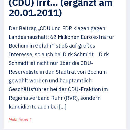
(CDU) irrt… (ergänzt am
20.01.2011)
Der Beitrag „CDU und FDP klagen gegen
Landeshaushalt: 62 Millionen Euro extra für
Bochum in Gefahr“ stieß auf großes
Interesse, so auch bei Dirk Schmidt. Dirk
Schmidt ist nicht nur über die CDU-
Reserveliste in den Stadtrat von Bochum
gewählt worden und hauptamtlich
Geschäftsführer bei der CDU-Fraktion im
Regionalverband Ruhr (RVR), sondern
kandidierte auch bei […]
›
Mehr lesen