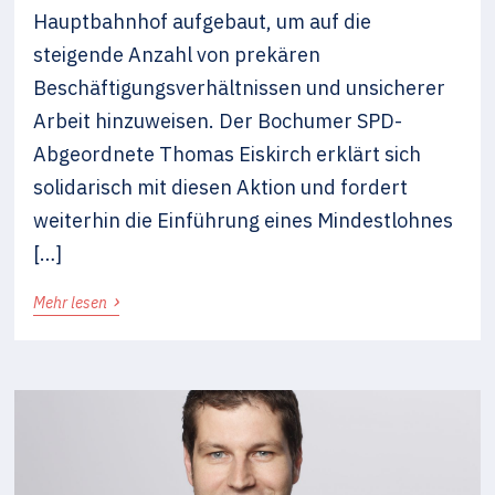
Hauptbahnhof aufgebaut, um auf die
steigende Anzahl von prekären
Beschäftigungsverhältnissen und unsicherer
Arbeit hinzuweisen. Der Bochumer SPD-
Abgeordnete Thomas Eiskirch erklärt sich
solidarisch mit diesen Aktion und fordert
weiterhin die Einführung eines Mindestlohnes
[…]
›
Mehr lesen