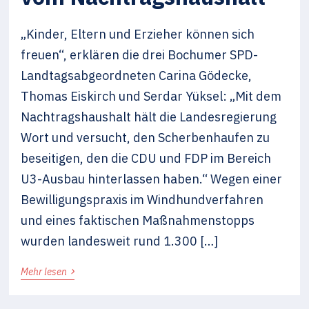
„Kinder, Eltern und Erzieher können sich
freuen“, erklären die drei Bochumer SPD-
Landtagsabgeordneten Carina Gödecke,
Thomas Eiskirch und Serdar Yüksel: „Mit dem
Nachtragshaushalt hält die Landesregierung
Wort und versucht, den Scherbenhaufen zu
beseitigen, den die CDU und FDP im Bereich
U3-Ausbau hinterlassen haben.“ Wegen einer
Bewilligungspraxis im Windhundverfahren
und eines faktischen Maßnahmenstopps
wurden landesweit rund 1.300 […]
›
Mehr lesen