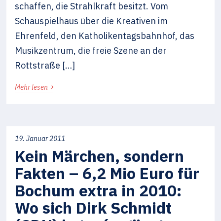
schaffen, die Strahlkraft besitzt. Vom
Schauspielhaus über die Kreativen im
Ehrenfeld, den Katholikentagsbahnhof, das
Musikzentrum, die freie Szene an der
Rottstraße […]
›
Mehr lesen
19. Januar 2011
Kein Märchen, sondern
Fakten – 6,2 Mio Euro für
Bochum extra in 2010:
Wo sich Dirk Schmidt