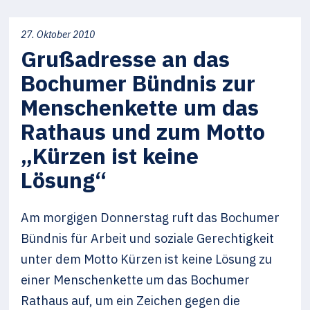
27. Oktober 2010
Grußadresse an das
Bochumer Bündnis zur
Menschenkette um das
Rathaus und zum Motto
„Kürzen ist keine
Lösung“
Am morgigen Donnerstag ruft das Bochumer
Bündnis für Arbeit und soziale Gerechtigkeit
unter dem Motto Kürzen ist keine Lösung zu
einer Menschenkette um das Bochumer
Rathaus auf, um ein Zeichen gegen die