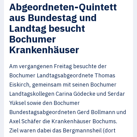
Abgeordneten-Quintett
aus Bundestag und
Landtag besucht
Bochumer
Krankenhäuser
Am vergangenen Freitag besuchte der
Bochumer Landtagsabgeordnete Thomas
Eiskirch, gemeinsam mit seinen Bochumer
Landtagskollegen Carina Gödecke und Serdar
Yüksel sowie den Bochumer
Bundestagsabgeordneten Gerd Bollmann und
Axel Schäfer die Krankenhäuser Bochums.
Ziel waren dabei das Bergmannsheil (dort