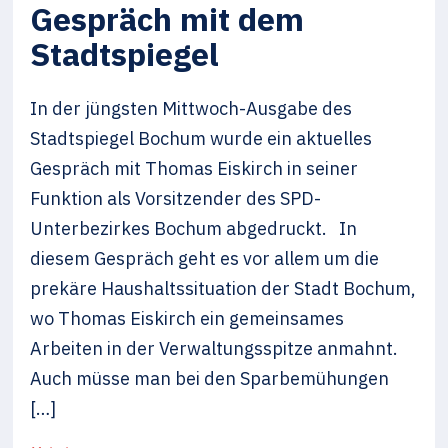
Gespräch mit dem
Stadtspiegel
In der jüngsten Mittwoch-Ausgabe des
Stadtspiegel Bochum wurde ein aktuelles
Gespräch mit Thomas Eiskirch in seiner
Funktion als Vorsitzender des SPD-
Unterbezirkes Bochum abgedruckt. In
diesem Gespräch geht es vor allem um die
prekäre Haushaltssituation der Stadt Bochum,
wo Thomas Eiskirch ein gemeinsames
Arbeiten in der Verwaltungsspitze anmahnt.
Auch müsse man bei den Sparbemühungen
[…]