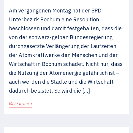
Am vergangenen Montag hat der SPD-
Unterbezirk Bochum eine Resolution
beschlossen und damit festgehalten, dass die
von der schwarz-gelben Bundesregierung
durchgesetzte Verlängerung der Laufzeiten
der Atomkraftwerke den Menschen und der
Wirtschaft in Bochum schadet. Nicht nur, dass
die Nutzung der Atomenergie gefährlich ist –
auch werden die Städte und die Wirtschaft
dadurch belastet: So wird die […]
›
Mehr lesen