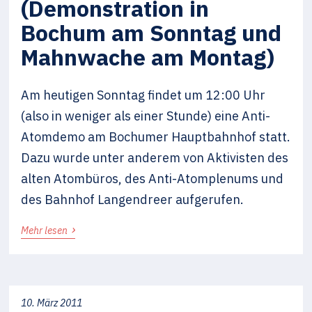
(Demonstration in
Bochum am Sonntag und
Mahnwache am Montag)
Am heutigen Sonntag findet um 12:00 Uhr
(also in weniger als einer Stunde) eine Anti-
Atomdemo am Bochumer Hauptbahnhof statt.
Dazu wurde unter anderem von Aktivisten des
alten Atombüros, des Anti-Atomplenums und
des Bahnhof Langendreer aufgerufen.
›
Mehr lesen
10. März 2011