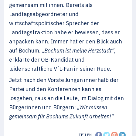
gemeinsam mit ihnen. Bereits als
Landtagsabgeordneter und
wirtschaftspolitischer Sprecher der
Landtagsfraktion habe er bewiesen, dass er
anpacken kann. Immer hat er den Blick auch
auf Bochum.
„Bochum ist meine Herzstadt“
,
erklärte der OB-Kandidat und
leidenschaftliche VfL-Fan in seiner Rede.
Jetzt nach den Vorstellungen innerhalb der
Partei und den Konferenzen kann es
losgehen, raus an die Leute, im Dialog mit den
Bürgerinnen und Bürgern:
„Wir müssen
gemeinsam für Bochums Zukunft arbeiten!“
TEILEN