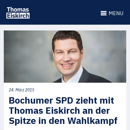
MENU
24. März 2015
Bochumer SPD zieht mit
Thomas Eiskirch an der
Spitze in den Wahlkampf