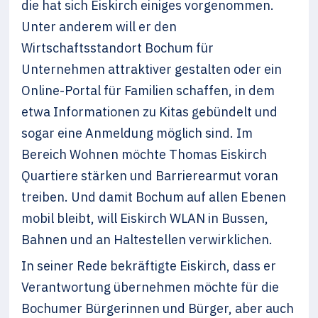
die hat sich Eiskirch einiges vorgenommen.
Unter anderem will er den
Wirtschaftsstandort Bochum für
Unternehmen attraktiver gestalten oder ein
Online-Portal für Familien schaffen, in dem
etwa Informationen zu Kitas gebündelt und
sogar eine Anmeldung möglich sind. Im
Bereich Wohnen möchte Thomas Eiskirch
Quartiere stärken und Barrierearmut voran
treiben. Und damit Bochum auf allen Ebenen
mobil bleibt, will Eiskirch WLAN in Bussen,
Bahnen und an Haltestellen verwirklichen.
In seiner Rede bekräftigte Eiskirch, dass er
Verantwortung übernehmen möchte für die
Bochumer Bürgerinnen und Bürger, aber auch