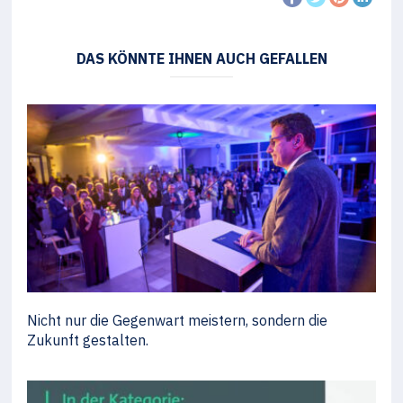
DAS KÖNNTE IHNEN AUCH GEFALLEN
Nicht nur die Gegenwart meistern, sondern die
Zukunft gestalten.