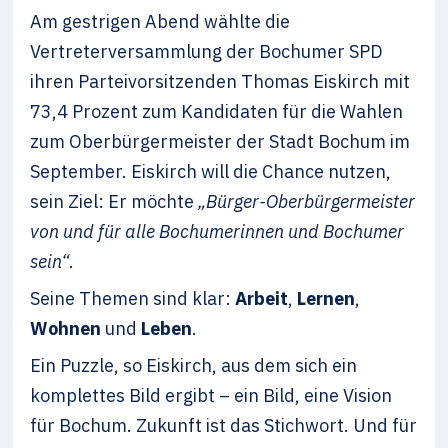
Am gestrigen Abend wählte die
Vertreterversammlung der Bochumer SPD
ihren Parteivorsitzenden Thomas Eiskirch mit
73,4 Prozent zum Kandidaten für die Wahlen
zum Oberbürgermeister der Stadt Bochum im
September. Eiskirch will die Chance nutzen,
sein Ziel: Er möchte
„Bürger-Oberbürgermeister
von und für alle Bochumerinnen und Bochumer
sein“
.
Seine Themen sind klar:
Arbeit
,
Lernen
,
Wohnen
und
Leben
.
Ein Puzzle, so Eiskirch, aus dem sich ein
komplettes Bild ergibt – ein Bild, eine Vision
für Bochum. Zukunft ist das Stichwort. Und für