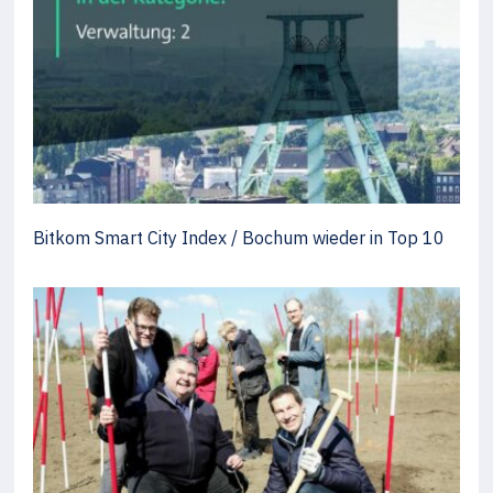
Bitkom Smart City Index / Bochum wieder in Top 10