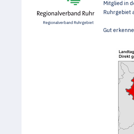
Mitglied in 
Ruhrgebiet a
Regionalverband Ruhrgebiet
Gut erkenne