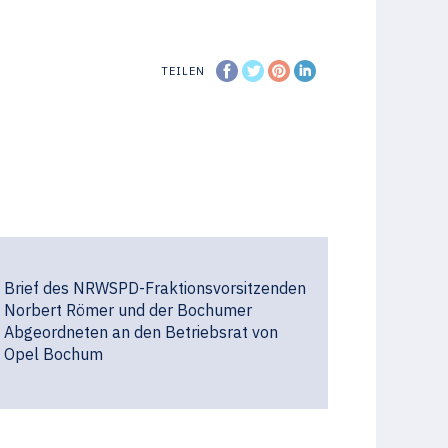
TEILEN
Brief des NRWSPD-Fraktionsvorsitzenden
Norbert Römer und der Bochumer
Abgeordneten an den Betriebsrat von
Opel Bochum