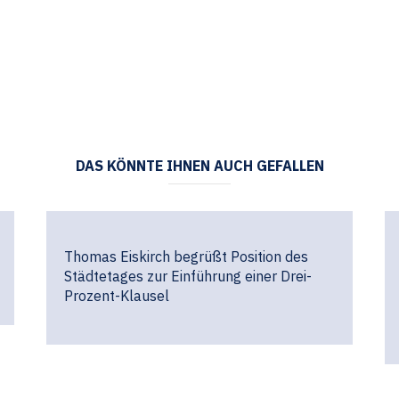
DAS KÖNNTE IHNEN AUCH GEFALLEN
Thomas Eiskirch begrüßt Position des
Städtetages zur Einführung einer Drei-
Prozent-Klausel