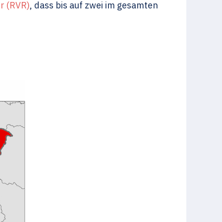
r (RVR)
, dass bis auf zwei im gesamten