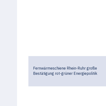
Fernwärmeschiene Rhein-Ruhr große
Bestätigung rot-grüner Energiepolitik