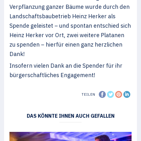
Verpflanzung ganzer Bäume wurde durch den
Landschaftsbaubetrieb Heinz Herker als
Spende geleistet – und spontan entschied sich
Heinz Herker vor Ort, zwei weitere Platanen
zu spenden – hierfür einen ganz herzlichen
Dank!
Insofern vielen Dank an die Spender für ihr
bürgerschaftliches Engagement!
TEILEN
DAS KÖNNTE IHNEN AUCH GEFALLEN