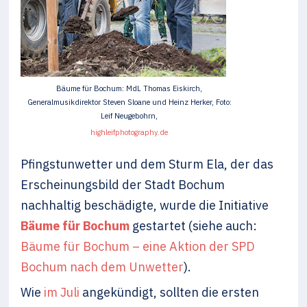
Bäume für Bochum: MdL Thomas Eiskirch,
Generalmusikdirektor Steven Sloane und Heinz Herker, Foto:
Leif Neugebohrn,
highleifphotography.de
Pfingstunwetter und dem Sturm Ela, der das
Erscheinungsbild der Stadt Bochum
nachhaltig beschädigte, wurde die Initiative
Bäume für Bochum
gestartet (siehe auch:
Bäume für Bochum – eine Aktion der SPD
Bochum nach dem Unwetter
).
Wie
im Juli
angekündigt, sollten die ersten