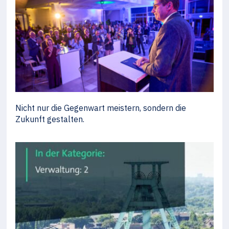
Nicht nur die Gegenwart meistern, sondern die
Zukunft gestalten.