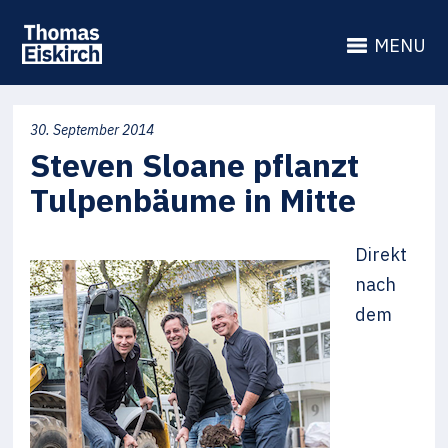
MENU
30. September 2014
Steven Sloane pflanzt
Tulpenbäume in Mitte
Direkt
nach
dem