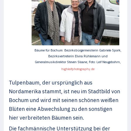
Bäume für Bochum: Bezirksbürgermeisterin Gabriele Spork,
Bezirksvertreterin Elvira Rühlemann und
Generalmusikdirektor Steven Sloane, Foto: Leif Neugebohrn,
highleifphotography.de
Tulpenbaum, der ursprünglich aus
Nordamerika stammt, ist neu im Stadtbild von
Bochum und wird mit seinen schönen weißen
Blüten eine Abwechslung zu den sonstigen
hier verbreiteten Bäumen sein.
Die fachmännische Unterstützung bei der