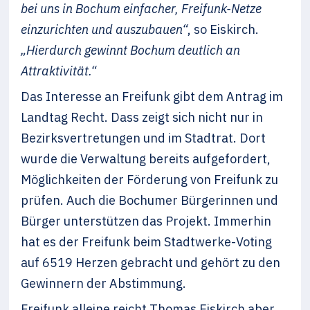
bei uns in Bochum einfacher, Freifunk-Netze
einzurichten und auszubauen“
, so Eiskirch.
„Hierdurch gewinnt Bochum deutlich an
Attraktivität.“
Das Interesse an Freifunk gibt dem Antrag im
Landtag Recht. Dass zeigt sich nicht nur in
Bezirksvertretungen und im Stadtrat. Dort
wurde die Verwaltung bereits aufgefordert,
Möglichkeiten der Förderung von Freifunk zu
prüfen. Auch die Bochumer Bürgerinnen und
Bürger unterstützen das Projekt. Immerhin
hat es der Freifunk beim Stadtwerke-Voting
auf 6519 Herzen gebracht und gehört zu den
Gewinnern der Abstimmung.
Freifunk alleine reicht Thomas Eiskirch aber