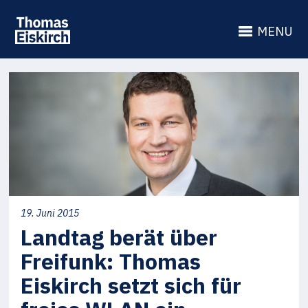
MENU
19. Juni 2015
Landtag berät über
Freifunk: Thomas
Eiskirch setzt sich für