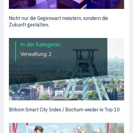
Nicht nur die Gegenwart meistern, sondern die
Zukunft gestalten.
Bitkom Smart City Index / Bochum wieder in Top 10