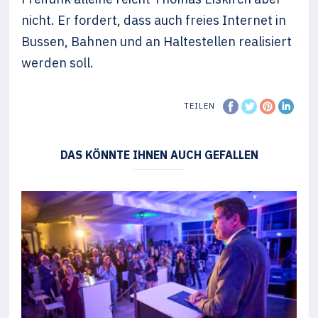
nicht. Er fordert, dass auch freies Internet in
Bussen, Bahnen und an Haltestellen realisiert
werden soll.
TEILEN
DAS KÖNNTE IHNEN AUCH GEFALLEN