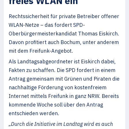
freies WLAN ein
Rechtssicherheit für private Betreiber offener
WLAN-Netze – das fordert SPD-
Oberbürgermeisterkandidat Thomas Eiskirch.
Davon profitiert auch Bochum, unter anderem
mit dem Freifunk-Angebot.
Als Landtagsabgeordneter ist Eiskirch dabei,
Fakten zu schaffen. Die SPD fordert in einem
Antrag gemeinsam mit Grünen und Piraten die
nachhaltige Förderung von kostenfreiem
Internet mittels Freifunk in ganz NRW. Bereits
kommende Woche soll über den Antrag
entschieden werden.
„Durch die Initiative im Landtag wird es auch