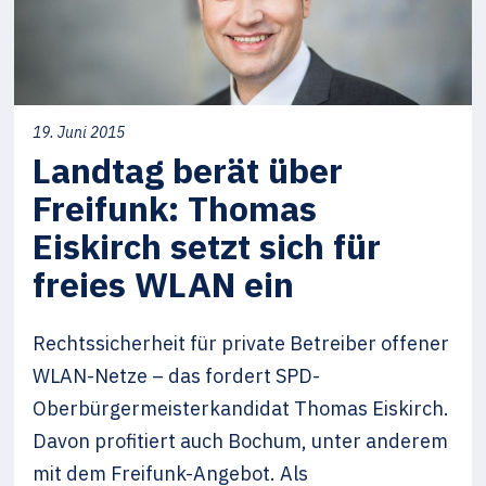
19. Juni 2015
Landtag berät über
Freifunk: Thomas
Eiskirch setzt sich für
freies WLAN ein
Rechtssicherheit für private Betreiber offener
WLAN-Netze – das fordert SPD-
Oberbürgermeisterkandidat Thomas Eiskirch.
Davon profitiert auch Bochum, unter anderem
mit dem Freifunk-Angebot. Als