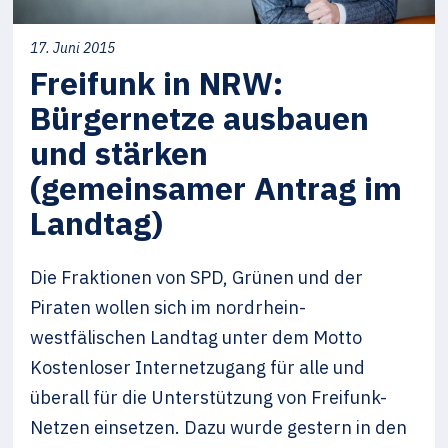
17. Juni 2015
Freifunk in NRW:
Bürgernetze ausbauen
und stärken
(gemeinsamer Antrag im
Landtag)
Die Fraktionen von SPD, Grünen und der
Piraten wollen sich im nordrhein-
westfälischen Landtag unter dem Motto
Kostenloser Internetzugang für alle und
überall für die Unterstützung von Freifunk-
Netzen einsetzen. Dazu wurde gestern in den