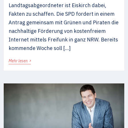
Landtagsabgeordneter ist Eiskirch dabei,
Fakten zu schaffen. Die SPD fordert in einem
Antrag gemeinsam mit Grünen und Piraten die
nachhaltige Förderung von kostenfreiem
Internet mittels Freifunk in ganz NRW. Bereits
kommende Woche soll […]
›
Mehr lesen