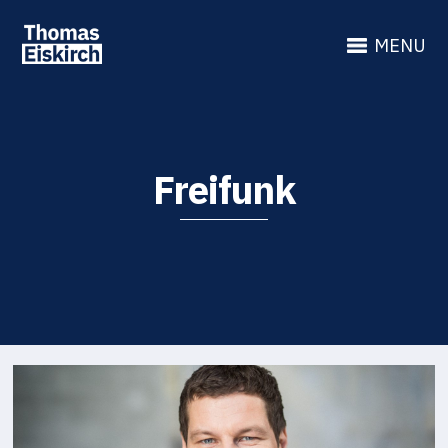
MENU
Freifunk