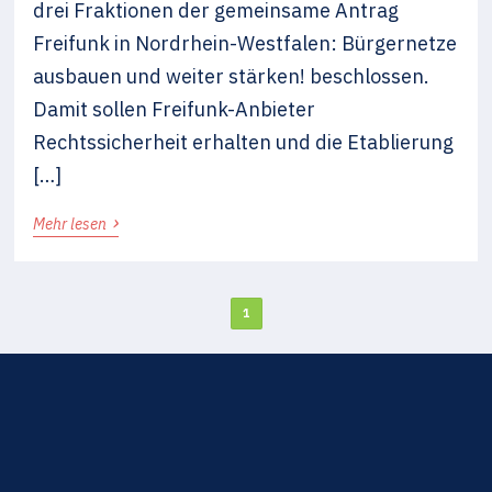
drei Fraktionen der gemeinsame Antrag
Freifunk in Nordrhein-Westfalen: Bürgernetze
ausbauen und weiter stärken! beschlossen.
Damit sollen Freifunk-Anbieter
Rechtssicherheit erhalten und die Etablierung
[…]
›
Mehr lesen
1