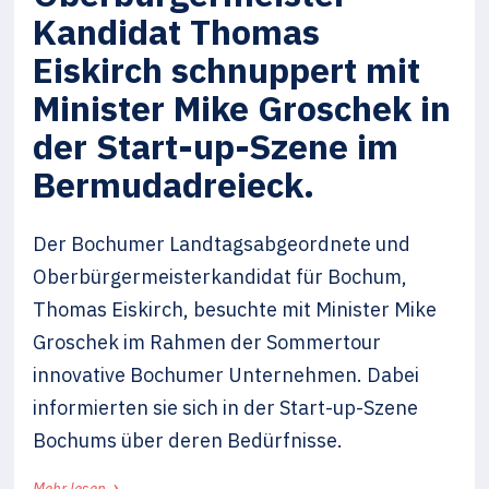
Kandidat Thomas
Eiskirch schnuppert mit
Minister Mike Groschek in
der Start-up-Szene im
Bermudadreieck.
Der Bochumer Landtagsabgeordnete und
Oberbürgermeisterkandidat für Bochum,
Thomas Eiskirch, besuchte mit Minister Mike
Groschek im Rahmen der Sommertour
innovative Bochumer Unternehmen. Dabei
informierten sie sich in der Start-up-Szene
Bochums über deren Bedürfnisse.
›
Mehr lesen