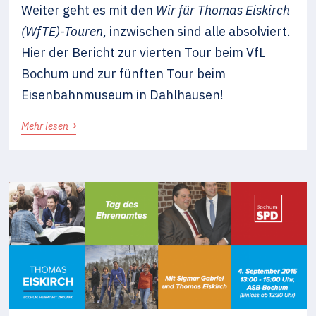
Weiter geht es mit den
Wir für Thomas Eiskirch
(WfTE)-Touren
, inzwischen sind alle absolviert.
Hier der Bericht zur vierten Tour beim VfL
Bochum und zur fünften Tour beim
Eisenbahnmuseum in Dahlhausen!
›
Mehr lesen