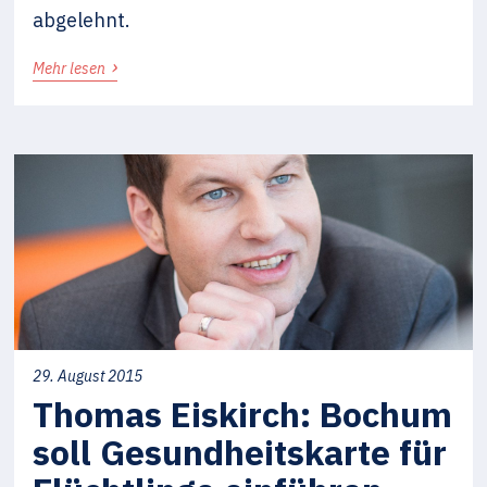
abgelehnt.
›
Mehr lesen
29. August 2015
Thomas Eiskirch: Bochum
soll Gesundheitskarte für