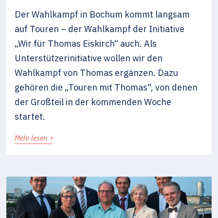
Der Wahlkampf in Bochum kommt langsam
auf Touren – der Wahlkampf der Initiative
„Wir für Thomas Eiskirch“ auch. Als
Unterstützerinitiative wollen wir den
Wahlkampf von Thomas ergänzen. Dazu
gehören die „Touren mit Thomas“, von denen
der Großteil in der kommenden Woche
startet.
›
Mehr lesen