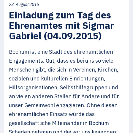
28. August 2015
Einladung zum Tag des
Ehrenamtes mit Sigmar
Gabriel (04.09.2015)
Bochum ist eine Stadt des ehrenamtlichen
Engagements. Gut, dass es bei uns so viele
Menschen gibt, die sich in Vereinen, Kirchen,
sozialen und kulturellen Einrichtungen,
Hilfsorganisationen, Selbsthilfegruppen und
an vielen anderen Stellen für Andere und für
unser Gemeinwohl engagieren. Ohne diesen
ehrenamtlichen Einsatz würde das
gesellschaftliche Miteinander in Bochum
Schaden nehmen und die vor uns liegenden