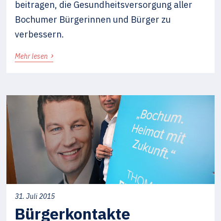
beitragen, die Gesundheitsversorgung aller
Bochumer Bürgerinnen und Bürger zu
verbessern.
›
Mehr lesen
31. Juli 2015
Bürgerkontakte