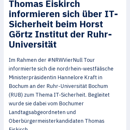
Thomas Eiskirch
informieren sich über IT-
Sicherheit beim Horst
Görtz Institut der Ruhr-
Universität
Im Rahmen der #NRWVierNull Tour
informierte sich die nordrhein-westfälische
Ministerpräsidentin Hannelore Kraft in
Bochum an der Ruhr-Universität Bochum
(RUB) zum Thema IT-Sicherheit. Begleitet
wurde sie dabei vom Bochumer
Landtagsabgeordneten und
Oberbürgermeisterkandidaten Thomas
Eiskirch.