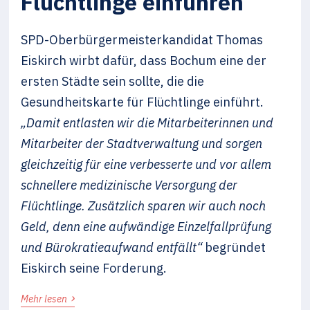
Flüchtlinge einführen
SPD-Oberbürgermeisterkandidat Thomas
Eiskirch wirbt dafür, dass Bochum eine der
ersten Städte sein sollte, die die
Gesundheitskarte für Flüchtlinge einführt.
„Damit entlasten wir die Mitarbeiterinnen und
Mitarbeiter der Stadtverwaltung und sorgen
gleichzeitig für eine verbesserte und vor allem
schnellere medizinische Versorgung der
Flüchtlinge. Zusätzlich sparen wir auch noch
Geld, denn eine aufwändige Einzelfallprüfung
und Bürokratieaufwand entfällt“
begründet
Eiskirch seine Forderung.
›
Mehr lesen