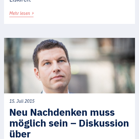
›
Mehr lesen
15. Juli 2015
Neu Nachdenken muss
möglich sein – Diskussion
über