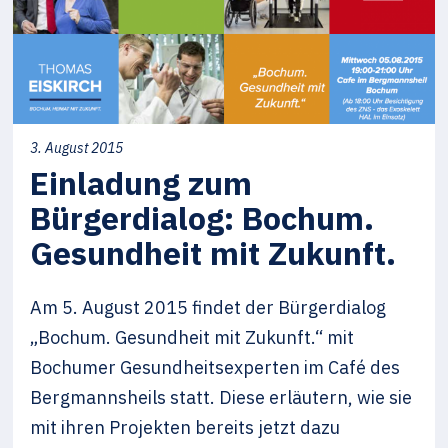
3. August 2015
Einladung zum
Bürgerdialog: Bochum.
Gesundheit mit Zukunft.
Am 5. August 2015 findet der Bürgerdialog
„Bochum. Gesundheit mit Zukunft.“ mit
Bochumer Gesundheitsexperten im Café des
Bergmannsheils statt. Diese erläutern, wie sie
mit ihren Projekten bereits jetzt dazu