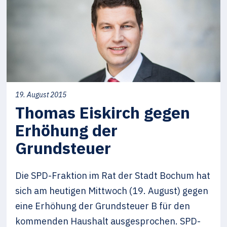
19. August 2015
Thomas Eiskirch gegen
Erhöhung der
Grundsteuer
Die SPD-Fraktion im Rat der Stadt Bochum hat
sich am heutigen Mittwoch (19. August) gegen
eine Erhöhung der Grundsteuer B für den
kommenden Haushalt ausgesprochen. SPD-