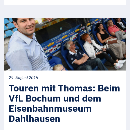
29. August 2015
Touren mit Thomas: Beim
VfL Bochum und dem
Eisenbahnmuseum
Dahlhausen