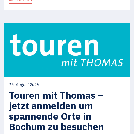
15. August 2015
Touren mit Thomas –
jetzt anmelden um
spannende Orte in
Bochum zu besuchen