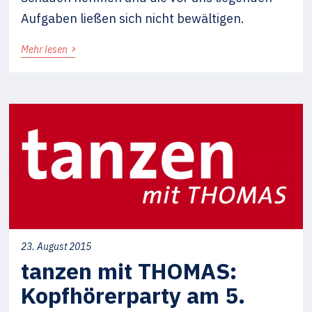
Aufgaben ließen sich nicht bewältigen.
›
Mehr lesen
23. August 2015
tanzen mit THOMAS:
Kopfhörerparty am 5.