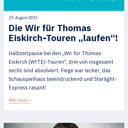
19. August 2015
Die Wir für Thomas
Eiskirch-Touren „laufen“!
Halbzeitpause bei den „Wir für Thomas
Eiskirch (WfTE)-Touren“, drei von insgesamt
sechs sind absolviert. Fiege war lecker, das
Schauspielhaus beeindruckend und Starlight-
Express rasant!
›
Mehr lesen