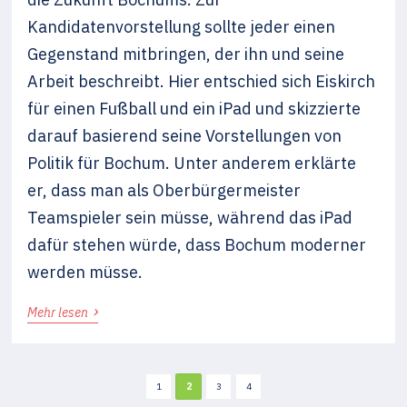
Kandidatenvorstellung sollte jeder einen
Gegenstand mitbringen, der ihn und seine
Arbeit beschreibt. Hier entschied sich Eiskirch
für einen Fußball und ein iPad und skizzierte
darauf basierend seine Vorstellungen von
Politik für Bochum. Unter anderem erklärte
er, dass man als Oberbürgermeister
Teamspieler sein müsse, während das iPad
dafür stehen würde, dass Bochum moderner
werden müsse.
›
Mehr lesen
1
2
3
4