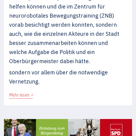
helfen können und die im Zentrum für
neurorobotales Bewegungstraining (ZNB)
vorab besichtigt werden konnten, sondern
auch, wie die einzelnen Akteure in der Stadt
besser zusammenarbeiten können und
welche Aufgabe die Politik und ein
Oberbürgermeister dabei hätte.
sondern vor allem über die notwendige
Vernetzung.
›
Mehr lesen