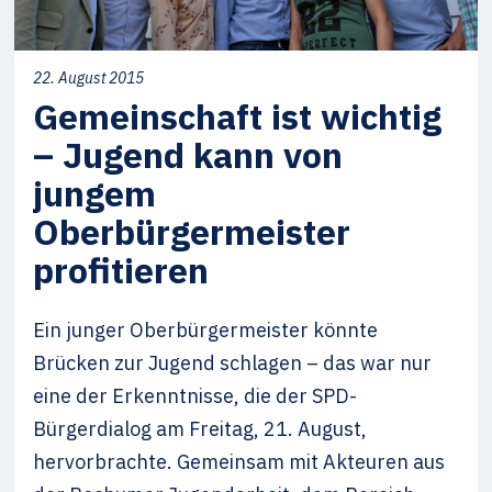
22. August 2015
Gemeinschaft ist wichtig
– Jugend kann von
jungem
Oberbürgermeister
profitieren
Ein junger Oberbürgermeister könnte
Brücken zur Jugend schlagen – das war nur
eine der Erkenntnisse, die der SPD-
Bürgerdialog am Freitag, 21. August,
hervorbrachte. Gemeinsam mit Akteuren aus