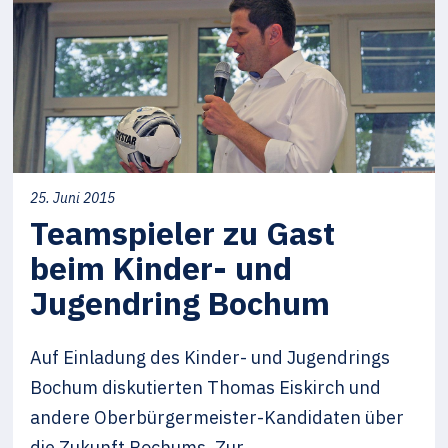
25. Juni 2015
Teamspieler zu Gast
beim Kinder- und
Jugendring Bochum
Auf Einladung des Kinder- und Jugendrings
Bochum diskutierten Thomas Eiskirch und
andere Oberbürgermeister-Kandidaten über
die Zukunft Bochums. Zur