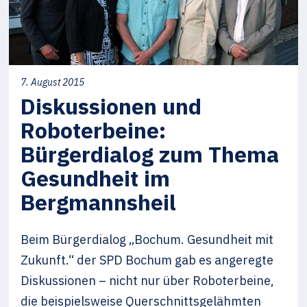
7. August 2015
Diskussionen und
Roboterbeine:
Bürgerdialog zum Thema
Gesundheit im
Bergmannsheil
Beim Bürgerdialog „Bochum. Gesundheit mit
Zukunft.“ der SPD Bochum gab es angeregte
Diskussionen – nicht nur über Roboterbeine,
die beispielsweise Querschnittsgelähmten