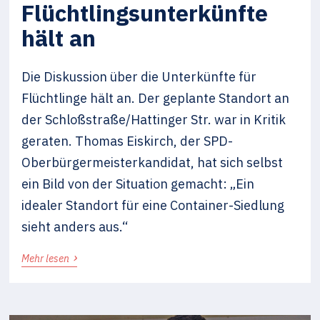
Flüchtlingsunterkünfte
hält an
Die Diskussion über die Unterkünfte für
Flüchtlinge hält an. Der geplante Standort an
der Schloßstraße/Hattinger Str. war in Kritik
geraten. Thomas Eiskirch, der SPD-
Oberbürgermeisterkandidat, hat sich selbst
ein Bild von der Situation gemacht: „Ein
idealer Standort für eine Container-Siedlung
sieht anders aus.“
›
Mehr lesen