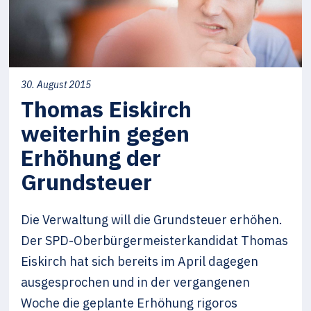
30. August 2015
Thomas Eiskirch
weiterhin gegen
Erhöhung der
Grundsteuer
Die Verwaltung will die Grundsteuer erhöhen.
Der SPD-Oberbürgermeisterkandidat Thomas
Eiskirch hat sich bereits im April dagegen
ausgesprochen und in der vergangenen
Woche die geplante Erhöhung rigoros