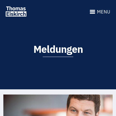
MENU
Meldungen