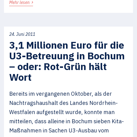
›
Mehr lesen
24. Juni 2011
3,1 Millionen Euro für die
U3-Betreuung in Bochum
– oder: Rot-Grün hält
Wort
Bereits im vergangenen Oktober, als der
Nachtragshaushalt des Landes Nordrhein-
Westfalen aufgestellt wurde, konnte man
mitteilen, dass alleine in Bochum sieben Kita-
Maßnahmen in Sachen U3-Ausbau vom