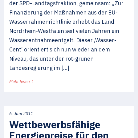
der SPD-Landtagsfraktion, gemeinsam: „Zur
Finanzierung der Maßnahmen aus der EU-
Wasserrahmenrichtlinie erhebt das Land
Nordrhein-Westfalen seit vielen Jahren ein
Wasserentnahmeentgelt. Dieser ‚Wasser-
Cent‘ orientiert sich nun wieder an dem
Niveau, das unter der rot-grünen
Landesregierung im […]
›
Mehr lesen
6. Juni 2011
Wettbewerbsfähige
Energiepreise für den