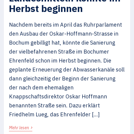
Herbst beginnen
Nachdem bereits im April das Ruhrparlament
den Ausbau der Oskar-Hoffmann-Strasse in
Bochum gebilligt hat, könnte die Sanierung
der vielbefahrenen Straße im Bochumer
Ehrenfeld schon im Herbst beginnen. Die
geplante Erneuerung der Abwasserkanäle soll
dann gleichzeitig der Beginn der Sanierung
der nach dem ehemaligen
Knappschaftsdirektor Oskar Hoffmann
benannten Straße sein. Dazu erklärt
Friedhelm Lueg, das Ehrenfelder […]
›
Mehr lesen