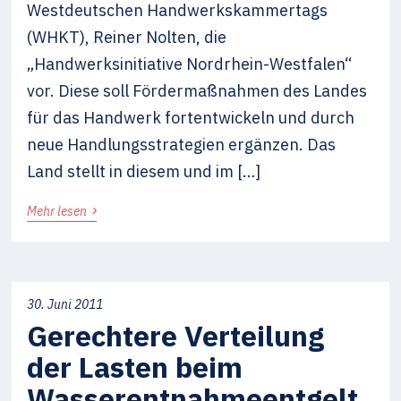
Westdeutschen Handwerkskammertags
(WHKT), Reiner Nolten, die
„Handwerksinitiative Nordrhein-Westfalen“
vor. Diese soll Fördermaßnahmen des Landes
für das Handwerk fortentwickeln und durch
neue Handlungsstrategien ergänzen. Das
Land stellt in diesem und im […]
›
Mehr lesen
30. Juni 2011
Gerechtere Verteilung
der Lasten beim
Wasserentnahmeentgelt