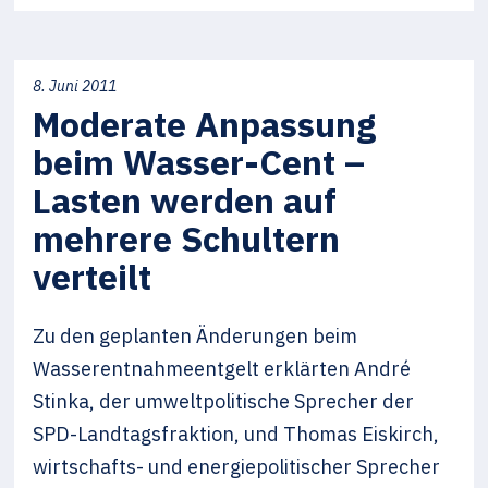
8. Juni 2011
Moderate Anpassung
beim Wasser-Cent –
Lasten werden auf
mehrere Schultern
verteilt
Zu den geplanten Änderungen beim
Wasserentnahmeentgelt erklärten André
Stinka, der umweltpolitische Sprecher der
SPD-Landtagsfraktion, und Thomas Eiskirch,
wirtschafts- und energiepolitischer Sprecher