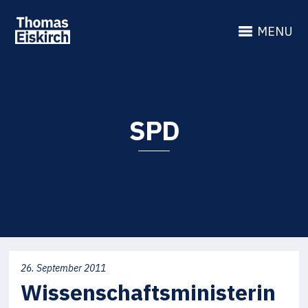
MENU
SPD
26. September 2011
Wissenschaftsministerin