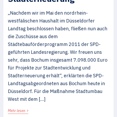
„Nachdem wir im Mai den nordrhein-
westfälischen Haushalt im Düsseldorfer
Landtag beschlossen haben, fließen nun auch
die Zuschüsse aus dem
Städtebauförderprogramm 2011 der SPD-
geführten Landesregierung. Wir freuen uns
sehr, dass Bochum insgesamt 7.098.000 Euro
für Projekte zur Stadtentwicklung und
Stadterneuerung erhält“, erklärten die SPD-
Landtagsabgeordneten aus Bochum heute in
Düsseldorf. Für die Maßnahme Stadtumbau
West mit dem […]
›
Mehr lesen