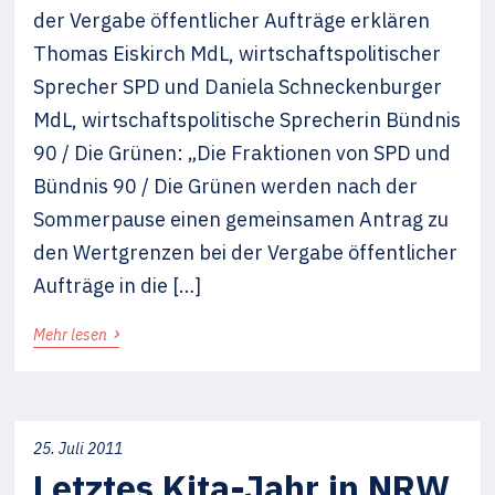
der Vergabe öffentlicher Aufträge erklären
Thomas Eiskirch MdL, wirtschaftspolitischer
Sprecher SPD und Daniela Schneckenburger
MdL, wirtschaftspolitische Sprecherin Bündnis
90 / Die Grünen: „Die Fraktionen von SPD und
Bündnis 90 / Die Grünen werden nach der
Sommerpause einen gemeinsamen Antrag zu
den Wertgrenzen bei der Vergabe öffentlicher
Aufträge in die […]
›
Mehr lesen
25. Juli 2011
Letztes Kita-Jahr in NRW