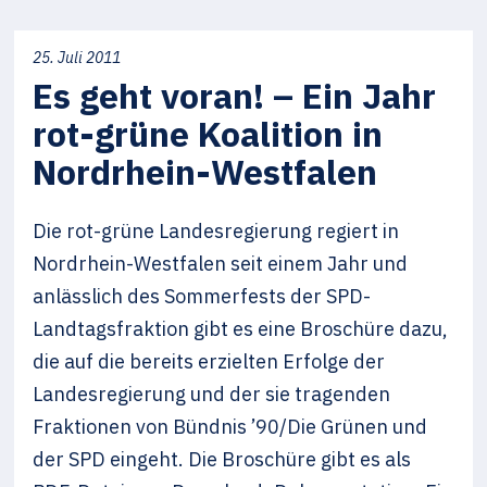
25. Juli 2011
Es geht voran! – Ein Jahr
rot-grüne Koalition in
Nordrhein-Westfalen
Die rot-grüne Landesregierung regiert in
Nordrhein-Westfalen seit einem Jahr und
anlässlich des Sommerfests der SPD-
Landtagsfraktion gibt es eine Broschüre dazu,
die auf die bereits erzielten Erfolge der
Landesregierung und der sie tragenden
Fraktionen von Bündnis ’90/Die Grünen und
der SPD eingeht. Die Broschüre gibt es als