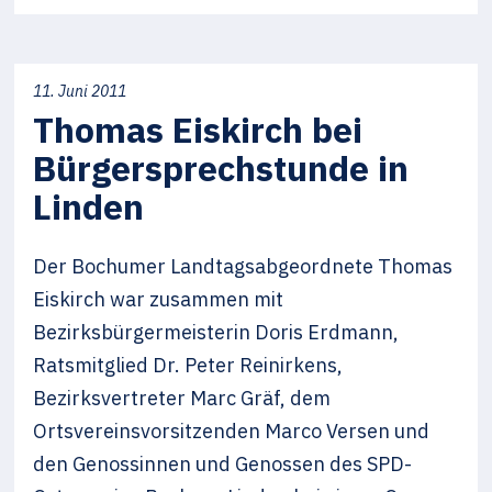
11. Juni 2011
Thomas Eiskirch bei
Bürgersprechstunde in
Linden
Der Bochumer Landtagsabgeordnete Thomas
Eiskirch war zusammen mit
Bezirksbürgermeisterin Doris Erdmann,
Ratsmitglied Dr. Peter Reinirkens,
Bezirksvertreter Marc Gräf, dem
Ortsvereinsvorsitzenden Marco Versen und
den Genossinnen und Genossen des SPD-