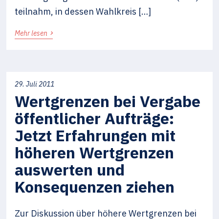
teilnahm, in dessen Wahlkreis […]
›
Mehr lesen
29. Juli 2011
Wertgrenzen bei Vergabe
öffentlicher Aufträge:
Jetzt Erfahrungen mit
höheren Wertgrenzen
auswerten und
Konsequenzen ziehen
Zur Diskussion über höhere Wertgrenzen bei