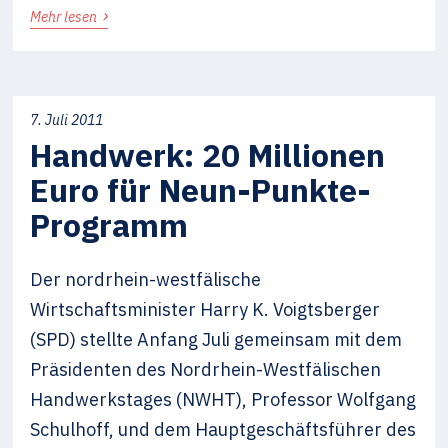
›
Mehr lesen
7. Juli 2011
Handwerk: 20 Millionen
Euro für Neun-Punkte-
Programm
Der nordrhein-westfälische
Wirtschaftsminister Harry K. Voigtsberger
(SPD) stellte Anfang Juli gemeinsam mit dem
Präsidenten des Nordrhein-Westfälischen
Handwerkstages (NWHT), Professor Wolfgang
Schulhoff, und dem Hauptgeschäftsführer des