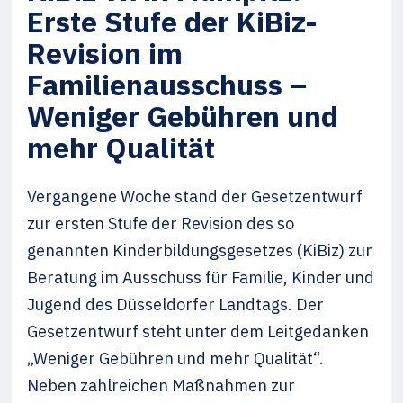
Erste Stufe der KiBiz-
Revision im
Familienausschuss –
Weniger Gebühren und
mehr Qualität
Vergangene Woche stand der Gesetzentwurf
zur ersten Stufe der Revision des so
genannten Kinderbildungsgesetzes (KiBiz) zur
Beratung im Ausschuss für Familie, Kinder und
Jugend des Düsseldorfer Landtags. Der
Gesetzentwurf steht unter dem Leitgedanken
„Weniger Gebühren und mehr Qualität“.
Neben zahlreichen Maßnahmen zur