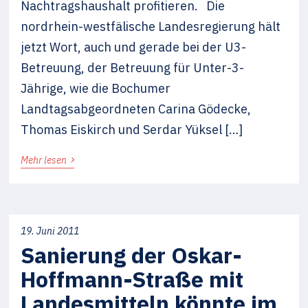
Nachtragshaushalt profitieren. Die
nordrhein-westfälische Landesregierung hält
jetzt Wort, auch und gerade bei der U3-
Betreuung, der Betreuung für Unter-3-
Jährige, wie die Bochumer
Landtagsabgeordneten Carina Gödecke,
Thomas Eiskirch und Serdar Yüksel […]
›
Mehr lesen
19. Juni 2011
Sanierung der Oskar-
Hoffmann-Straße mit
Landesmitteln könnte im