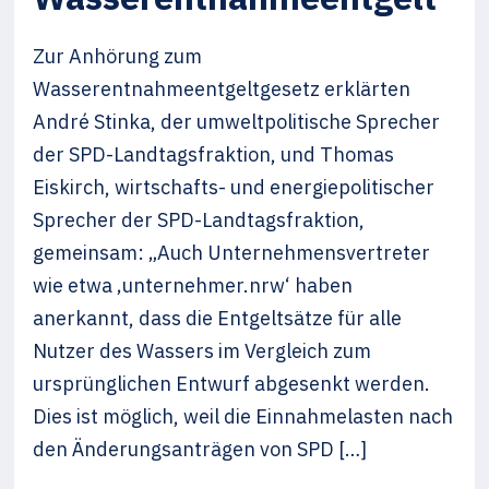
Zur Anhörung zum
Wasserentnahmeentgeltgesetz erklärten
André Stinka, der umweltpolitische Sprecher
der SPD-Landtagsfraktion, und Thomas
Eiskirch, wirtschafts- und energiepolitischer
Sprecher der SPD-Landtagsfraktion,
gemeinsam: „Auch Unternehmensvertreter
wie etwa ‚unternehmer.nrw‘ haben
anerkannt, dass die Entgeltsätze für alle
Nutzer des Wassers im Vergleich zum
ursprünglichen Entwurf abgesenkt werden.
Dies ist möglich, weil die Einnahmelasten nach
den Änderungsanträgen von SPD […]