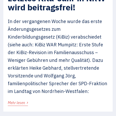
wird beitragsfrei!
In der vergangenen Woche wurde das erste
Änderungsgesetzes zum
Kinderbildungsgesetz (KiBiz) verabschiedet
(siehe auch: KiBiz WAR Mumpitz: Erste Stufe
der KiBiz-Revision im Familienausschuss –
Weniger Gebühren und mehr Qualität). Dazu
erklärten Heike Gebhard, stellvertretende
Vorsitzende und Wolfgang Jörg,
familienpolitischer Sprecher der SPD-Fraktion
im Landtag von Nordrhein-Westfalen:
›
Mehr lesen