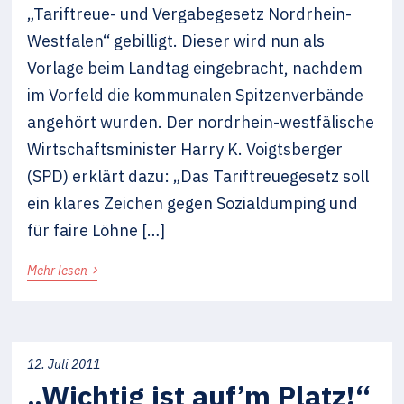
„Tariftreue- und Vergabegesetz Nordrhein-
Westfalen“ gebilligt. Dieser wird nun als
Vorlage beim Landtag eingebracht, nachdem
im Vorfeld die kommunalen Spitzenverbände
angehört wurden. Der nordrhein-westfälische
Wirtschaftsminister Harry K. Voigtsberger
(SPD) erklärt dazu: „Das Tariftreuegesetz soll
ein klares Zeichen gegen Sozialdumping und
für faire Löhne […]
›
Mehr lesen
12. Juli 2011
„Wichtig ist auf’m Platz!“