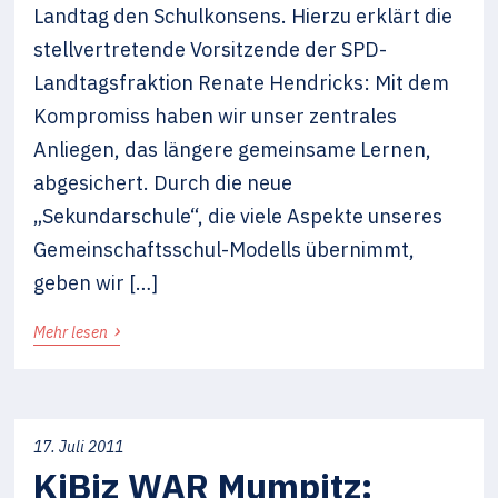
Landtag den Schulkonsens. Hierzu erklärt die
stellvertretende Vorsitzende der SPD-
Landtagsfraktion Renate Hendricks: Mit dem
Kompromiss haben wir unser zentrales
Anliegen, das längere gemeinsame Lernen,
abgesichert. Durch die neue
„Sekundarschule“, die viele Aspekte unseres
Gemeinschaftsschul-Modells übernimmt,
geben wir […]
›
Mehr lesen
17. Juli 2011
KiBiz WAR Mumpitz: