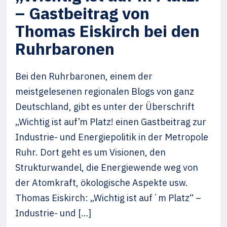
– Gastbeitrag von
Thomas Eiskirch bei den
Ruhrbaronen
Bei den Ruhrbaronen, einem der
meistgelesenen regionalen Blogs von ganz
Deutschland, gibt es unter der Überschrift
„Wichtig ist auf’m Platz! einen Gastbeitrag zur
Industrie- und Energiepolitik in der Metropole
Ruhr. Dort geht es um Visionen, den
Strukturwandel, die Energiewende weg von
der Atomkraft, ökologische Aspekte usw.
Thomas Eiskirch: „Wichtig ist auf´m Platz“ –
Industrie- und […]