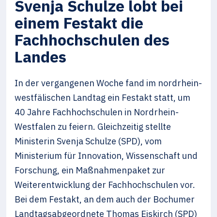
Svenja Schulze lobt bei
einem Festakt die
Fachhochschulen des
Landes
In der vergangenen Woche fand im nordrhein-
westfälischen Landtag ein Festakt statt, um
40 Jahre Fachhochschulen in Nordrhein-
Westfalen zu feiern. Gleichzeitig stellte
Ministerin Svenja Schulze (SPD), vom
Ministerium für Innovation, Wissenschaft und
Forschung, ein Maßnahmenpaket zur
Weiterentwicklung der Fachhochschulen vor.
Bei dem Festakt, an dem auch der Bochumer
Landtagsabgeordnete Thomas Eiskirch (SPD)