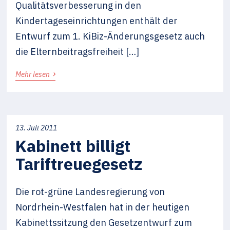
Qualitätsverbesserung in den
Kindertageseinrichtungen enthält der
Entwurf zum 1. KiBiz-Änderungsgesetz auch
die Elternbeitragsfreiheit […]
›
Mehr lesen
13. Juli 2011
Kabinett billigt
Tariftreuegesetz
Die rot-grüne Landesregierung von
Nordrhein-Westfalen hat in der heutigen
Kabinettssitzung den Gesetzentwurf zum