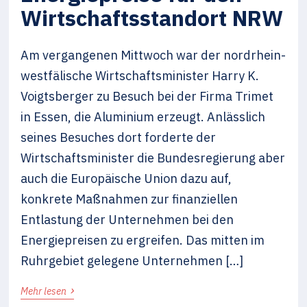
Wirtschaftsstandort NRW
Am vergangenen Mittwoch war der nordrhein-
westfälische Wirtschaftsminister Harry K.
Voigtsberger zu Besuch bei der Firma Trimet
in Essen, die Aluminium erzeugt. Anlässlich
seines Besuches dort forderte der
Wirtschaftsminister die Bundesregierung aber
auch die Europäische Union dazu auf,
konkrete Maßnahmen zur finanziellen
Entlastung der Unternehmen bei den
Energiepreisen zu ergreifen. Das mitten im
Ruhrgebiet gelegene Unternehmen […]
›
Mehr lesen