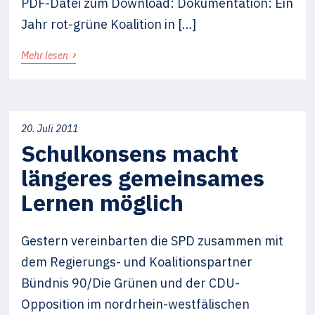
PDF-Datei zum Download: Dokumentation: Ein
Jahr rot-grüne Koalition in […]
›
Mehr lesen
20. Juli 2011
Schulkonsens macht
längeres gemeinsames
Lernen möglich
Gestern vereinbarten die SPD zusammen mit
dem Regierungs- und Koalitionspartner
Bündnis 90/Die Grünen und der CDU-
Opposition im nordrhein-westfälischen