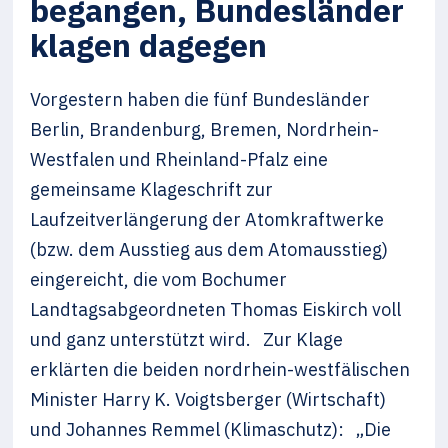
begangen, Bundesländer
klagen dagegen
Vorgestern haben die fünf Bundesländer
Berlin, Brandenburg, Bremen, Nordrhein-
Westfalen und Rheinland-Pfalz eine
gemeinsame Klageschrift zur
Laufzeitverlängerung der Atomkraftwerke
(bzw. dem Ausstieg aus dem Atomausstieg)
eingereicht, die vom Bochumer
Landtagsabgeordneten Thomas Eiskirch voll
und ganz unterstützt wird. Zur Klage
erklärten die beiden nordrhein-westfälischen
Minister Harry K. Voigtsberger (Wirtschaft)
und Johannes Remmel (Klimaschutz): „Die