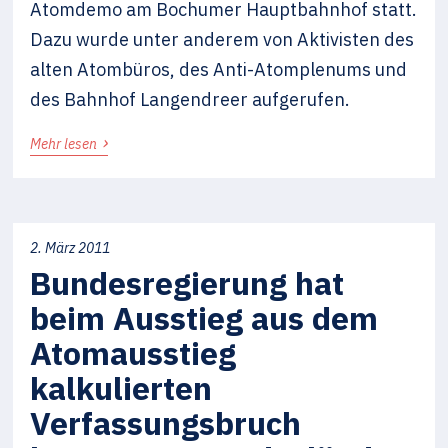
Atomdemo am Bochumer Hauptbahnhof statt.
Dazu wurde unter anderem von Aktivisten des
alten Atombüros, des Anti-Atomplenums und
des Bahnhof Langendreer aufgerufen.
›
Mehr lesen
2. März 2011
Bundesregierung hat
beim Ausstieg aus dem
Atomausstieg
kalkulierten
Verfassungsbruch