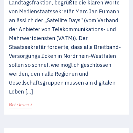
Landtagsfraktion, begrüßte die klaren Worte
von Medienstaatssekretär Marc Jan Eumann
anlässlich der „Satellite Days“ (vom Verband
der Anbieter von Telekommunikations- und
Mehrwertdiensten (VATM)). Der
Staatssekretär forderte, dass alle Breitband-
Versorgungslücken in Nordrhein-Westfalen
sollen so schnell wie möglich geschlossen
werden, denn alle Regionen und
Gesellschaftsgruppen müssen am digitalen
Leben […]
›
Mehr lesen