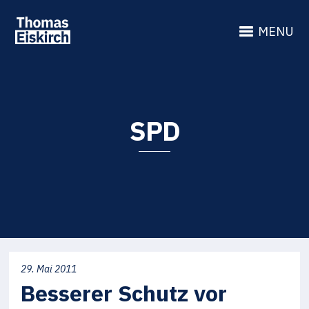
MENU
SPD
29. Mai 2011
Besserer Schutz vor