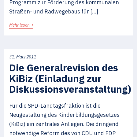
Programm zur Förderung des kommunalen
Straßen- und Radwegebaus für […]
›
Mehr lesen
31. März 2011
Die Generalrevision des
KiBiz (Einladung zur
Diskussionsveranstaltung)
Für die SPD-Landtagsfraktion ist die
Neugestaltung des Kinderbildungsgesetzes
(KiBiz) ein zentrales Anliegen. Die dringend
notwendige Reform des von CDU und FDP