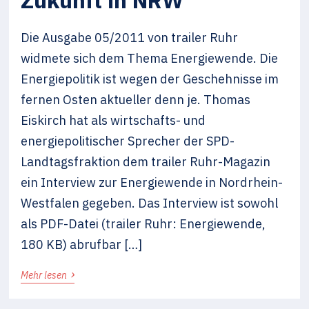
Die Ausgabe 05/2011 von trailer Ruhr
widmete sich dem Thema Energiewende. Die
Energiepolitik ist wegen der Geschehnisse im
fernen Osten aktueller denn je. Thomas
Eiskirch hat als wirtschafts- und
energiepolitischer Sprecher der SPD-
Landtagsfraktion dem trailer Ruhr-Magazin
ein Interview zur Energiewende in Nordrhein-
Westfalen gegeben. Das Interview ist sowohl
als PDF-Datei (trailer Ruhr: Energiewende,
180 KB) abrufbar […]
›
Mehr lesen