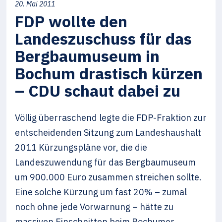
20. Mai 2011
FDP wollte den
Landeszuschuss für das
Bergbaumuseum in
Bochum drastisch kürzen
– CDU schaut dabei zu
Völlig überraschend legte die FDP-Fraktion zur
entscheidenden Sitzung zum Landeshaushalt
2011 Kürzungspläne vor, die die
Landeszuwendung für das Bergbaumuseum
um 900.000 Euro zusammen streichen sollte.
Eine solche Kürzung um fast 20% – zumal
noch ohne jede Vorwarnung – hätte zu
massiven Einschnitten beim Bochumer