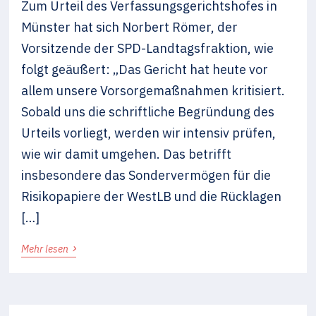
Zum Urteil des Verfassungsgerichtshofes in
Münster hat sich Norbert Römer, der
Vorsitzende der SPD-Landtagsfraktion, wie
folgt geäußert: „Das Gericht hat heute vor
allem unsere Vorsorgemaßnahmen kritisiert.
Sobald uns die schriftliche Begründung des
Urteils vorliegt, werden wir intensiv prüfen,
wie wir damit umgehen. Das betrifft
insbesondere das Sondervermögen für die
Risikopapiere der WestLB und die Rücklagen
[…]
›
Mehr lesen