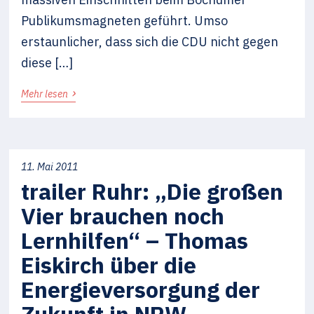
Publikumsmagneten geführt. Umso
erstaunlicher, dass sich die CDU nicht gegen
diese […]
›
Mehr lesen
11. Mai 2011
trailer Ruhr: „Die großen
Vier brauchen noch
Lernhilfen“ – Thomas
Eiskirch über die
Energieversorgung der
Zukunft in NRW