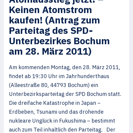
Keinen Atomstrom
kaufen! (Antrag zum
Parteitag des SPD-
Unterbezirkes Bochum
am 28. März 2011)
Am kommenden Montag, den 28. März 2011,
findet ab 19:30 Uhr im Jahrhunderthaus
(Alleestraße 80, 44793 Bochum) ein
Unterbezirksparteitag der SPD Bochum statt.
Die dreifache Katastrophe in Japan –
Erdbeben, Tsunami und das drohende
nukleare Unglück in Fukushima – bestimmt
auch zum Teil inhaltlich den Parteitag. Der