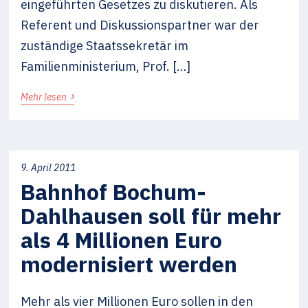
eingeführten Gesetzes zu diskutieren. Als
Referent und Diskussionspartner war der
zuständige Staatssekretär im
Familienministerium, Prof. […]
›
Mehr lesen
9. April 2011
Bahnhof Bochum-
Dahlhausen soll für mehr
als 4 Millionen Euro
modernisiert werden
Mehr als vier Millionen Euro sollen in den