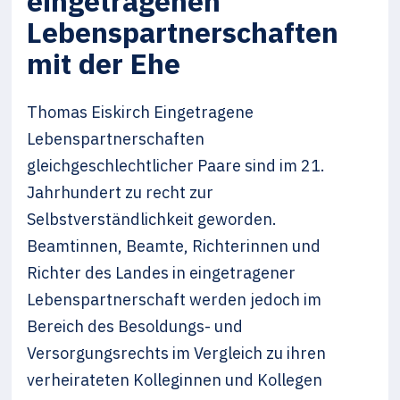
eingetragenen
Lebenspartnerschaften
mit der Ehe
Thomas Eiskirch Eingetragene
Lebenspartnerschaften
gleichgeschlechtlicher Paare sind im 21.
Jahrhundert zu recht zur
Selbstverständlichkeit geworden.
Beamtinnen, Beamte, Richterinnen und
Richter des Landes in eingetragener
Lebenspartnerschaft werden jedoch im
Bereich des Besoldungs- und
Versorgungsrechts im Vergleich zu ihren
verheirateten Kolleginnen und Kollegen