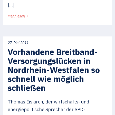
[…]
›
Mehr lesen
27. Mai 2011
Vorhandene Breitband-
Versorgungslücken in
Nordrhein-Westfalen so
schnell wie möglich
schließen
Thomas Eiskirch, der wirtschafts- und
energiepolitische Sprecher der SPD-