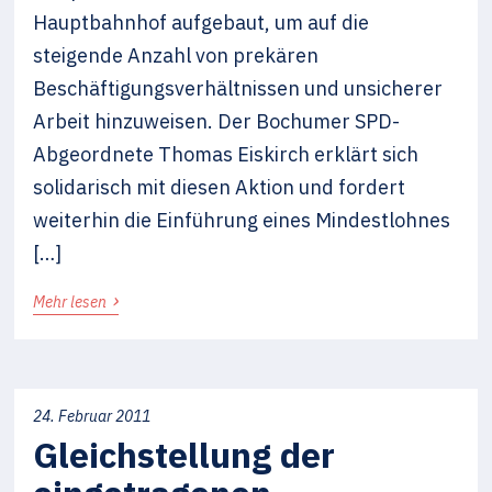
Hauptbahnhof aufgebaut, um auf die
steigende Anzahl von prekären
Beschäftigungsverhältnissen und unsicherer
Arbeit hinzuweisen. Der Bochumer SPD-
Abgeordnete Thomas Eiskirch erklärt sich
solidarisch mit diesen Aktion und fordert
weiterhin die Einführung eines Mindestlohnes
[…]
›
Mehr lesen
24. Februar 2011
Gleichstellung der