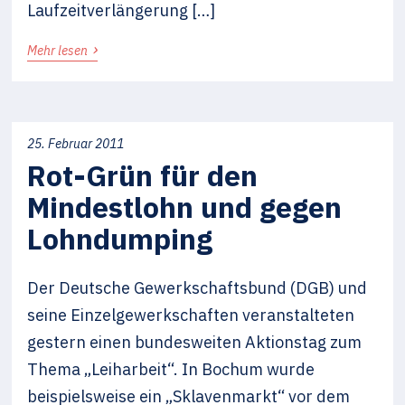
Laufzeitverlängerung […]
›
Mehr lesen
25. Februar 2011
Rot-Grün für den
Mindestlohn und gegen
Lohndumping
Der Deutsche Gewerkschaftsbund (DGB) und
seine Einzelgewerkschaften veranstalteten
gestern einen bundesweiten Aktionstag zum
Thema „Leiharbeit“. In Bochum wurde
beispielsweise ein „Sklavenmarkt“ vor dem