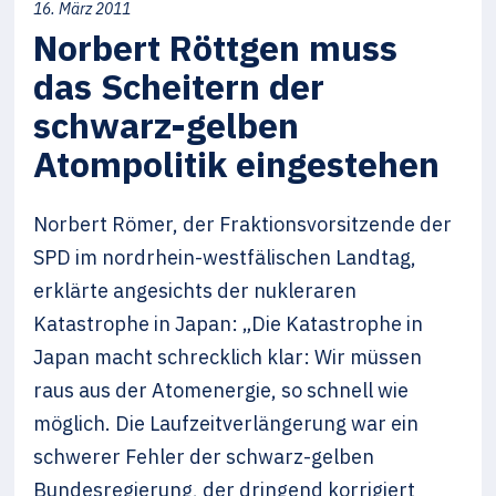
16. März 2011
Norbert Röttgen muss
das Scheitern der
schwarz-gelben
Atompolitik eingestehen
Norbert Römer, der Fraktionsvorsitzende der
SPD im nordrhein-westfälischen Landtag,
erklärte angesichts der nukleraren
Katastrophe in Japan: „Die Katastrophe in
Japan macht schrecklich klar: Wir müssen
raus aus der Atomenergie, so schnell wie
möglich. Die Laufzeitverlängerung war ein
schwerer Fehler der schwarz-gelben
Bundesregierung, der dringend korrigiert