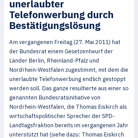
unerlaubter
Telefonwerbung durch
Bestätigungslösung
Am vergangenen Freitag (27. Mai 2011) hat
der Bundesrat einem Gesetzentwurf der
Länder Berlin, Rheinland-Pfalz und
Nordrhein-Westfalen zugestimmt, mit dem die
unerlaubte Telefonwerbung endlich gestoppt
werden soll. Das ganze resultierte aus einer so
genannten Bundesratsinitiative von
Nordrhein-Westfalen, die Thomas Eiskirch als
wirtschaftspolitischer Sprecher der SPD-
Landtagsfraktion bereits im vergangenen Jahr
unterstützt hat (siehe dazu: Thomas Eiskirch