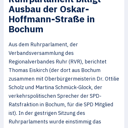
Ausbau der Oskar-
Hoffmann-Straße in
Bochum
Aus dem Ruhrparlament, der
Verbandsversammlung des
Regionalverbandes Ruhr (RVR), berichtet
Thomas Eiskirch (der dort aus Bochum
zusammen mit Oberbürgermeisterin Dr. Ottilie
Scholz und Martina Schmück-Glock, der
verkehrspolitischen Sprecher der SPD-
Ratsfraktion in Bochum, für die SPD Mitglied
ist). In der gestrigen Sitzung des
Ruhrparlaments wurde einstimmig das