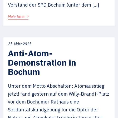
Vorstand der SPD Bochum (unter dem […]
›
Mehr lesen
21. März 2011
Anti-Atom-
Demonstration in
Bochum
Unter dem Motto Abschalten: Atomausstieg
jetzt! fand gestern auf dem Willy-Brandt-Platz
vor dem Bochumer Rathaus eine
Solidaritätskundgebung für die Opfer der
Natur- und Atomkatastrophe in Japan statt.