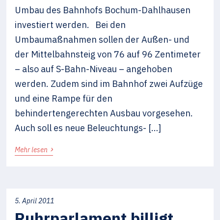
Umbau des Bahnhofs Bochum-Dahlhausen
investiert werden. Bei den
Umbaumaßnahmen sollen der Außen- und
der Mittelbahnsteig von 76 auf 96 Zentimeter
– also auf S-Bahn-Niveau – angehoben
werden. Zudem sind im Bahnhof zwei Aufzüge
und eine Rampe für den
behindertengerechten Ausbau vorgesehen.
Auch soll es neue Beleuchtungs- […]
›
Mehr lesen
5. April 2011
Ruhrparlament billigt