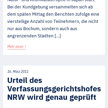
Bei der Kundgebung versammelten sich ab
dem späten Mittag den Berichten zufolge eine
vierstellige Anzahl von Teilnehmern, die nicht
nur aus Bochum, sondern auch aus
angrenzenden Städten […]
›
Mehr lesen
16. März 2011
Urteil des
Verfassungsgerichtshofes
NRW wird genau geprüft