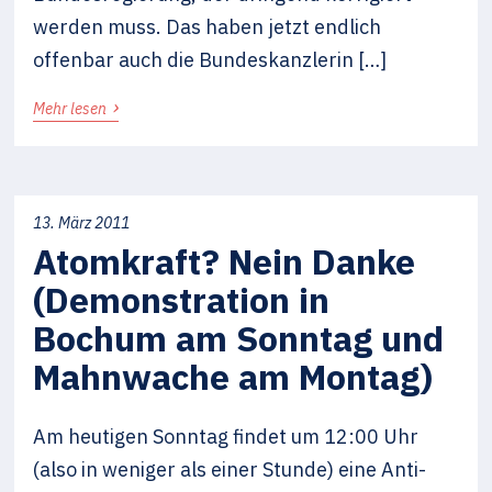
werden muss. Das haben jetzt endlich
offenbar auch die Bundeskanzlerin […]
›
Mehr lesen
13. März 2011
Atomkraft? Nein Danke
(Demonstration in
Bochum am Sonntag und
Mahnwache am Montag)
Am heutigen Sonntag findet um 12:00 Uhr
(also in weniger als einer Stunde) eine Anti-