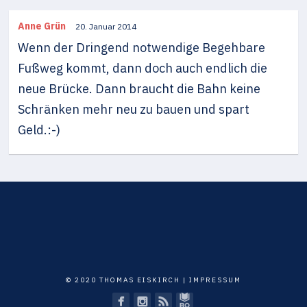
Anne Grün
20. Januar 2014
Wenn der Dringend notwendige Begehbare
Fußweg kommt, dann doch auch endlich die
neue Brücke. Dann braucht die Bahn keine
Schränken mehr neu zu bauen und spart
Geld.:-)
© 2020 THOMAS EISKIRCH |
IMPRESSUM