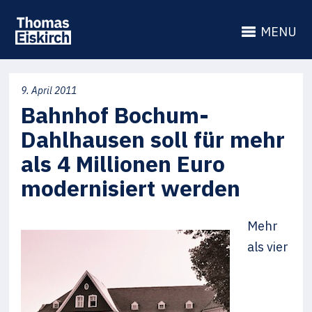
MENU
9. April 2011
Bahnhof Bochum-
Dahlhausen soll für mehr
als 4 Millionen Euro
modernisiert werden
Mehr
als vier