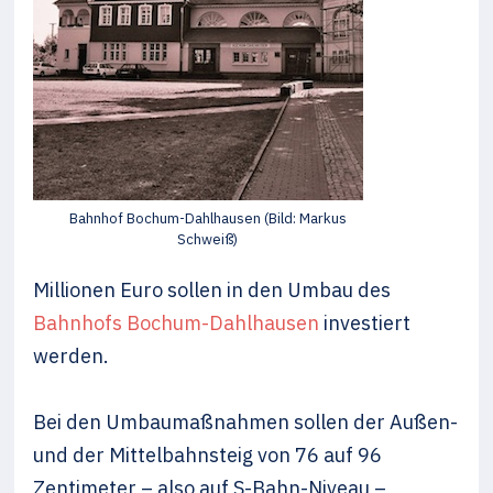
Bahnhof Bochum-Dahlhausen (Bild: Markus
Schweiß)
Millionen Euro sollen in den Umbau des
Bahnhofs Bochum-Dahlhausen
investiert
werden.
Bei den Umbaumaßnahmen sollen der Außen-
und der Mittelbahnsteig von 76 auf 96
Zentimeter – also auf S-Bahn-Niveau –