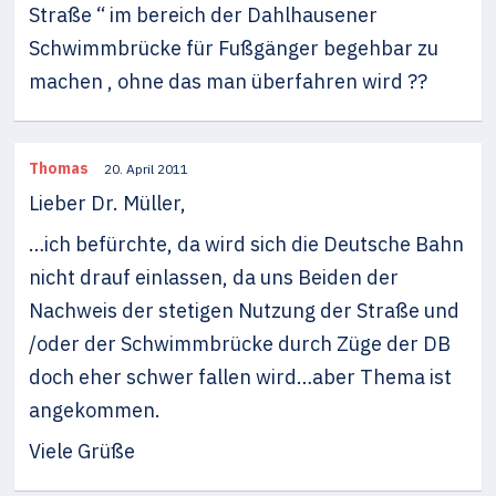
Straße “ im bereich der Dahlhausener
Schwimmbrücke für Fußgänger begehbar zu
machen , ohne das man überfahren wird ??
Thomas
20. April 2011
Lieber Dr. Müller,
…ich befürchte, da wird sich die Deutsche Bahn
nicht drauf einlassen, da uns Beiden der
Nachweis der stetigen Nutzung der Straße und
/oder der Schwimmbrücke durch Züge der DB
doch eher schwer fallen wird…aber Thema ist
angekommen.
Viele Grüße