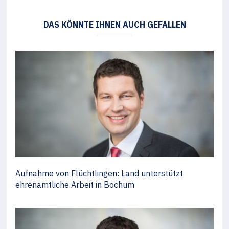
DAS KÖNNTE IHNEN AUCH GEFALLEN
Aufnahme von Flüchtlingen: Land unterstützt
ehrenamtliche Arbeit in Bochum