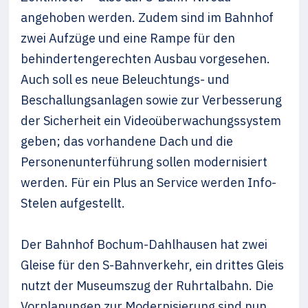
angehoben werden. Zudem sind im Bahnhof
zwei Aufzüge und eine Rampe für den
behindertengerechten Ausbau vorgesehen.
Auch soll es neue Beleuchtungs- und
Beschallungsanlagen sowie zur Verbesserung
der Sicherheit ein Videoüberwachungssystem
geben; das vorhandene Dach und die
Personenunterführung sollen modernisiert
werden. Für ein Plus an Service werden Info-
Stelen aufgestellt.
Der Bahnhof Bochum-Dahlhausen hat zwei
Gleise für den S-Bahnverkehr, ein drittes Gleis
nutzt der Museumszug der Ruhrtalbahn. Die
Vorplanungen zur Modernisierung sind nun