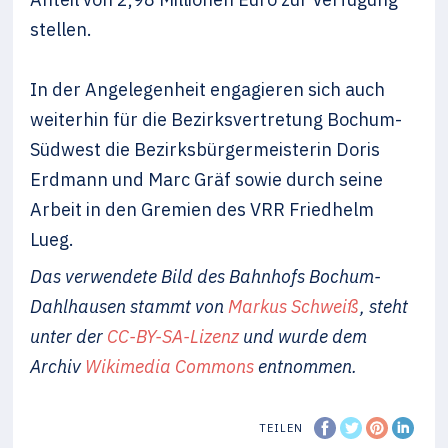
stellen.
In der Angelegenheit engagieren sich auch
weiterhin für die Bezirksvertretung Bochum-
Südwest die Bezirksbürgermeisterin Doris
Erdmann und Marc Gräf sowie durch seine
Arbeit in den Gremien des VRR Friedhelm
Lueg.
Das verwendete Bild des Bahnhofs Bochum-
Dahlhausen stammt von
Markus Schweiß
, steht
unter der
CC-BY-SA-Lizenz
und wurde dem
Archiv
Wikimedia Commons
entnommen.
TEILEN