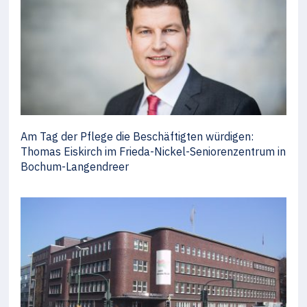
Am Tag der Pflege die Beschäftigten würdigen:
Thomas Eiskirch im Frieda-Nickel-Seniorenzentrum in
Bochum-Langendreer