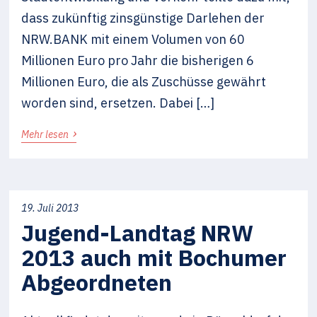
dass zukünftig zinsgünstige Darlehen der
NRW.BANK mit einem Volumen von 60
Millionen Euro pro Jahr die bisherigen 6
Millionen Euro, die als Zuschüsse gewährt
worden sind, ersetzen. Dabei […]
›
Mehr lesen
19. Juli 2013
Jugend-Landtag NRW
2013 auch mit Bochumer
Abgeordneten