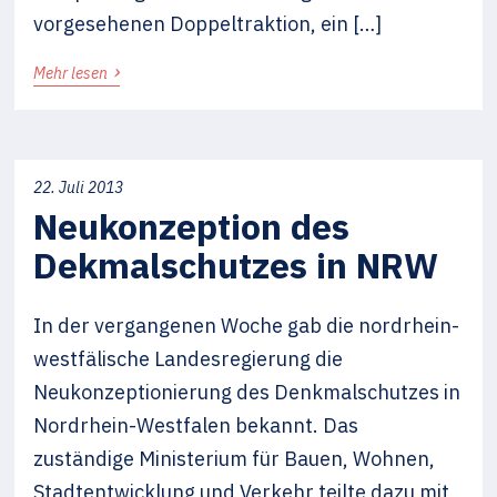
vorgesehenen Doppeltraktion, ein […]
›
Mehr lesen
22. Juli 2013
Neukonzeption des
Dekmalschutzes in NRW
In der vergangenen Woche gab die nordrhein-
westfälische Landesregierung die
Neukonzeptionierung des Denkmalschutzes in
Nordrhein-Westfalen bekannt. Das
zuständige Ministerium für Bauen, Wohnen,
Stadtentwicklung und Verkehr teilte dazu mit,