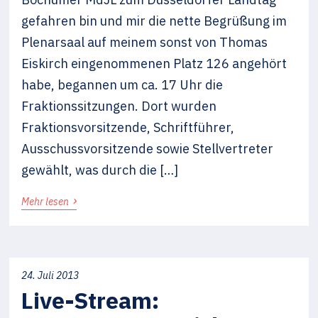
gefahren bin und mir die nette Begrüßung im
Plenarsaal auf meinem sonst von Thomas
Eiskirch eingenommenen Platz 126 angehört
habe, begannen um ca. 17 Uhr die
Fraktionssitzungen. Dort wurden
Fraktionsvorsitzende, Schriftführer,
Ausschussvorsitzende sowie Stellvertreter
gewählt, was durch die […]
›
Mehr lesen
24. Juli 2013
Live-Stream: