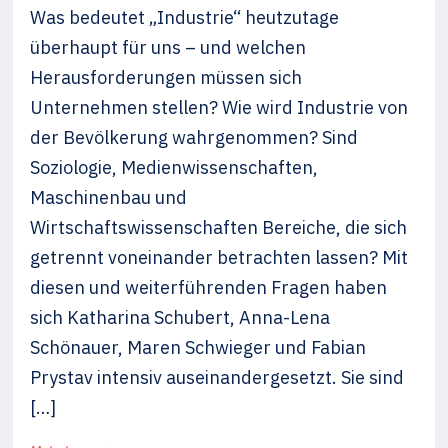
Was bedeutet „Industrie“ heutzutage
überhaupt für uns – und welchen
Herausforderungen müssen sich
Unternehmen stellen? Wie wird Industrie von
der Bevölkerung wahrgenommen? Sind
Soziologie, Medienwissenschaften,
Maschinenbau und
Wirtschaftswissenschaften Bereiche, die sich
getrennt voneinander betrachten lassen? Mit
diesen und weiterführenden Fragen haben
sich Katharina Schubert, Anna-Lena
Schönauer, Maren Schwieger und Fabian
Prystav intensiv auseinandergesetzt. Sie sind
[…]