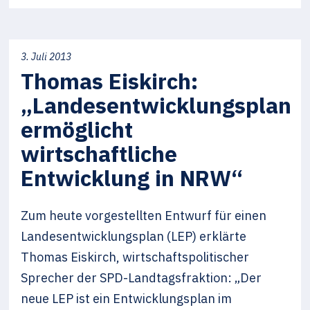
3. Juli 2013
Thomas Eiskirch:
„Landesentwicklungsplan
ermöglicht
wirtschaftliche
Entwicklung in NRW“
Zum heute vorgestellten Entwurf für einen
Landesentwicklungsplan (LEP) erklärte
Thomas Eiskirch, wirtschaftspolitischer
Sprecher der SPD-Landtagsfraktion: „Der
neue LEP ist ein Entwicklungsplan im