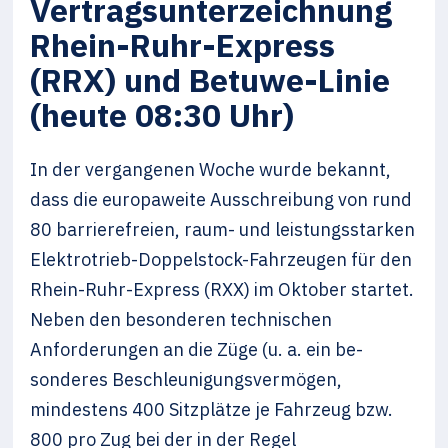
Vertragsunterzeichnung
Rhein-Ruhr-Express
(RRX) und Betuwe-Linie
(heute 08:30 Uhr)
In der vergangenen Woche wurde bekannt,
dass die europaweite Ausschreibung von rund
80 barrierefreien, raum- und leistungsstarken
Elektrotrieb-Doppelstock-Fahrzeugen für den
Rhein-Ruhr-Express (RXX) im Oktober startet.
Neben den besonderen technischen
Anforderungen an die Züge (u. a. ein be­
sonderes Beschleunigungsvermögen,
mindestens 400 Sitzplätze je Fahrzeug bzw.
800 pro Zug bei der in der Regel