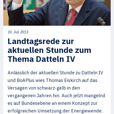
10. Juli 2013
Landtagsrede zur
aktuellen Stunde zum
Thema Datteln IV
Anlässlich der aktuellen Stunde zu Datteln IV
und BoAPlus wies Thomas Eiskirch auf das
Versagen von schwarz-gelb in den
vergangenen Jahren hin. Auch jetzt mangelnd
es auf Bundesebene an einem Konzept zur
erfolgreichen Umsetzung der Energiewende.