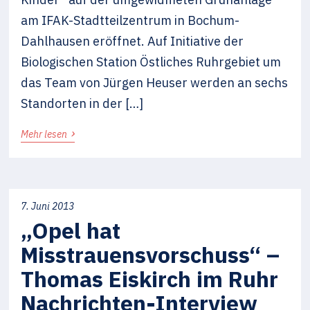
am IFAK-Stadtteilzentrum in Bochum-
Dahlhausen eröffnet. Auf Initiative der
Biologischen Station Östliches Ruhrgebiet um
das Team von Jürgen Heuser werden an sechs
Standorten in der […]
›
Mehr lesen
7. Juni 2013
„Opel hat
Misstrauensvorschuss“ –
Thomas Eiskirch im Ruhr
Nachrichten-Interview