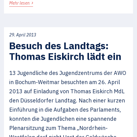
›
Mehr lesen
29. April 2013
Besuch des Landtags:
Thomas Eiskirch lädt ein
13 Jugendliche des Jugendzentrums der AWO
in Bochum-Weitmar besuchten am 26. April
2013 auf Einladung von Thomas Eiskirch MdL
den Düsseldorfer Landtag. Nach einer kurzen
Einführung in die Aufgaben des Parlaments,
konnten die Jugendlichen eine spannende
Plenarsitzung zum Thema „Nordrhein-