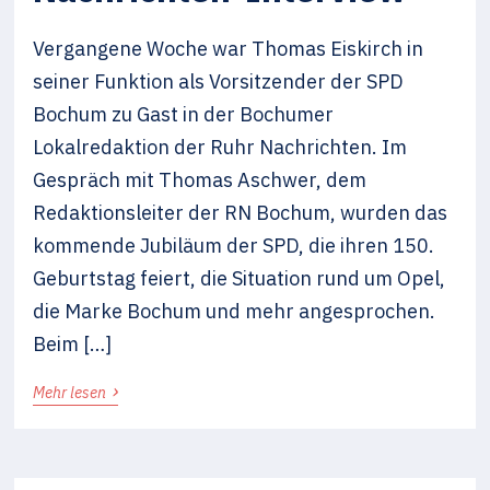
Vergangene Woche war Thomas Eiskirch in
seiner Funktion als Vorsitzender der SPD
Bochum zu Gast in der Bochumer
Lokalredaktion der Ruhr Nachrichten. Im
Gespräch mit Thomas Aschwer, dem
Redaktionsleiter der RN Bochum, wurden das
kommende Jubiläum der SPD, die ihren 150.
Geburtstag feiert, die Situation rund um Opel,
die Marke Bochum und mehr angesprochen.
Beim […]
›
Mehr lesen