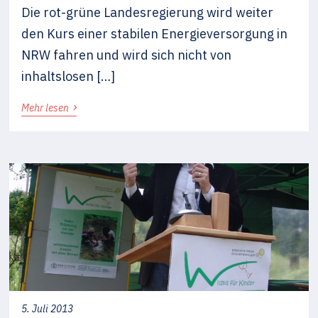
Die rot-grüne Landesregierung wird weiter
den Kurs einer stabilen Energieversorgung in
NRW fahren und wird sich nicht von
inhaltslosen […]
›
Mehr lesen
5. Juli 2013