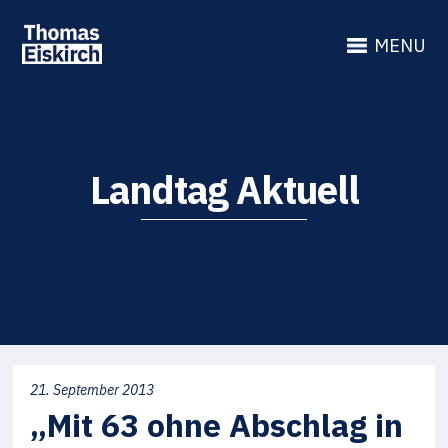
MENU
Landtag Aktuell
21. September 2013
„Mit 63 ohne Abschlag in