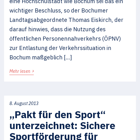
eine Hochschulstadt wie Bochum sei das ein
wichtiger Beschluss, so der Bochumer
Landtagsabgeordnete Thomas Eiskirch, der
darauf hinwies, dass die Nutzung des
öffentlichen Personennahverkehrs (ÖPNV)
zur Entlastung der Verkehrssituation in
Bochum maßgeblich […]
›
Mehr lesen
8. August 2013
„Pakt für den Sport“
unterzeichnet: Sichere
Sportförderung für