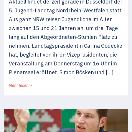
Aktuell findet derzeit gerade in Düsseldorf der
5. Jugend-Landtag Nordrhein-Westfalen statt.
Aus ganz NRW reisen Jugendliche im Alter
zwischen 15 und 21 Jahren an, um drei Tage
lang auf den Abgeordneten-Stühlen Platz zu
nehmen. Landtagspräsidentin Carina Gödecke
hat, begleitet von ihren Vizepräsidenten, die
Veranstaltung am Donnerstag um 16 Uhr im
Plenarsaal eröffnet. Simon Bösken und […]
›
Mehr lesen