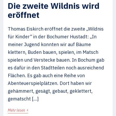
Die zweite Wildnis wird
eröffnet
Thomas Eiskirch eröffnet die zweite „Wildnis
für Kinder“ in der Bochumer Hustadt: „In
meiner Jugend konnten wir auf Bäume
klettern, Buden bauen, spielen, im Matsch
spielen und Verstecke bauen. In Bochum gab
es dafür in den Stadtteilen noch ausreichend
Flächen. Es gab auch eine Reihe von
Abenteuerspielplätzen. Dort haben wir
gehämmert, gesägt, gebaut, geklettert,
gematscht […]
›
Mehr lesen