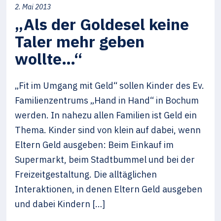
2. Mai 2013
„Als der Goldesel keine
Taler mehr geben
wollte…“
„Fit im Umgang mit Geld“ sollen Kinder des Ev.
Familienzentrums „Hand in Hand“ in Bochum
werden. In nahezu allen Familien ist Geld ein
Thema. Kinder sind von klein auf dabei, wenn
Eltern Geld ausgeben: Beim Einkauf im
Supermarkt, beim Stadtbummel und bei der
Freizeitgestaltung. Die alltäglichen
Interaktionen, in denen Eltern Geld ausgeben
und dabei Kindern […]