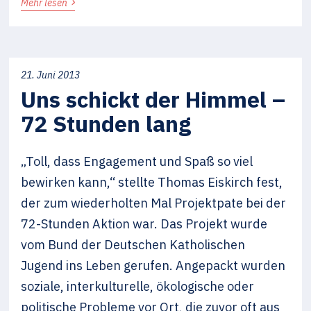
›
Mehr lesen
21. Juni 2013
Uns schickt der Himmel –
72 Stunden lang
„Toll, dass Engagement und Spaß so viel
bewirken kann,“ stellte Thomas Eiskirch fest,
der zum wiederholten Mal Projektpate bei der
72-Stunden Aktion war. Das Projekt wurde
vom Bund der Deutschen Katholischen
Jugend ins Leben gerufen. Angepackt wurden
soziale, interkulturelle, ökologische oder
politische Probleme vor Ort, die zuvor oft aus