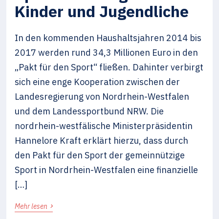
Kinder und Jugendliche
In den kommenden Haushaltsjahren 2014 bis
2017 werden rund 34,3 Millionen Euro in den
„Pakt für den Sport“ fließen. Dahinter verbirgt
sich eine enge Kooperation zwischen der
Landesregierung von Nordrhein-Westfalen
und dem Landessportbund NRW. Die
nordrhein-westfälische Ministerpräsidentin
Hannelore Kraft erklärt hierzu, dass durch
den Pakt für den Sport der gemeinnützige
Sport in Nordrhein-Westfalen eine finanzielle
[…]
›
Mehr lesen