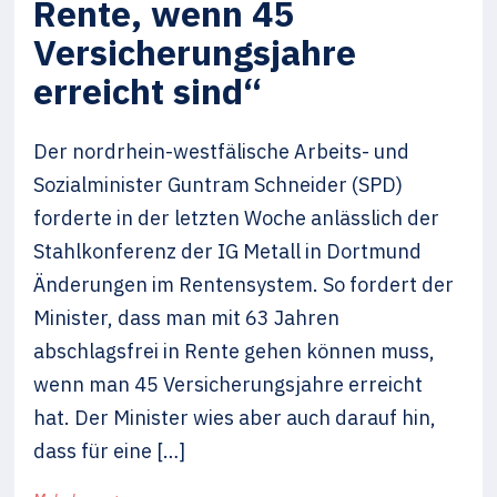
Rente, wenn 45
Versicherungsjahre
erreicht sind“
Der nordrhein-westfälische Arbeits- und
Sozialminister Guntram Schneider (SPD)
forderte in der letzten Woche anlässlich der
Stahlkonferenz der IG Metall in Dortmund
Änderungen im Rentensystem. So fordert der
Minister, dass man mit 63 Jahren
abschlagsfrei in Rente gehen können muss,
wenn man 45 Versicherungsjahre erreicht
hat. Der Minister wies aber auch darauf hin,
dass für eine […]