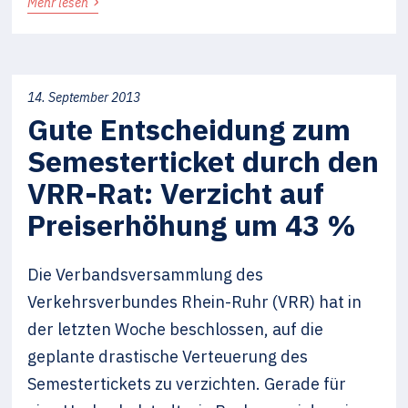
›
Mehr lesen
14. September 2013
Gute Entscheidung zum
Semesterticket durch den
VRR-Rat: Verzicht auf
Preiserhöhung um 43 %
Die Verbandsversammlung des
Verkehrsverbundes Rhein-Ruhr (VRR) hat in
der letzten Woche beschlossen, auf die
geplante drastische Verteuerung des
Semestertickets zu verzichten. Gerade für