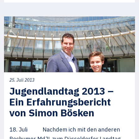
25. Juli 2013
Jugendlandtag 2013 –
Ein Erfahrungsbericht
von Simon Bösken
18. Juli Nachdem ich mit den anderen
Bochumer MdJL zum Düsseldorfer Landtag