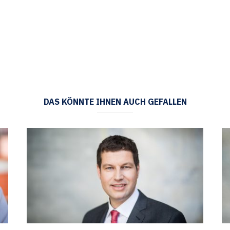
DAS KÖNNTE IHNEN AUCH GEFALLEN