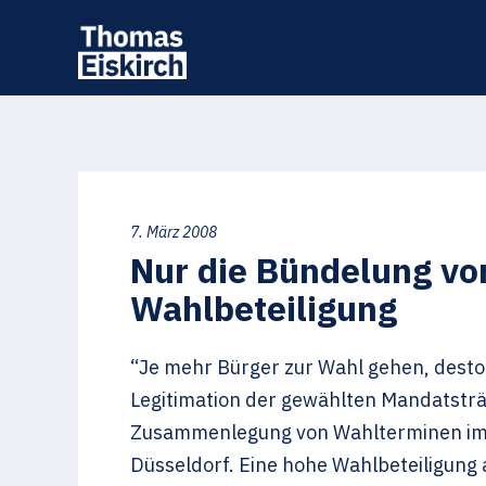
7. März 2008
Nur die Bündelung v
Wahlbeteiligung
“Je mehr Bürger zur Wahl gehen, desto b
Legitimation der gewählten Mandatsträ
Zusammenlegung von Wahlterminen im 
Düsseldorf. Eine hohe Wahlbeteiligun