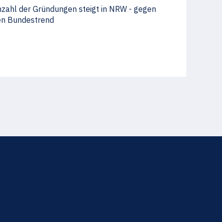
zahl der Gründungen steigt in NRW - gegen
en Bundestrend