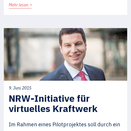
›
Mehr lesen
9. Juni 2015
NRW-Initiative für
virtuelles Kraftwerk
Im Rahmen eines Pilotprojektes soll durch ein