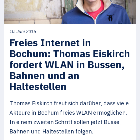
10. Juni 2015
Freies Internet in
Bochum: Thomas Eiskirch
fordert WLAN in Bussen,
Bahnen und an
Haltestellen
Thomas Eiskirch freut sich darüber, dass viele
Akteure in Bochum freies WLAN ermöglichen.
In einem zweiten Schritt sollen jetzt Busse,
Bahnen und Haltestellen folgen.