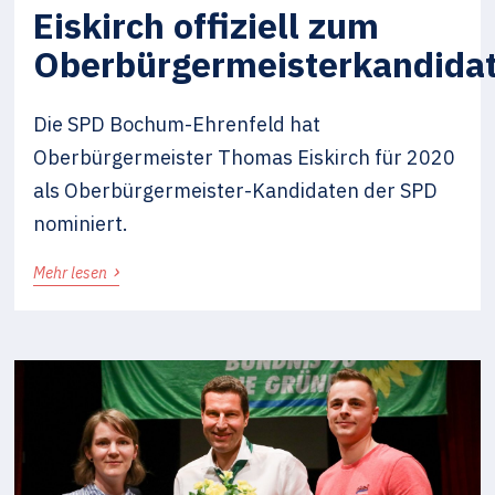
Eiskirch offiziell zum
Oberbürgermeisterkandida
Die SPD Bochum-Ehrenfeld hat
Oberbürgermeister Thomas Eiskirch für 2020
als Oberbürgermeister-Kandidaten der SPD
nominiert.
›
Mehr lesen