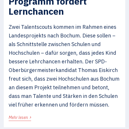
Programm fördert
Lernchancen
Zwei Talentscouts kommen im Rahmen eines
Landesprojekts nach Bochum. Diese sollen –
als Schnittstelle zwischen Schulen und
Hochschulen – dafür sorgen, dass jedes Kind
bessere Lehrchancen erhalten. Der SPD-
Oberbürgermeisterkandidat Thomas Eiskirch
freut sich, dass zwei Hochschulen aus Bochum
an diesem Projekt teilnehmen und betont,
dass man Talente und Stärken in den Schulen
viel früher erkennen und fördern müssen.
›
Mehr lesen