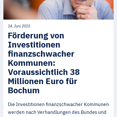
14. Juni 2015
Förderung von
Investitionen
finanzschwacher
Kommunen:
Voraussichtlich 38
Millionen Euro für
Bochum
Die Investitionen finanzschwacher Kommunen
werden nach Verhandlungen des Bundes und