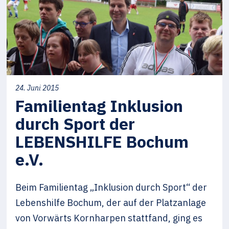
24. Juni 2015
Familientag Inklusion
durch Sport der
LEBENSHILFE Bochum
e.V.
Beim Familientag „Inklusion durch Sport“ der
Lebenshilfe Bochum, der auf der Platzanlage
von Vorwärts Kornharpen stattfand, ging es