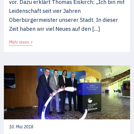
vor. Dazu erklärt Thomas Eiskirch: „Ich bin mit
Leidenschaft seit vier Jahren
Oberbürgermeister unserer Stadt. In dieser
Zeit haben wir viel Neues auf den […]
›
Mehr lesen
10. Mai 2018