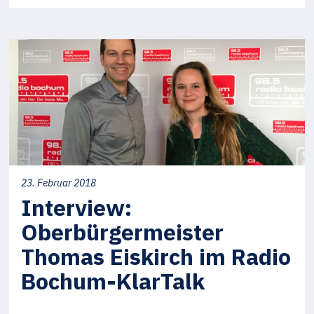
23. Februar 2018
Interview:
Oberbürgermeister
Thomas Eiskirch im Radio
Bochum-KlarTalk