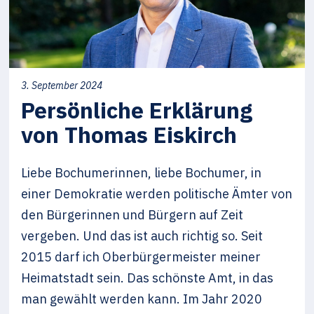
3. September 2024
Persönliche Erklärung
von Thomas Eiskirch
Liebe Bochumerinnen, liebe Bochumer, in
einer Demokratie werden politische Ämter von
den Bürgerinnen und Bürgern auf Zeit
vergeben. Und das ist auch richtig so. Seit
2015 darf ich Oberbürgermeister meiner
Heimatstadt sein. Das schönste Amt, in das
man gewählt werden kann. Im Jahr 2020