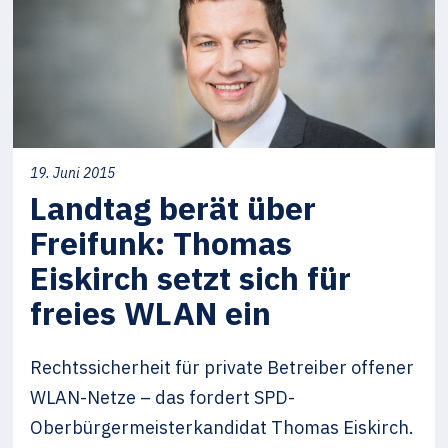
19. Juni 2015
Landtag berät über
Freifunk: Thomas
Eiskirch setzt sich für
freies WLAN ein
Rechtssicherheit für private Betreiber offener
WLAN-Netze – das fordert SPD-
Oberbürgermeisterkandidat Thomas Eiskirch.