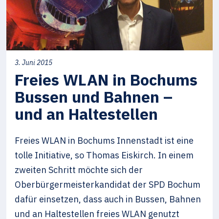
3. Juni 2015
Freies WLAN in Bochums
Bussen und Bahnen –
und an Haltestellen
Freies WLAN in Bochums Innenstadt ist eine
tolle Initiative, so Thomas Eiskirch. In einem
zweiten Schritt möchte sich der
Oberbürgermeisterkandidat der SPD Bochum
dafür einsetzen, dass auch in Bussen, Bahnen
und an Haltestellen freies WLAN genutzt