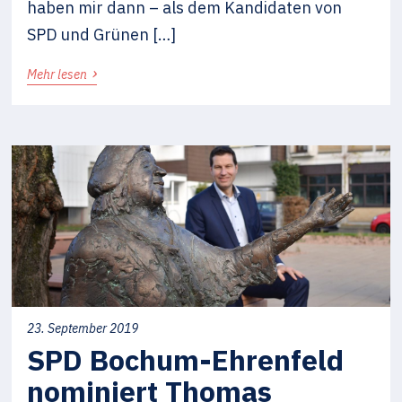
haben mir dann – als dem Kandidaten von
SPD und Grünen […]
›
Mehr lesen
23. September 2019
SPD Bochum-Ehrenfeld
nominiert Thomas