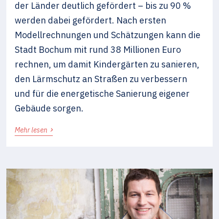
der Länder deutlich gefördert – bis zu 90 %
werden dabei gefördert. Nach ersten
Modellrechnungen und Schätzungen kann die
Stadt Bochum mit rund 38 Millionen Euro
rechnen, um damit Kindergärten zu sanieren,
den Lärmschutz an Straßen zu verbessern
und für die energetische Sanierung eigener
Gebäude sorgen.
›
Mehr lesen