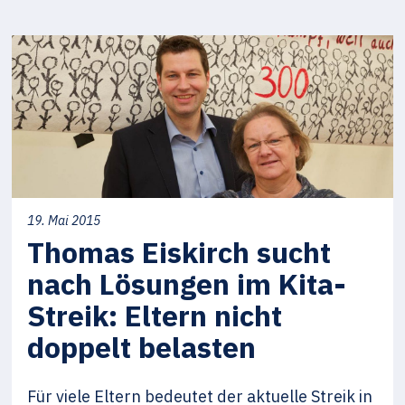
19. Mai 2015
Thomas Eiskirch sucht
nach Lösungen im Kita-
Streik: Eltern nicht
doppelt belasten
Für viele Eltern bedeutet der aktuelle Streik in