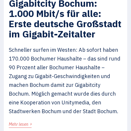
Gigabitcity Bochum:
1.000 Mbit/s für alle:
Erste deutsche Großstadt
im Gigabit-Zeitalter
Schneller surfen im Westen: Ab sofort haben
170.000 Bochumer Haushalte – das sind rund
90 Prozent aller Bochumer Haushalte –
Zugang zu Gigabit-Geschwindigkeiten und
machen Bochum damit zur Gigabitcity
Bochum. Möglich gemacht wurde dies durch
eine Kooperation von Unitymedia, den
Stadtwerken Bochum und der Stadt Bochum.
›
Mehr lesen