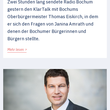
Zwei Stunden lang sendete Radio Bochum
gestern den KlarTalk mit Bochums
Oberbürgermeister Thomas Eiskirch, in dem
er sich den Fragen von Janina Amrath und
denen der Bochumer Bürgerinnen und
Bürgern stellte.
›
Mehr lesen