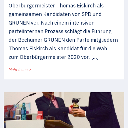
Oberbürgermeister Thomas Eiskirch als
gemeinsamen Kandidaten von SPD und
GRÜNEN vor. Nach einem intensiven
parteiinternen Prozess schlägt die Führung
der Bochumer GRÜNEN den Parteimitgliedern
Thomas Eiskirch als Kandidat für die Wahl
zum Oberbürgermeister 2020 vor. […]
›
Mehr lesen