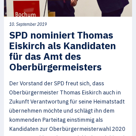
10. September 2019
SPD nominiert Thomas
Eiskirch als Kandidaten
für das Amt des
Oberbürgermeisters
Der Vorstand der SPD freut sich, dass
Oberbürgermeister Thomas Eiskirch auch in
Zukunft Verantwortung für seine Heimatstadt
übernehmen möchte und schlägt ihn dem
kommenden Parteitag einstimmig als
Kandidaten zur Oberbürgermeisterwahl 2020