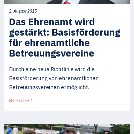
2. August 2015
Das Ehrenamt wird
gestärkt: Basisförderung
für ehrenamtliche
Betreuungsvereine
Durch eine neue Richtlinie wird die
Basisförderung von ehrenamtlichen
Betreuungsvereinen ermöglicht.
›
Mehr lesen