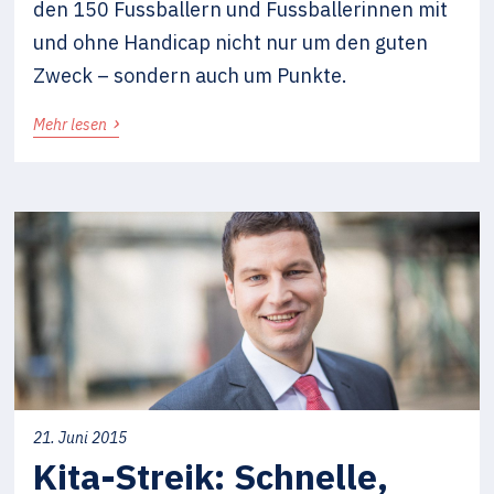
den 150 Fussballern und Fussballerinnen mit
und ohne Handicap nicht nur um den guten
Zweck – sondern auch um Punkte.
›
Mehr lesen
21. Juni 2015
Kita-Streik: Schnelle,