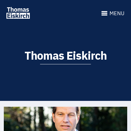
MENU
Thomas Eiskirch