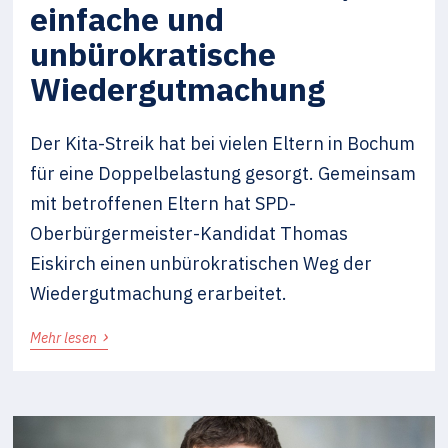
einfache und
unbürokratische
Wiedergutmachung
Der Kita-Streik hat bei vielen Eltern in Bochum
für eine Doppelbelastung gesorgt. Gemeinsam
mit betroffenen Eltern hat SPD-
Oberbürgermeister-Kandidat Thomas
Eiskirch einen unbürokratischen Weg der
Wiedergutmachung erarbeitet.
›
Mehr lesen