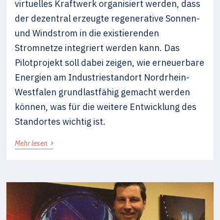
virtuelles Kraftwerk organisiert werden, dass
der dezentral erzeugte regenerative Sonnen-
und Windstrom in die existierenden
Stromnetze integriert werden kann. Das
Pilotprojekt soll dabei zeigen, wie erneuerbare
Energien am Industriestandort Nordrhein-
Westfalen grundlastfähig gemacht werden
können, was für die weitere Entwicklung des
Standortes wichtig ist.
›
Mehr lesen