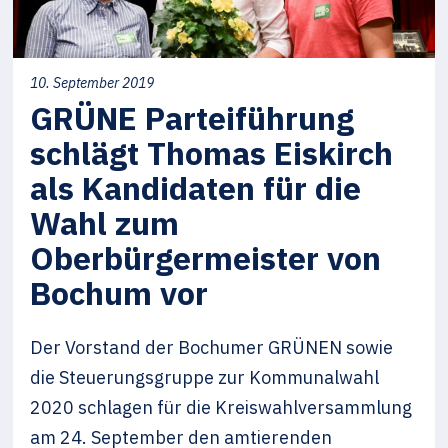
10. September 2019
GRÜNE Parteiführung
schlägt Thomas Eiskirch
als Kandidaten für die
Wahl zum
Oberbürgermeister von
Bochum vor
Der Vorstand der Bochumer GRÜNEN sowie
die Steuerungsgruppe zur Kommunalwahl
2020 schlagen für die Kreiswahlversammlung
am 24. September den amtierenden