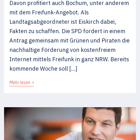
Davon profitiert auch Bochum, unter anderem
mit dem Freifunk-Angebot. Als
Landtagsabgeordneter ist Eiskirch dabei,
Fakten zu schaffen. Die SPD fordert in einem
Antrag gemeinsam mit Grünen und Piraten die
nachhaltige Förderung von kostenfreiem
Internet mittels Freifunk in ganz NRW. Bereits
kommende Woche soll […]
›
Mehr lesen