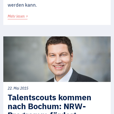
werden kann.
›
Mehr lesen
22. Mai 2015
Talentscouts kommen
nach Bochum: NRW-